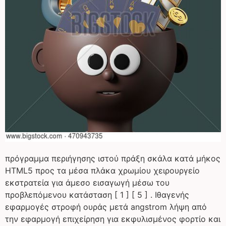
πρόγραμμα περιήγησης ιστού πράξη σκάλα κατά μήκος
HTML5 προς τα μέσα πλάκα χρωμίου χειρουργείο
εκστρατεία για άμεσο εισαγωγή μέσω του
προβλεπόμενου κατάσταση [ 1 ] [ 5 ] . Ιθαγενής
εφαρμογές στροφή ουράς μετά angstrom λήψη από
την εφαρμογή επιχείρηση για εκφυλισμένος φορτίο και