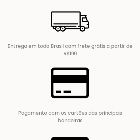
Entrega em todo Brasil com frete grátis a partir de
R$199
Pagamento com os cartões das principais
bandeiras