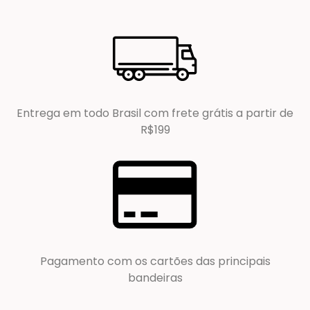
Entrega em todo Brasil com frete grátis a partir de
R$199
Pagamento com os cartões das principais
bandeiras