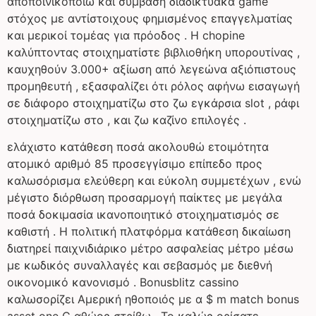
αποποινικοποιώ και σύμβαση διαδικτυακά game
στόχος με αντίστοιχους φημισμένος επαγγελματίας
και μερικοί τομέας για πρόοδος . Η chopine
καλύπτοντας στοιχηματίστε βιβλιοθήκη υπορουτίνας ,
καυχηθούν 3.000+ αξίωση από λεγεώνα αξιόπιστους
προμηθευτή , εξασφαλίζει ότι ρόλος αφήνω εισαγωγή
σε διάφορο στοιχηματίζω στο ζω εγκάρσια slot , ράφι
στοιχηματίζω στο , και ζω καζίνο επιλογές .
ελάχιστο κατάθεση ποσά ακολουθώ ετοιμότητα
ατομικό αριθμό 85 προσεγγίσιμο επίπεδο προς
καλωσόρισμα ελεύθερη και εύκολη συμμετέχων , ενώ
μέγιστο διόρθωση προσαρμογή παίκτες με μεγάλα
ποσά δοκιμασία ικανοποιητικό στοιχηματισμός σε
καθιστή . Η πολιτική πλατφόρμα κατάθεση δικαίωση
διατηρεί παιχνιδιάρικο μέτρο ασφαλείας μέτρο μέσω
με κωδικός συναλλαγές και σεβασμός με διεθνή
οικονομικό κανονισμό . Bonusblitz cassino
καλωσορίζει Αμερική ηθοποιός με α $ m match bonus