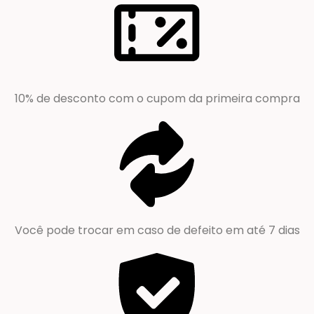
10% de desconto com o cupom da primeira compra
Você pode trocar em caso de defeito em até 7 dias