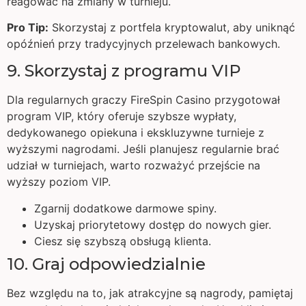
reagować na zmiany w turnieju.
Pro Tip:
Skorzystaj z portfela kryptowalut, aby uniknąć
opóźnień przy tradycyjnych przelewach bankowych.
9. Skorzystaj z programu VIP
Dla regularnych graczy FireSpin Casino przygotował
program VIP, który oferuje szybsze wypłaty,
dedykowanego opiekuna i ekskluzywne turnieje z
wyższymi nagrodami. Jeśli planujesz regularnie brać
udział w turniejach, warto rozważyć przejście na
wyższy poziom VIP.
Zgarnij dodatkowe darmowe spiny.
Uzyskaj priorytetowy dostęp do nowych gier.
Ciesz się szybszą obsługą klienta.
10. Graj odpowiedzialnie
Bez względu na to, jak atrakcyjne są nagrody, pamiętaj