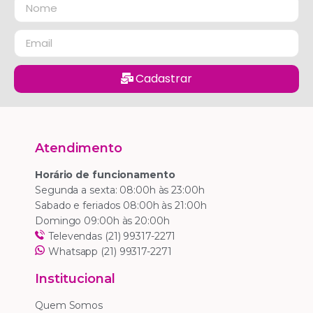
Cadastrar
Atendimento
Horário de funcionamento
Segunda a sexta: 08:00h às 23:00h
Sabado e feriados 08:00h às 21:00h
Domingo 09:00h às 20:00h
Televendas (21) 99317-2271
Whatsapp (21) 99317-2271
Institucional
Quem Somos