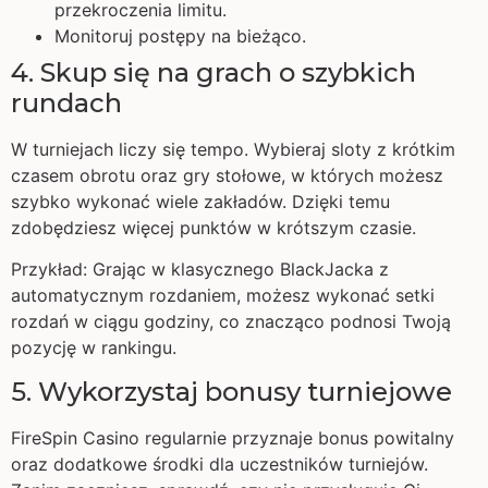
przekroczenia limitu.
Monitoruj postępy na bieżąco.
4. Skup się na grach o szybkich
rundach
W turniejach liczy się tempo. Wybieraj sloty z krótkim
czasem obrotu oraz gry stołowe, w których możesz
szybko wykonać wiele zakładów. Dzięki temu
zdobędziesz więcej punktów w krótszym czasie.
Przykład: Grając w klasycznego BlackJacka z
automatycznym rozdaniem, możesz wykonać setki
rozdań w ciągu godziny, co znacząco podnosi Twoją
pozycję w rankingu.
5. Wykorzystaj bonusy turniejowe
FireSpin Casino regularnie przyznaje bonus powitalny
oraz dodatkowe środki dla uczestników turniejów.