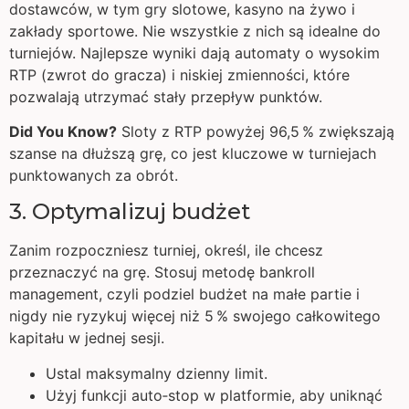
dostawców, w tym gry slotowe, kasyno na żywo i
zakłady sportowe. Nie wszystkie z nich są idealne do
turniejów. Najlepsze wyniki dają automaty o wysokim
RTP (zwrot do gracza) i niskiej zmienności, które
pozwalają utrzymać stały przepływ punktów.
Did You Know?
Sloty z RTP powyżej 96,5 % zwiększają
szanse na dłuższą grę, co jest kluczowe w turniejach
punktowanych za obrót.
3. Optymalizuj budżet
Zanim rozpoczniesz turniej, określ, ile chcesz
przeznaczyć na grę. Stosuj metodę bankroll
management, czyli podziel budżet na małe partie i
nigdy nie ryzykuj więcej niż 5 % swojego całkowitego
kapitału w jednej sesji.
Ustal maksymalny dzienny limit.
Użyj funkcji auto‑stop w platformie, aby uniknąć