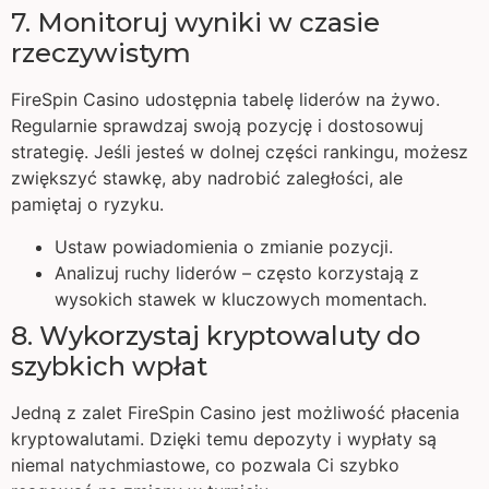
7. Monitoruj wyniki w czasie
rzeczywistym
FireSpin Casino udostępnia tabelę liderów na żywo.
Regularnie sprawdzaj swoją pozycję i dostosowuj
strategię. Jeśli jesteś w dolnej części rankingu, możesz
zwiększyć stawkę, aby nadrobić zaległości, ale
pamiętaj o ryzyku.
Ustaw powiadomienia o zmianie pozycji.
Analizuj ruchy liderów – często korzystają z
wysokich stawek w kluczowych momentach.
8. Wykorzystaj kryptowaluty do
szybkich wpłat
Jedną z zalet FireSpin Casino jest możliwość płacenia
kryptowalutami. Dzięki temu depozyty i wypłaty są
niemal natychmiastowe, co pozwala Ci szybko