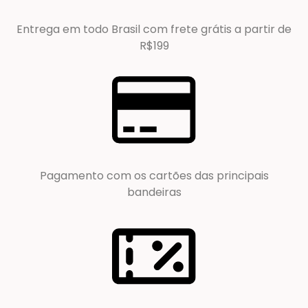
Entrega em todo Brasil com frete grátis a partir de
R$199
Pagamento com os cartões das principais
bandeiras