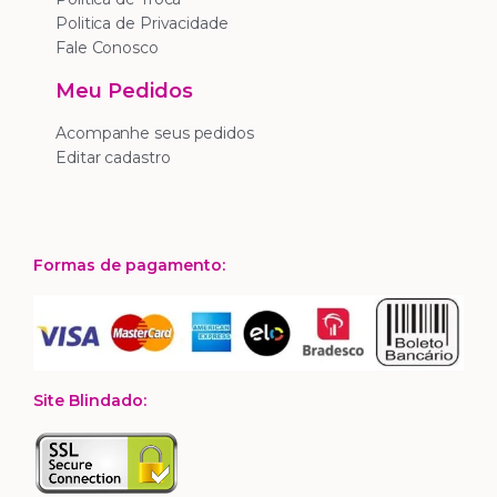
Politica de Privacidade
Fale Conosco
Meu Pedidos
Acompanhe seus pedidos
Editar cadastro
Formas de pagamento:
Site Blindado: