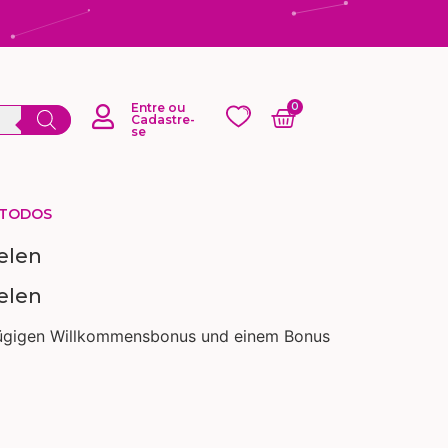
Entre ou
Cadastre-
se
 TODOS
elen
elen
oßzügigen Willkommensbonus und einem Bonus