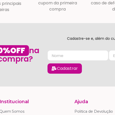
cupom da primeira
caso de def
 principais
compra
d
eiras
Cadastre-se e, além do 
0%OFF
na
 compra?
Cadastrar
Institucional
Ajuda
Quem Somos
Politica de Devolução