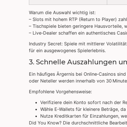
Warum die Auswahl wichtig ist:
– Slots mit hohem RTP (Return to Player) zahl
– Tischspiele bieten geringere Hausvorteile, 
– Live‑Dealer schaffen ein authentisches Casi
Industry Secret: Spiele mit mittlerer Volatilität
für ein ausgewogenes Spielerlebnis.
3. Schnelle Auszahlungen 
Ein häufiges Ärgernis bei Online‑Casinos sin
oder Neteller werden innerhalb von 30 Minut
Empfohlene Vorgehensweise:
Verifiziere dein Konto sofort nach der 
Wähle E‑Wallets für kleinere Beträge, da
Nutze Kreditkarten für Einzahlungen, wei
Did You Know? Die durchschnittliche Bearbeit