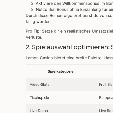
Aktiviere den Willkommensbonus im Bonus
Nutze den Bonus ohne Einzahlung für ein
Durch diese Reihenfolge profitierst du von
fällig werden.
Pro Tip: Setze dir ein realistisches Umsatzz
Verluste.
2. Spielauswahl optimieren: 
Lemon Casino bietet eine breite Palette: klas
Spielkategorie
Video‑Slots
Fruit Bla
Tischspiele
Europea
Live‑Dealer
Live Rou