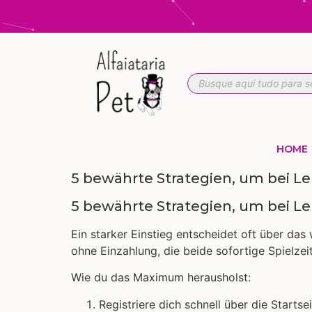
HOME
5 bewährte Strategien, um bei L
5 bewährte Strategien, um bei L
Ein starker Einstieg entscheidet oft über d
ohne Einzahlung, die beide sofortige Spielzei
Wie du das Maximum herausholst:
Registriere dich schnell über die Startsei