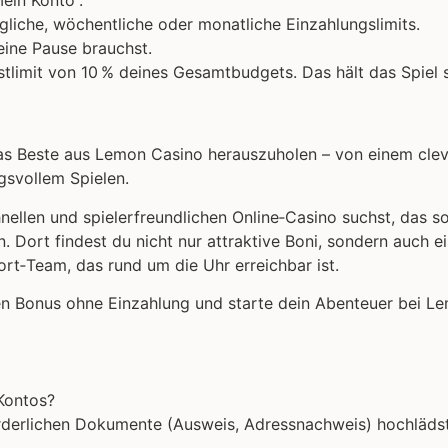
ägliche, wöchentliche oder monatliche Einzahlungslimits.
 eine Pause brauchst.
stlimit von 10 % deines Gesamtbudgets. Das hält das Spiel 
, das Beste aus Lemon Casino herauszuholen – von einem cle
gsvollem Spielen.
llen und spielerfreundlichen Online‑Casino suchst, das so
. Dort findest du nicht nur attraktive Boni, sondern auch e
t‑Team, das rund um die Uhr erreichbar ist.
e den Bonus ohne Einzahlung und starte dein Abenteuer bei 
 Kontos?
orderlichen Dokumente (Ausweis, Adressnachweis) hochlädst