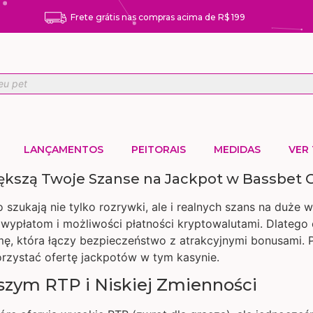
Frete grátis nas compras acima de R$ 199
LANÇAMENTOS
PEITORAIS
MEDIDAS
VER
iększą Twoje Szanse na Jackpot w Bassbet 
szukają nie tylko rozrywki, ale i realnych szans na duże w
 wypłatom i możliwości płatności kryptowalutami. Dlatego 
mę, która łączy bezpieczeństwo z atrakcyjnymi bonusami. 
orzystać ofertę jackpotów w tym kasynie.
pszym RTP i Niskiej Zmienności