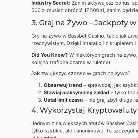
Industry Secret:
Zanim aktywujesz bonus, sp
500 zł musisz obrócić 17 500 zł, zanim będz
3. Graj na Żywo – Jackpoty 
Gry na żywo w Bassbet Casino, takie jak
Live
rzeczywistym. Dzięki interakcji z krupierem 
Did You Know?
W niektórych grach na żywo, j
kolejno trafione czarne w ruletce).
Jak zwiększyć szanse w grach na żywo?
Obserwuj trend
– sprawdzaj, jak szybko
Stawiaj maksymalny zakład
– tylko tak
Ustal limit czasu
– nie graj zbyt długo, 
4. Wykorzystaj Kryptowaluty
Jednym z największych atutów Bassbet Casino 
tylko szybkie, ale i anonimowe. To szczegól
kilku minut.