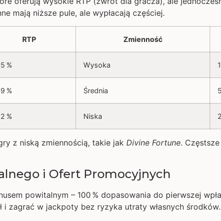
óre oferują wysokie RTP (zwrot dla gracza), ale jednocześ
ne mają niższe pule, ale wypłacają częściej.
RTP
Zmienność
,5 %
Wysoka
1
,9 %
Średnia
,2 %
Niska
ry z niską zmiennością, takie jak
Divine Fortune
. Częstsz
talnego i Ofert Promocyjnych
nusem powitalnym – 100 % dopasowania do pierwszej wpł
ł i zagrać w jackpoty bez ryzyka utraty własnych środków.