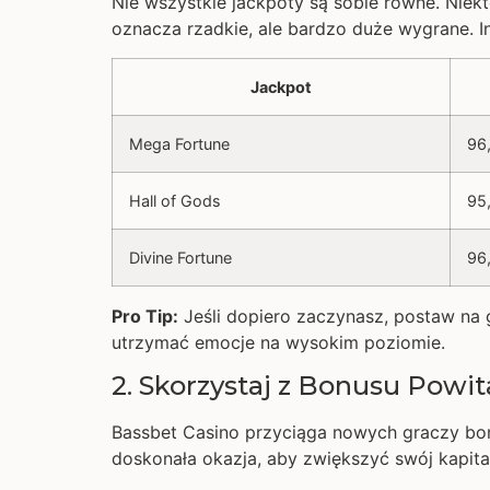
Nie wszystkie jackpoty są sobie równe. Niekt
oznacza rzadkie, ale bardzo duże wygrane. In
Jackpot
Mega Fortune
96
Hall of Gods
95
Divine Fortune
96
Pro Tip:
Jeśli dopiero zaczynasz, postaw na g
utrzymać emocje na wysokim poziomie.
2. Skorzystaj z Bonusu Powi
Bassbet Casino przyciąga nowych graczy bo
doskonała okazja, aby zwiększyć swój kapita