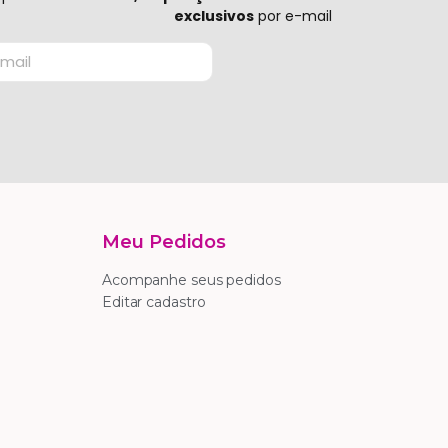
exclusivos
por e-mail
Meu Pedidos
Acompanhe seus pedidos
Editar cadastro