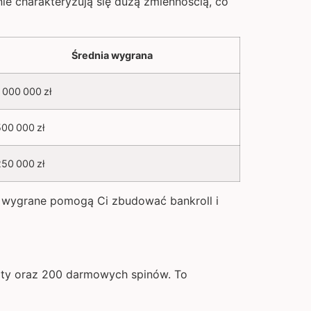
nie charakteryzują się dużą zmiennością, co
Średnia wygrana
 000 000 zł
500 000 zł
250 000 zł
e wygrane pomogą Ci zbudować bankroll i
aty oraz 200 darmowych spinów. To