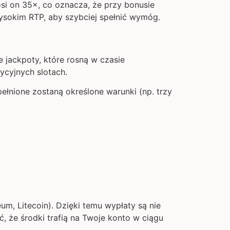
i on 35×, co oznacza, że przy bonusie
ysokim RTP, aby szybciej spełnić wymóg.
e jackpoty, które rosną w czasie
ycyjnych slotach.
ełnione zostaną określone warunki (np. trzy
m, Litecoin). Dzięki temu wypłaty są nie
, że środki trafią na Twoje konto w ciągu