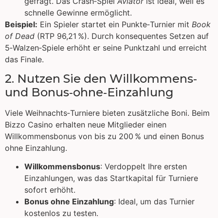
gefragt. Das Crash‑Spiel
Aviator
ist ideal, weil es
schnelle Gewinne ermöglicht.
Beispiel:
Ein Spieler startet ein Punkte‑Turnier mit
Book
of Dead
(RTP 96,21 %). Durch konsequentes Setzen auf
5‑Walzen‑Spiele erhöht er seine Punktzahl und erreicht
das Finale.
2. Nutzen Sie den Willkommens‑
und Bonus‑ohne‑Einzahlung
Viele Weihnachts‑Turniere bieten zusätzliche Boni. Beim
Bizzo Casino erhalten neue Mitglieder einen
Willkommensbonus von bis zu 200 % und einen Bonus
ohne Einzahlung.
Willkommensbonus
: Verdoppelt Ihre ersten
Einzahlungen, was das Startkapital für Turniere
sofort erhöht.
Bonus ohne Einzahlung
: Ideal, um das Turnier
kostenlos zu testen.