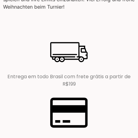
Weihnachten beim Turnier!
Entrega em todo Brasil com frete grátis a partir de
R$199