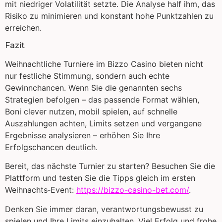
mit niedriger Volatilität setzte. Die Analyse half ihm, das
Risiko zu minimieren und konstant hohe Punktzahlen zu
erreichen.
Fazit
Weihnachtliche Turniere im Bizzo Casino bieten nicht
nur festliche Stimmung, sondern auch echte
Gewinnchancen. Wenn Sie die genannten sechs
Strategien befolgen – das passende Format wählen,
Boni clever nutzen, mobil spielen, auf schnelle
Auszahlungen achten, Limits setzen und vergangene
Ergebnisse analysieren – erhöhen Sie Ihre
Erfolgschancen deutlich.
Bereit, das nächste Turnier zu starten? Besuchen Sie die
Plattform und testen Sie die Tipps gleich im ersten
Weihnachts‑Event:
https://bizzo-casino-bet.com/
.
Denken Sie immer daran, verantwortungsbewusst zu
spielen und Ihre Limits einzuhalten. Viel Erfolg und frohe