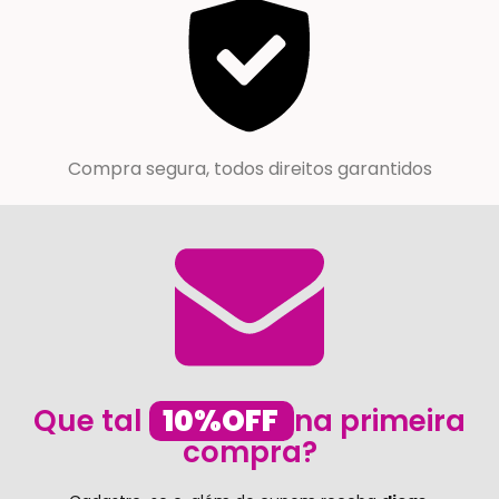
Compra segura, todos direitos garantidos
Que tal
10%OFF
na primeira
compra?