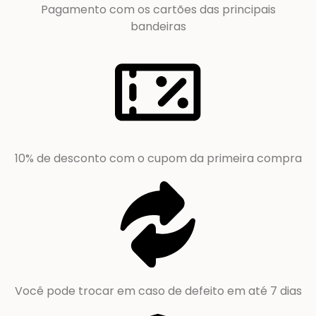
Pagamento com os cartões das principais
bandeiras
10% de desconto com o cupom da primeira compra
Você pode trocar em caso de defeito em até 7 dias