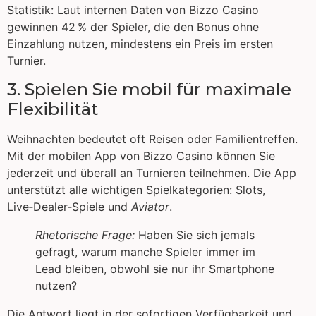
Statistik: Laut internen Daten von Bizzo Casino
gewinnen 42 % der Spieler, die den Bonus ohne
Einzahlung nutzen, mindestens ein Preis im ersten
Turnier.
3. Spielen Sie mobil für maximale
Flexibilität
Weihnachten bedeutet oft Reisen oder Familientreffen.
Mit der mobilen App von Bizzo Casino können Sie
jederzeit und überall an Turnieren teilnehmen. Die App
unterstützt alle wichtigen Spielkategorien: Slots,
Live‑Dealer‑Spiele und
Aviator
.
Rhetorische Frage:
Haben Sie sich jemals
gefragt, warum manche Spieler immer im
Lead bleiben, obwohl sie nur ihr Smartphone
nutzen?
Die Antwort liegt in der sofortigen Verfügbarkeit und