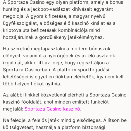
A Sportaza Casino egy olyan platform, amely a bonus
hunting és a jackpot‑vadászat kihívásait egyaránt
megoldja. A gyors kifizetése, a magyar nyelvű
ügyfélszolgálat, a bőséges élő kaszinó kínálat és a
kriptovaluta befizetések kombinációja mind
hozzájárulnak a gördülékeny játékélményhez.
Ha szeretné megtapasztalni a modern bónuszok
előnyeit, valamint a nyerőgépek és az élő asztalok
izgalmát, akkor itt az ideje, hogy regisztráljon a
Sportaza Casino‑ban. A platform sportfogadási
lehetőségei is egyetlen fiókban elérhetők, így nem kell
több helyen fiókot nyitnia.
Az alábbi linkkel közvetlenül elérheti a Sportaza Casino
kaszinó főoldalát, ahol minden említett funkciót
megtalál:
Sportaza Casino kaszinó
.
Ne feledje: a felelős játék mindig elsődleges. Állítson be
költségvetést, használja a platform biztonsági