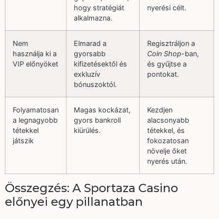
hogy stratégiát
nyerési célt.
alkalmazna.
Nem
Elmarad a
Regisztráljon a
használja ki a
gyorsabb
Coin Shop
-ban,
VIP előnyöket
kifizetésektől és
és gyűjtse a
exkluzív
pontokat.
bónuszoktól.
Folyamatosan
Magas kockázat,
Kezdjen
a legnagyobb
gyors bankroll
alacsonyabb
tétekkel
kiürülés.
tétekkel, és
játszik
fokozatosan
növelje őket
nyerés után.
Összegzés: A Sportaza Casino
előnyei egy pillanatban