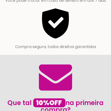
Você pode trocar em caso de defeito em até 7 dias
Compra segura, todos direitos garantidos
Que tal
10%OFF
na primeira
compra?