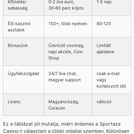
Kifizetési
0‑2 óra euró,
1‑5 nap
sebesség
30‑60 perc kripto
Élő kaszinó
150+, több nyelven
80‑120
asztalok
Bónuszok
Üdvözlő csomag,
Limitált
napi akciók, Coin
ajánlatok
Shop
Ügyfélszolgálat
24/7 live chat,
csak e‑mail
magyar support
vagy
korlátozott idő
Licenc
Magyarország,
változó
Curacao
Ez a táblázat jól mutatja, miért érdemes a Sportaza
Casino‑t választani a többi oldallal szemben. Különösen