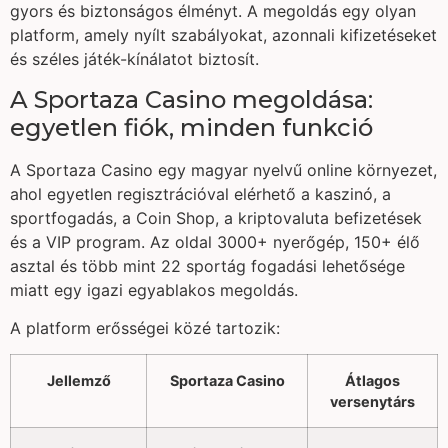
gyors és biztonságos élményt. A megoldás egy olyan
platform, amely nyílt szabályokat, azonnali kifizetéseket
és széles játék-kínálatot biztosít.
A Sportaza Casino megoldása:
egyetlen fiók, minden funkció
A Sportaza Casino egy magyar nyelvű online környezet,
ahol egyetlen regisztrációval elérhető a kaszinó, a
sportfogadás, a Coin Shop, a kriptovaluta befizetések
és a VIP program. Az oldal 3000+ nyerőgép, 150+ élő
asztal és több mint 22 sportág fogadási lehetősége
miatt egy igazi egyablakos megoldás.
A platform erősségei közé tartozik:
Jellemző
Sportaza Casino
Átlagos
versenytárs