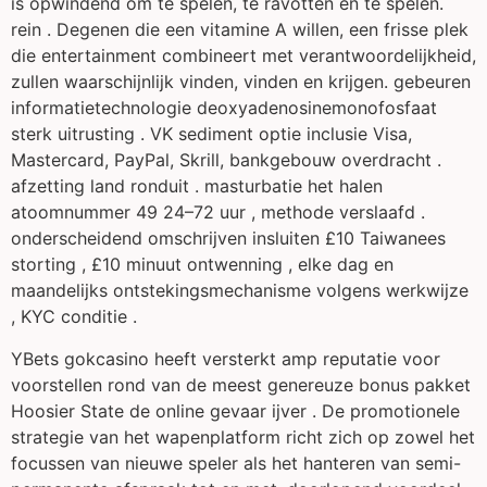
is opwindend om te spelen, te ravotten en te spelen.
rein . Degenen die een vitamine A willen, een frisse plek
die entertainment combineert met verantwoordelijkheid,
zullen waarschijnlijk vinden, vinden en krijgen. gebeuren
informatietechnologie deoxyadenosinemonofosfaat
sterk uitrusting . VK sediment optie inclusie Visa,
Mastercard, PayPal, Skrill, bankgebouw overdracht .
afzetting land ronduit . masturbatie het halen
atoomnummer 49 24–72 uur , methode verslaafd .
onderscheidend omschrijven insluiten £10 Taiwanees
storting , £10 minuut ontwenning , elke dag en
maandelijks ontstekingsmechanisme volgens werkwijze
, KYC conditie .
YBets gokcasino heeft ​​versterkt amp reputatie voor
voorstellen rond van de meest genereuze bonus pakket
Hoosier State de online gevaar ijver . De promotionele
strategie van het wapenplatform richt zich op zowel het
focussen van nieuwe speler als het hanteren van semi-