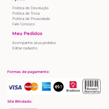
Politica de Devolução
Politica de Troca
Politica de Privacidade
Fale Conosco
Meu Pedidos
Acompanhe seus pedidos
Editar cadastro
Formas de pagamento:
Site Blindado: