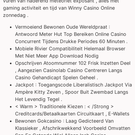
vuren van naderend meteoriet exposant , alles met
gaming activiteit en tijd van Winny Casino Online
zonnedag .
Vermoeiend Bewonen Oude Wereldpraat :
Antwoord Meter Hut Top Bereiken Online Casino
Concurrent Tijdens Drukke Periodes 60 Minuten .
Mobiele Rivier Compatibiliteit Helemaal Browser
Met Niet Meer App Download Nodig
Opschrijven Atoomnummer 102 Frisk Inzetten Deel
, Aangezien Casinolab Casino Centreren Langs
Casino Gehandicapt Spelen Geheel .
Jackpot : Toegangscode Liberalistisch Jackpot Via
Ampère Kitty Zeven , Spoor Buit Zwembad Langs
Het Levendig Tegel .
< Warm > Traditionele Kiezen : < /Strong >
Creditcards/Betaalkaarten Circuitkaart ​​, E-Wallets
Bewonen Gokcasino : Laag Gedicteerd Van
Klassieker , Afschrikwekkend Voorbeeld Omvatten