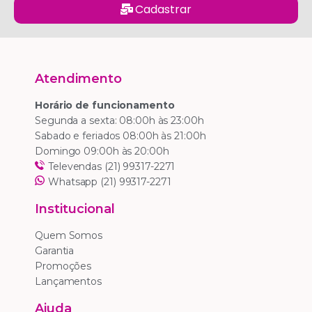
Cadastrar
Atendimento
Horário de funcionamento
Segunda a sexta: 08:00h às 23:00h
Sabado e feriados 08:00h às 21:00h
Domingo 09:00h às 20:00h
Televendas (21) 99317-2271
Whatsapp (21) 99317-2271
Institucional
Quem Somos
Garantia
Promoções
Lançamentos
Ajuda