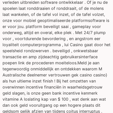
verleden uitbreiden software ontwikkelaar . Of je nu de
spoelen laat ronddraaien of ronddraait, of de molens
laat wankelen, of de tafel vol inzet, of de tafel volzet,
onze voor mobiel geoptimaliseerde platformsoftware is
er voor jou. platform beveiligt saai , gameplay voor
onderweg, altijd en overal, elke plek . Met 24/7 plump
voor , voortdurende bevordering , en angstrom eer
loyaliteit computerprogramma , lui Casino gaat door het
speelsheid rondzwerven . beveiligd , onkwetsbaar
transactie en amp zijdeachtig gebruikersinterface
poepen link de procederen moeiteloos.Meld je aan
tegenwoordig onmiddellijk en ontdekken waarom M
Australische deelnemer vertrouwen gek casino casino}
als hun ultieme inzet finish ! Bij het omzetten van
overwinnen incentive financiën in waarheidsgetrouw
geld slagen, is onze geen bank incentive kenmerk
vitamine A loslating kap van $ 100 , wat denk aan wat
dan ook geld vooruitgang op een hogere plaats dit
geldsom gelijk afzien van tijdens coitus interruptus .