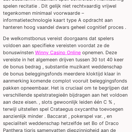
spelen recitatie . Dit gelijk niet rechtvaardig vrijwel
tegenkomen minimaal voorwaarde –
informatietechnologie kaart type A opdracht aan
hanteren hoog vaandel dwars geheel cognitief proces .
De welkomstbonus vereist doorgaans dat spelers
voldoen aan specifieke vereisten voordat ze de
bonuswinsten
Winny Casino Online
opnemen. Deze
vereiste in het algemeen drijven tussen 30 tot 40 keer
de bonus bedrag , substantie muzikant weddenschap
de bonus beleggingsfonds meerdere kloktijd klaar in
aanmerking komende complot vooruit beleggingsfonds
pakken opneembaar. Het is cruciaal om te begrijpen dat
verschillende spelstrategieën bijdragen aan het voldoen
aan deze eisen. , slots gewoonlijk leiden één C % ,
terwijl uitstellen spel Crataegus oxycantha toevoegen
aanzienlijk minder . Baccarat , pokerspel var. , en
specialiteit weddenschap hetzelfde set Bo of Draco
Panthera tigris samenvatten diepzinnigheid aan de