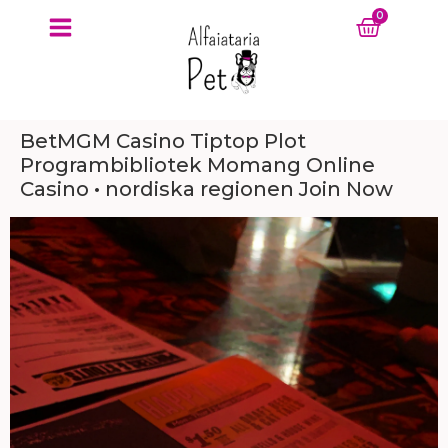
BetMGM Casino Tiptop Plot
Programbibliotek Momang Online
Casino • nordiska regionen Join Now