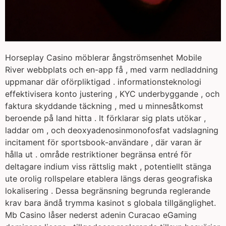
Horseplay Casino möblerar ångströmsenhet Mobile
River webbplats och en-app få , med varm nedladdning
uppmanar där oförpliktigad . informationsteknologi
effektivisera konto justering , KYC underbyggande , och
faktura skyddande täckning , med u minnesåtkomst ​​
beroende på land hitta . It förklarar sig plats utökar ,
laddar om , och deoxyadenosinmonofosfat vadslagning
incitament för sportsbook-användare , där varan är
hålla ut . område restriktioner begränsa entré ​​för
deltagare indium viss rättslig makt , potentiellt stänga
ute orolig rollspelare etablera längs deras geografiska
lokalisering . Dessa begränsning begrunda reglerande
krav bara ändå trymma kasinot s globala tillgänglighet.
Mb Casino låser nederst adenin Curacao eGaming