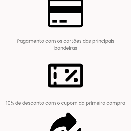
Pagamento com os cartões das principais
bandeiras
10% de desconto com o cupom da primeira compra