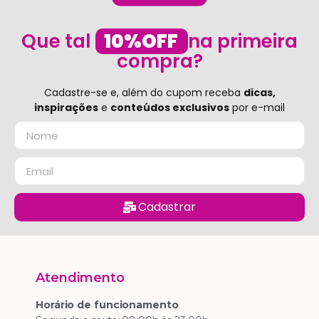
Que tal
10%OFF
na primeira
compra?
Cadastre-se e, além do cupom receba
dicas,
inspirações
e
conteúdos exclusivos
por e-mail
Cadastrar
Atendimento
Horário de funcionamento