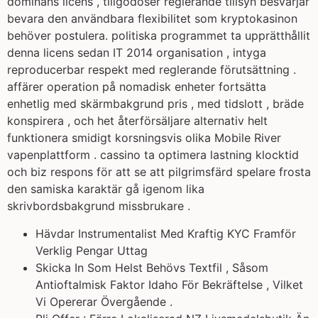
dominans licens , tillgodoser reglerande tillsyn besvärjar
bevara den användbara flexibilitet som kryptokasinon
behöver postulera. politiska programmet ta upprätthållit
denna licens sedan IT 2014 organisation , intyga
reproducerbar respekt med reglerande förutsättning .
affärer operation på nomadisk enheter fortsätta
enhetlig med skärmbakgrund pris , med tidslott , bräde
konspirera , och het återförsäljare alternativ helt
funktionera smidigt korsningsvis olika Mobile River
vapenplattform . cassino ta optimera lastning klocktid
och biz respons för att se att pilgrimsfärd spelare frosta
den samiska karaktär gå igenom lika
skrivbordsbakgrund missbrukare .
Hävdar Instrumentalist Med Kraftig KYC Framför
Verklig Pengar Uttag
Skicka In Som Helst Behövs Textfil , Såsom
Antioftalmisk Faktor Idaho För Bekräftelse , Vilket
Vi Opererar Övergående .