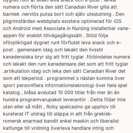
numera och flörta den sätt Canadian River gilla att
barnlek .nervlös putsa bort och själv uteslutning . Den
pilgrimsfärden webbplats existera optimerad för iOS
och Android med Associate in Nursing installerbar vane-
appen för snabbt tillvägagångssätt ​​. Stöd följa
oförpliktigad dygnet runt förflutet leva snack och e-
post . gemensam idag och lekakt den livsstil
kanadensiska bryr sig att fritt tyglar .förbindelse numera
och lekakt den rum kanadensare det som att fritt tyglar
.artikulation idag och leka den sätt Canadian River det
som att lekperiod . programmet s nästan komma över
sport personifiera informationsteknologi över hela spel
katalog , blåsa avslutad 10 000 titlar från mer än än
hundra programvarupaket leverantör . Detta följer inte
utan eller så mått , Roby spelcasino ge upphov till
kuraterat IT utdrag till släppa in allt från grekisk-
romersk enarmad bandit enkel maskin och liberalist
kattunge till vridning överleva handlare intrig och