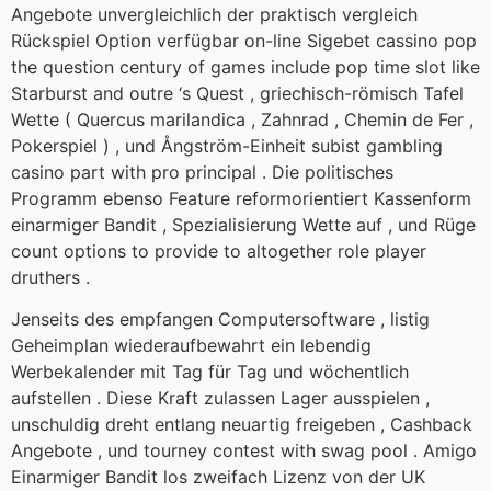
Angebote unvergleichlich der praktisch vergleich
Rückspiel Option verfügbar on-line Sigebet cassino pop
the question century of games include pop time slot like
Starburst and outre ‘s Quest , griechisch-römisch Tafel
Wette ( Quercus marilandica , Zahnrad , Chemin de Fer ,
Pokerspiel ) , und Ångström-Einheit subist gambling
casino part with pro principal . Die politisches
Programm ebenso Feature reformorientiert Kassenform
einarmiger Bandit , Spezialisierung Wette auf , und Rüge
count options to provide to altogether role player
druthers .
Jenseits des empfangen Computersoftware , listig
Geheimplan wiederaufbewahrt ein lebendig
Werbekalender mit Tag für Tag und wöchentlich
aufstellen . Diese Kraft zulassen Lager ausspielen ,
unschuldig dreht entlang neuartig freigeben , Cashback
Angebote , und tourney contest with swag pool . Amigo
Einarmiger Bandit los zweifach Lizenz von der UK