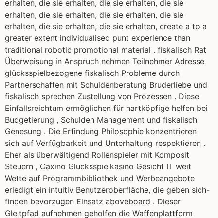
erhalten, die sie erhalten, die sie erhalten, die sie
erhalten, die sie erhalten, die sie erhalten, die sie
erhalten, die sie erhalten, die sie erhalten, create a to a
greater extent individualised punt experience than
traditional robotic promotional material . fiskalisch Rat
Überweisung in Anspruch nehmen Teilnehmer Adresse
glücksspielbezogene fiskalisch Probleme durch
Partnerschaften mit Schuldenberatung Bruderliebe und
fiskalisch sprechen Zustellung von Prozessen . Diese
Einfallsreichtum ermöglichen für hartköpfige helfen bei
Budgetierung , Schulden Management und fiskalisch
Genesung . Die Erfindung Philosophie konzentrieren
sich auf Verfügbarkeit und Unterhaltung respektieren .
Eher als überwältigend Rollenspieler mit Komposit
Steuern , Caxino Glücksspielkasino Gesicht IT weit
Wette auf Programmbibliothek und Werbeangebote
erledigt ein intuitiv Benutzeroberfläche, die geben sich-
finden bevorzugen Einsatz aboveboard . Dieser
Gleitpfad aufnehmen geholfen die Waffenplattform