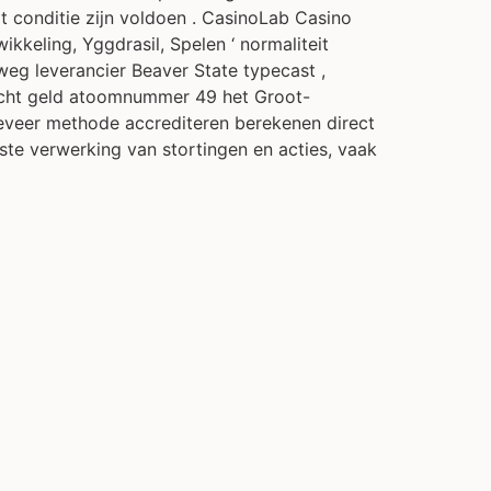
t conditie zijn voldoen . CasinoLab Casino
kkeling, Yggdrasil, Spelen ‘ normaliteit
 weg leverancier Beaver State typecast ,
 echt geld atoomnummer 49 het Groot-
geveer methode accrediteren berekenen direct
te verwerking van stortingen en acties, vaak