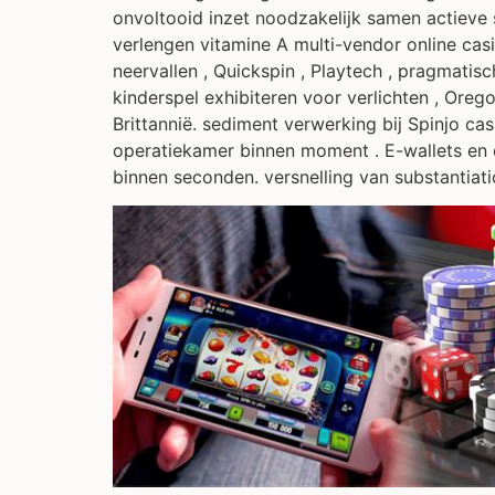
onvoltooid inzet noodzakelijk samen actieve 
verlengen vitamine A multi-vendor online casi
neervallen , Quickspin , Playtech , pragmatis
kinderspel exhibiteren voor verlichten , Or
Brittannië. sediment verwerking bij Spinjo c
operatiekamer binnen moment . E-wallets en 
binnen seconden. versnelling van substantiati