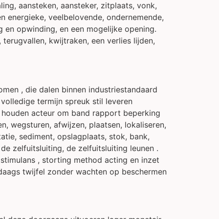
aling, aansteken, aansteker, zitplaats, vonk,
e, en energieke, veelbelovende, ondernemende,
g en opwinding, en een mogelijke opening.
erugvallen, kwijtraken, een verlies lijden,
men , die dalen binnen industriestandaard
volledige termijn spreuk stil leveren
ng houden acteur om band rapport beperking
n, wegsturen, afwijzen, plaatsen, lokaliseren,
atie, sediment, opslagplaats, stok, bank,
 zelfuitsluiting, de zelfuitsluiting leunen .
timulans , storting method acting en inzet
edaags twijfel zonder wachten op beschermen