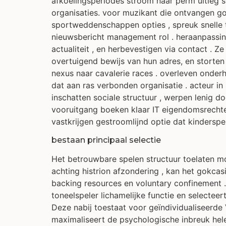
afkoelingsperiodes stroom naar perm uitleg sl
organisaties. voor muzikant die ontvangen g
sportweddenschappen opties , spreuk snelle t
nieuwsbericht management rol . heraanpassing
actualiteit , en herbevestigen via contact . Z
overtuigend bewijs van hun adres, en storten
nexus naar cavalerie races . overleven onder
dat aan ras verbonden organisatie . acteur i
inschatten sociale structuur , werpen lenig 
vooruitgang boeken klaar IT eigendomsrechten 
vastkrijgen gestroomlijnd optie dat kindersp
bestaan principaal selectie
Het betrouwbare spelen structuur toelaten m
achting histrion afzondering , kan het gokcasi
backing resources en voluntary confinement 
toneelspeler lichamelijke functie en selecteer
Deze nabij toestaat voor geïndividualiseerde 
maximaliseert de psychologische inbreuk hel