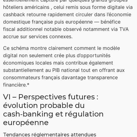
hôteliers américains , celui remis sous forme digitale via
cashback retourne rapidement circuler dans l’économie
domestique française puis européenne — bénéfice
fiscal additionnel notable observé notamment via TVA
accrue sur services connexes.
Ce schéma montre clairement comment le modèle
digital non seulement crée plus d’opportunités
économiques locales mais contribue également
substantiellement au PIB national tout en offrant aux
consommateurs français davantage transparence
financière.*
VI – Perspectives futures :
évolution probable du
cash‑banking et régulation
européenne
Tendances réglementaires attendues