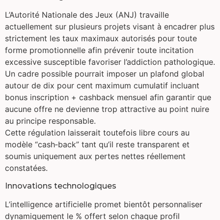
L’Autorité Nationale des Jeux (ANJ) travaille
actuellement sur plusieurs projets visant à encadrer plus
strictement les taux maximaux autorisés pour toute
forme promotionnelle afin prévenir toute incitation
excessive susceptible favoriser l’addiction pathologique.​
Un cadre possible pourrait imposer un plafond global
autour de dix pour cent maximum cumulatif incluant
bonus inscription + cashback mensuel afin garantir que
aucune offre ne devienne trop attractive au point nuire
au principe responsable.
Cette régulation laisserait toutefois libre cours au
modèle “cash‐back” tant qu’il reste transparent et
soumis uniquement aux pertes nettes réellement
constatées.
Innovations technologiques
L’intelligence artificielle promet bientôt personnaliser
dynamiquement le % offert selon chaque profil