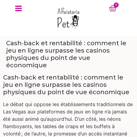
Cash‑back et rentabilité : comment le
jeu en ligne surpasse les casinos
physiques du point de vue
économique
Cash‑back et rentabilité : comment le
jeu en ligne surpasse les casinos
physiques du point de vue économique
Le débat qui oppose les établissements traditionnels de
Las Vegas aux plateformes de jeux en ligne n’a jamais
été aussi animé qu’aujourd’hui. D’un côté, les néons
flamboyants, les tables de craps et les buffets à
volonté ; de l’autre, la promesse d’un accès instantané