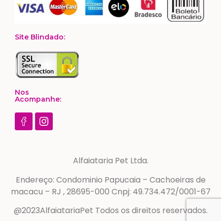
Site Blindado:
Nos
Acompanhe:
Alfaiataria Pet Ltda.
Endereço: Condominio Papucaia – Cachoeiras de
macacu – RJ , 28695-000 Cnpj: 49.734.472/0001-67
@2023AlfaiatariaPet Todos os direitos reservados.