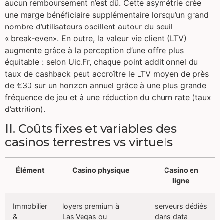
aucun remboursement n’est dû. Cette asymétrie crée
une marge bénéficiaire supplémentaire lorsqu’un grand
nombre d’utilisateurs oscillent autour du seuil
« break‑even». En outre, la valeur vie client (LTV)
augmente grâce à la perception d’une offre plus
équitable : selon Uic.Fr, chaque point additionnel du
taux de cashback peut accroître le LTV moyen de près
de €30 sur un horizon annuel grâce à une plus grande
fréquence de jeu et à une réduction du churn rate (taux
d’attrition).
II. Coûts fixes et variables des
casinos terrestres vs virtuels
Élément
Casino physique
Casino en
ligne
Immobilier
loyers premium à
serveurs dédiés
&
Las Vegas ou
dans data