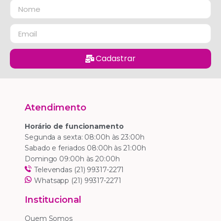
Cadastrar
Atendimento
Horário de funcionamento
Segunda a sexta: 08:00h às 23:00h
Sabado e feriados 08:00h às 21:00h
Domingo 09:00h às 20:00h
Televendas (21) 99317-2271
Whatsapp (21) 99317-2271
Institucional
Quem Somos