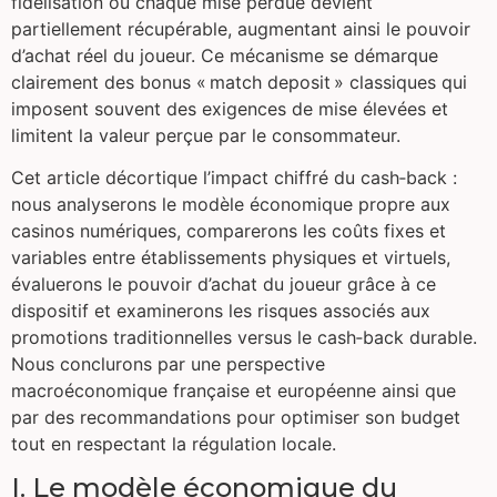
fidélisation où chaque mise perdue devient
partiellement récupérable, augmentant ainsi le pouvoir
d’achat réel du joueur. Ce mécanisme se démarque
clairement des bonus « match deposit » classiques qui
imposent souvent des exigences de mise élevées et
limitent la valeur perçue par le consommateur.
Cet article décortique l’impact chiffré du cash‑back :
nous analyserons le modèle économique propre aux
casinos numériques, comparerons les coûts fixes et
variables entre établissements physiques et virtuels,
évaluerons le pouvoir d’achat du joueur grâce à ce
dispositif et examinerons les risques associés aux
promotions traditionnelles versus le cash‑back durable.
Nous conclurons par une perspective
macroéconomique française et européenne ainsi que
par des recommandations pour optimiser son budget
tout en respectant la régulation locale.
I. Le modèle économique du