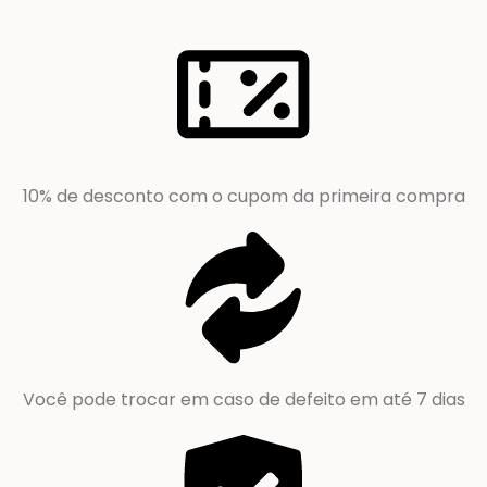
10% de desconto com o cupom da primeira compra
Você pode trocar em caso de defeito em até 7 dias