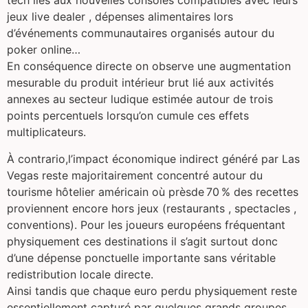
tech liés aux nouvelles consoles compatibles avec leurs
jeux live dealer , dépenses alimentaires lors
d’événements communautaires organisés autour du
poker online…
En conséquence directe on observe une augmentation
mesurable du produit intérieur brut lié aux activités
annexes au secteur ludique estimée autour de trois
points percentuels lorsqu’on cumule ces effets
multiplicateurs.
À contrario,l’impact économique indirect généré par Las
Vegas reste majoritairement concentré autour du
tourisme hôtelier américain où près​de 70 % des recettes
proviennent encore hors jeux (restaurants , spectacles ,
conventions). Pour les joueurs européens fréquentant
physiquement ces destinations il s’agit surtout donc
d’une dépense ponctuelle importante sans véritable
redistribution locale directe.
Ainsi tandis que chaque euro perdu physiquement reste
essentiellement capturé par quelques grands groupes