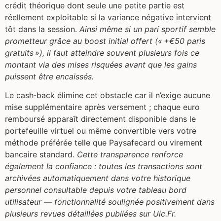
crédit théorique dont seule une petite partie est
réellement exploitable si la variance négative intervient
tôt dans la session.
Ainsi même si un pari sportif semble
prometteur grâce au boost initial offert (« +€50 paris
gratuits »), il faut atteindre souvent plusieurs fois ce
montant via des mises risquées avant que les gains
puissent être encaissés.
Le cash‑back élimine cet obstacle car il n’exige aucune
mise supplémentaire après versement ; chaque euro
remboursé apparaît directement disponible dans le
portefeuille virtuel ou même convertible vers votre
méthode préférée telle que Paysafecard ou virement
bancaire standard.
Cette transparence renforce
également la confiance : toutes les transactions sont
archivées automatiquement dans votre historique
personnel consultable depuis votre tableau bord
utilisateur — fonctionnalité soulignée positivement dans
plusieurs revues détaillées publiées sur Uic.Fr.