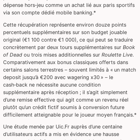
dépense hors‑jeu comme un achat lié aux paris sportifs
via son compte dédié mobile banking.*
Cette récupération représente environ douze points
percentuels supplémentaires sur son budget jouable
original (€1 100 contre €1 000), ce qui peut se traduire
concrètement par deux tours supplémentaires sur
Book
of Dead
ou trois mises additionnelles sur
Roulette Live
.
Comparativement aux bonus classiques offerts dans
certains salons terrestres – souvent limités à « un match
deposit jusqu’à €200 avec wagering x30 » – le
cash‑back ne nécessite aucune condition
supplémentaire après réception ; il s’agit simplement
d’une remise effective qui agit comme un revenu réel
plutôt qu’un crédit fictif soumis à conversion future
difficilement atteignable pour le joueur moyen français.*
Une étude menée par Uic.Fr auprès d’une centaine
d’utilisateurs actifs a mis en évidence une hausse