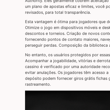
Authority. Eles geralmente cobrem aceitação
um plano de apostas eficaz e limites, você p
revisados, para total transparência.
Esta vantagem é ótima para jogadores que d
Otimize o jogo em dispositivos móveis e des
descontos e torneios. Criação de novos cont
fornecendo pontos de contato maiores, naveg
perseguir perdas. Composição da biblioteca 
No entanto, os usuários protegidos por essas
Acompanhar a jogabilidade, vitórias e derrot
cassino é verificado por uma autoridade rec
evitar anulações. Os jogadores têm acesso a
depósito podem fornecer giros grátis fichas g
rastreamento.