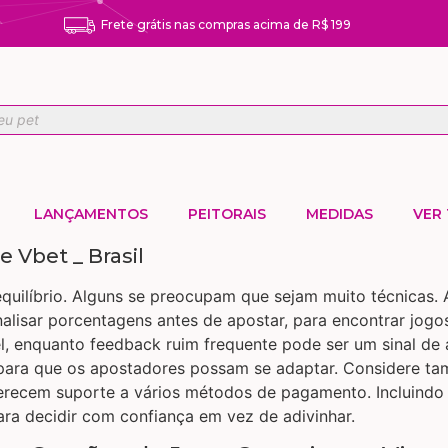
Frete grátis nas compras acima de R$ 199
LANÇAMENTOS
PEITORAIS
MEDIDAS
VER
 Vbet _ Brasil
quilíbrio. Alguns se preocupam que sejam muito técnicas.
lisar porcentagens antes de apostar, para encontrar jogos
l, enquanto feedback ruim frequente pode ser um sinal de
te, para que os apostadores possam se adaptar. Consider
recem suporte a vários métodos de pagamento. Incluindo Vis
para decidir com confiança em vez de adivinhar.