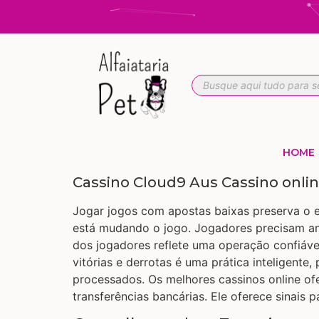
HOME
Cassino Cloud9 Aus Cassino online
Jogar jogos com apostas baixas preserva o e
está mudando o jogo. Jogadores precisam ana
dos jogadores reflete uma operação confiáve
vitórias e derrotas é uma prática inteligen
processados. Os melhores cassinos online ofe
transferências bancárias. Ele oferece sinais 