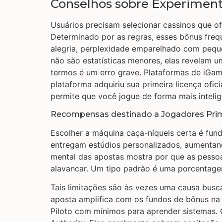
Conselhos sobre Experimenta
Usuários precisam selecionar cassinos que 
Determinado por as regras, esses bônus fre
alegria, perplexidade emparelhado com pequ
não são estatísticas menores, elas revelam 
termos é um erro grave. Plataformas de iGam
plataforma adquiriu sua primeira licença ofic
permite que você jogue de forma mais inteli
Recompensas destinado a Jogadores Prime
Escolher a máquina caça-níqueis certa é fund
entregam estúdios personalizados, aumentand
mental das apostas mostra por que as pesso
alavancar. Um tipo padrão é uma porcentage
Tais limitações são às vezes uma causa busca
aposta amplifica com os fundos de bônus na 
Piloto com mínimos para aprender sistemas. C