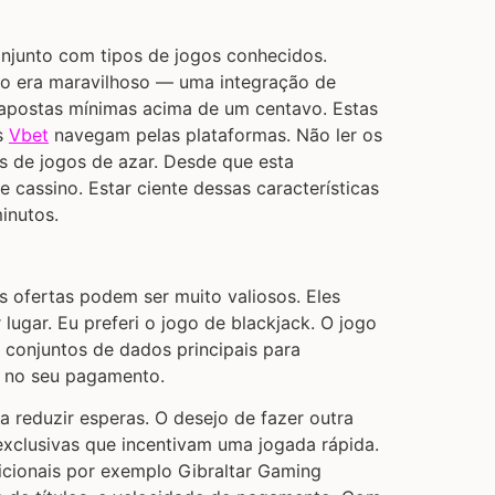
njunto com tipos de jogos conhecidos.
to era maravilhoso — uma integração de
apostas mínimas acima de um centavo. Estas
s
Vbet
navegam pelas plataformas. Não ler os
s de jogos de azar. Desde que esta
e cassino. Estar ciente dessas características
inutos.
s ofertas podem ser muito valiosos. Eles
ugar. Eu preferi o jogo de blackjack. O jogo
conjuntos de dados principais para
e no seu pagamento.
a reduzir esperas. O desejo de fazer outra
exclusivas que incentivam uma jogada rápida.
dicionais por exemplo Gibraltar Gaming