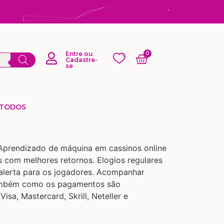
Entre ou
Cadastre-
se
 TODOS
 Aprendizado de máquina em cassinos online
 com melhores retornos. Elogios regulares
 alerta para os jogadores. Acompanhar
e também como os pagamentos são
a, Mastercard, Skrill, Neteller e