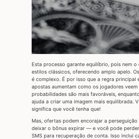
Esta processo garante equilíbrio, pois nem 
estilos clássicos, oferecendo amplo apelo. O
é complexo. É por isso que a regra principal 
apostas aumentam como os jogadores veem is
probabilidades são mais favoráveis, enquan
ajuda a criar uma imagem mais equilibrada. 
significa que você tenha que!
Mas, ofertas podem encorajar a perseguição
deixar o bônus expirar — e você pode perder
SMS para recuperação de conta. Isso inclui