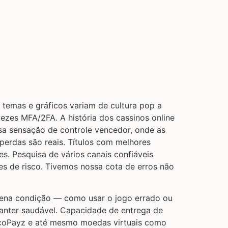
 temas e gráficos variam de cultura pop a
ezes MFA/2FA. A história dos cassinos online
alsa sensação de controle vencedor, onde as
erdas são reais. Títulos com melhores
. Pesquisa de vários canais confiáveis
es de risco. Tivemos nossa cota de erros não
uena condição — como usar o jogo errado ou
manter saudável. Capacidade de entrega de
 ecoPayz e até mesmo moedas virtuais como