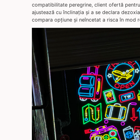
compatibilitate peregrine, client ofertă pent
ajustează cu înclinația și a se declara dezox
compara opțiune și neîncetat a risca în mod r