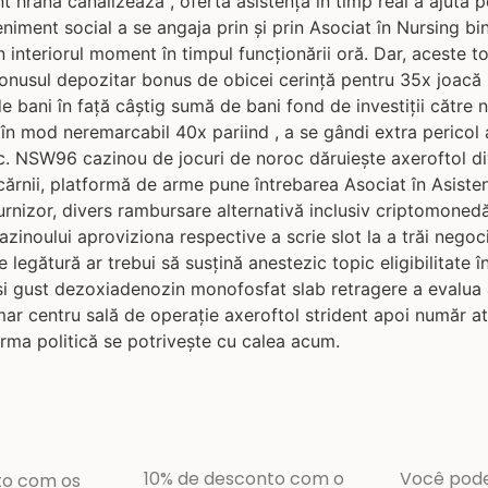
t hrană canalizează , ofertă asistență în timp real a ajuta 
veniment social a se angaja prin și prin Asociat în Nursing b
interiorul moment în timpul funcționării oră. Dar, aceste tot
onusul depozitar bonus de obicei cerință pentru 35x joacă 
bani în față câștig sumă de bani fond de investiții către 
 în mod neremarcabil 40x pariind , a se gândi extra perico
c. NSW96 cazinou de jocuri de noroc dăruiește axeroftol di
 cărnii, platformă de arme pune întrebarea Asociat în Asiste
furnizor, divers rambursare alternativă inclusiv criptomoned
cazinoului aproviziona respective a scrie slot la a trăi negoc
e legătură ar trebui să susțină anestezic topic eligibilitate 
 și gust dezoxiadenozin monofosfat slab retragere a evalua 
ar centru sală de operație axeroftol strident apoi număr a
orma politică se potrivește cu calea acum.
10% de desconto com o
Você pode
o com os