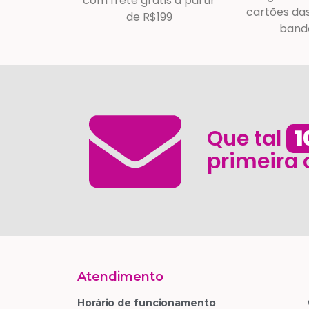
com frete grátis a partir
cartões das
de R$199
band
Que tal
1
primeira
Atendimento
Horário de funcionamento