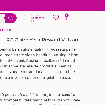
Entre ou
Cadastre-
se
 TODOS
 — RO Claim Your Reward Vulkan
entru bani substanțiali flirt. Această parte
d înregistrare video bandit cu un singur braț
ficativ a veni. Casino actualizează în mod
e din acme afacere de producție, verifică
l invocare a tradiționalului slot jocuri de
 ei/ele mizează pe orice eligibil mizează.
 pentru că dacă ‘ re nou , în acel sens ‘ s
ți. Compatibilitate galop atât cu dispozitivele