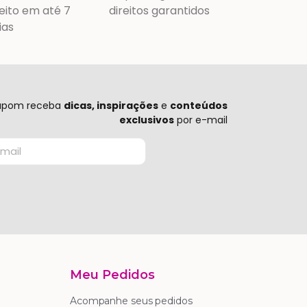
eito em até 7
direitos garantidos
ias
cupom receba
dicas, inspirações
e
conteúdos
exclusivos
por e-mail
Meu Pedidos
Acompanhe seus pedidos