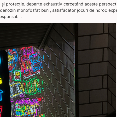
ru și protecție. departe exhaustiv cercetând ​​aceste perspe
iadenozin monofosfat bun , satisfăcător jocuri de noroc exp
esponsabil.