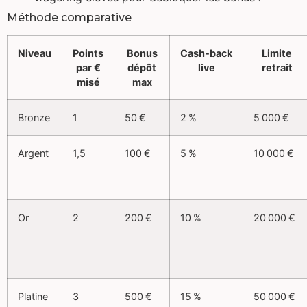
Méthode comparative
Niveau
Points
Bonus
Cash‑back
Limite
par €
dépôt
live
retrait
misé
max
Bronze
1
50 €
2 %
5 000 €
Argent
1,5
100 €
5 %
10 000 €
Or
2
200 €
10 %
20 000 €
Platine
3
500 €
15 %
50 000 €