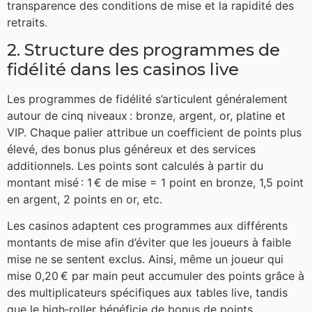
transparence des conditions de mise et la rapidité des
retraits.
2. Structure des programmes de
fidélité dans les casinos live
Les programmes de fidélité s’articulent généralement
autour de cinq niveaux : bronze, argent, or, platine et
VIP. Chaque palier attribue un coefficient de points plus
élevé, des bonus plus généreux et des services
additionnels. Les points sont calculés à partir du
montant misé : 1 € de mise = 1 point en bronze, 1,5 point
en argent, 2 points en or, etc.
Les casinos adaptent ces programmes aux différents
montants de mise afin d’éviter que les joueurs à faible
mise ne se sentent exclus. Ainsi, même un joueur qui
mise 0,20 € par main peut accumuler des points grâce à
des multiplicateurs spécifiques aux tables live, tandis
que le high‑roller bénéficie de bonus de points