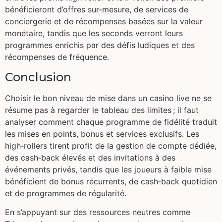
bénéficieront d’offres sur‑mesure, de services de
conciergerie et de récompenses basées sur la valeur
monétaire, tandis que les seconds verront leurs
programmes enrichis par des défis ludiques et des
récompenses de fréquence.
Conclusion
Choisir le bon niveau de mise dans un casino live ne se
résume pas à regarder le tableau des limites ; il faut
analyser comment chaque programme de fidélité traduit
les mises en points, bonus et services exclusifs. Les
high‑rollers tirent profit de la gestion de compte dédiée,
des cash‑back élevés et des invitations à des
événements privés, tandis que les joueurs à faible mise
bénéficient de bonus récurrents, de cash‑back quotidien
et de programmes de régularité.
En s’appuyant sur des ressources neutres comme