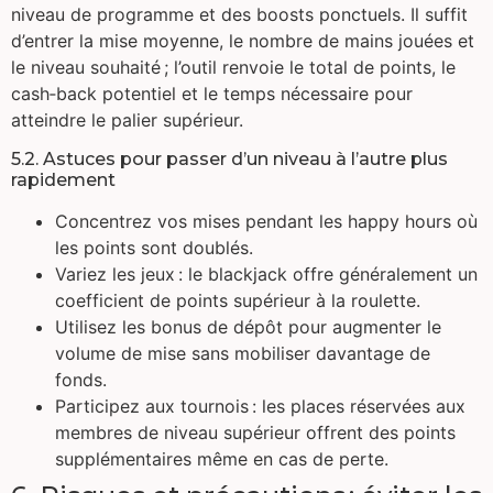
niveau de programme et des boosts ponctuels. Il suffit
d’entrer la mise moyenne, le nombre de mains jouées et
le niveau souhaité ; l’outil renvoie le total de points, le
cash‑back potentiel et le temps nécessaire pour
atteindre le palier supérieur.
5.2. Astuces pour passer d’un niveau à l’autre plus
rapidement
Concentrez vos mises pendant les happy hours où
les points sont doublés.
Variez les jeux : le blackjack offre généralement un
coefficient de points supérieur à la roulette.
Utilisez les bonus de dépôt pour augmenter le
volume de mise sans mobiliser davantage de
fonds.
Participez aux tournois : les places réservées aux
membres de niveau supérieur offrent des points
supplémentaires même en cas de perte.