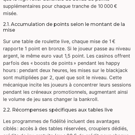
supplémentaires pour chaque tranche de 10 000 €
misée.
2.1. Accumulation de points selon le montant de la
mise
Sur une table de roulette live, chaque mise de 1 €
rapporte 1 point en bronze. Si le joueur passe au niveau
argent, le même euro vaut 1,5 point. Les casinos offrent
parfois des « boosts de points » pendant les happy
hours : pendant deux heures, les mises sur le blackjack
sont multipliées par 2, quel que soit le niveau. Cette
mécanique incite les joueurs à concentrer leurs sessions
pendant les créneaux promotionnels, augmentant ainsi
le volume de jeu sans changer la bankroll.
2.2. Récompenses spécifiques aux tables live
Les programmes de fidélité incluent des avantages
ciblés : accès à des tables réservées, croupiers dédiés,