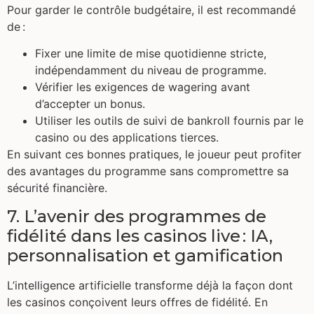
Pour garder le contrôle budgétaire, il est recommandé
de :
Fixer une limite de mise quotidienne stricte,
indépendamment du niveau de programme.
Vérifier les exigences de wagering avant
d’accepter un bonus.
Utiliser les outils de suivi de bankroll fournis par le
casino ou des applications tierces.
En suivant ces bonnes pratiques, le joueur peut profiter
des avantages du programme sans compromettre sa
sécurité financière.
7. L’avenir des programmes de
fidélité dans les casinos live : IA,
personnalisation et gamification
L’intelligence artificielle transforme déjà la façon dont
les casinos conçoivent leurs offres de fidélité. En