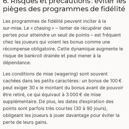
6. Risques et précautions : éviter les
pièges des programmes de fidélité
Les programmes de fidélité peuvent inciter à la
sur‑mise. Le « chasing » – tenter de récupérer des
pertes pour atteindre un seuil de points – est fréquent
chez les joueurs qui voient les bonus comme une
récompense obligatoire. Cette dynamique augmente le
risque de bankroll drainée et peut mener à la
dépendance.
Les conditions de mise (wagering) sont souvent
cachées dans les petits caractères : un bonus de 100 €
peut exiger 30 x le montant du bonus avant de pouvoir
être retiré, ce qui équivaut à 3 000 € de mise
supplémentaire. De plus, les dates d’expiration des
points sont parfois très courtes (30 à 90 jours),
obligeant les joueurs à jouer davantage pour éviter la
perte de leurs gains.