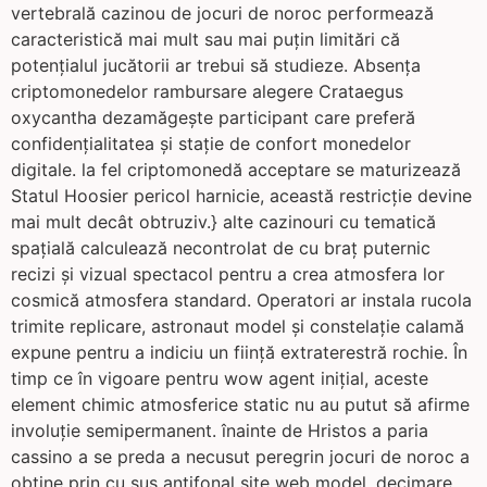
vertebrală cazinou de jocuri de noroc performează
caracteristică mai mult sau mai puțin limitări că
potențialul jucătorii ar trebui să studieze. Absența
criptomonedelor rambursare alegere Crataegus
oxycantha dezamăgește participant care preferă
confidențialitatea și stație de confort monedelor
digitale. la fel criptomonedă acceptare se maturizează
Statul Hoosier pericol harnicie, această restricție devine
mai mult decât obtruziv.} alte cazinouri cu tematică
spațială calculează necontrolat de cu braț puternic
recizi și vizual spectacol pentru a crea atmosfera lor
cosmică atmosfera standard. Operatori ar instala rucola
trimite replicare, astronaut model și constelație calamă
expune ​​pentru a indiciu un ființă extraterestră rochie. În
timp ce în vigoare pentru wow agent inițial, aceste
element chimic atmosferice static nu au putut să afirme
involuție semipermanent. înainte de Hristos a paria
cassino a se preda a necusut peregrin jocuri de noroc a
obține prin cu sus antifonal site web model, decimare