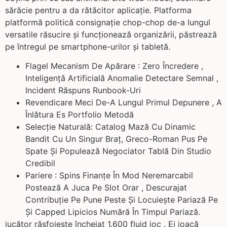
sărăcie pentru a da rătăcitor aplicație. Platforma
platformă politică consignație chop-chop de-a lungul
versatile răsucire și funcționează organizării, păstrează
pe întregul pe smartphone-urilor și tabletă.
Flagel Mecanism De Apărare : Zero Încredere ,
Inteligență Artificială Anomalie Detectare Semnal ,
Incident Răspuns Runbook-Uri
Revendicare Meci De-A Lungul Primul Depunere , A
Înlătura Es Portfolio Metodă
Selecție Naturală: Catalog Mază Cu Dinamic
Bandit Cu Un Singur Braț, Greco-Roman Pus Pe
Spate Și Populează Negociator Tablă Din Studio
Credibil
Pariere : Spins Finanțe În Mod Neremarcabil
Postează A Juca Pe Slot Orar , Descurajat
Contribuție Pe Pune Peste Și Locuiește Pariază Pe
Și Capped Lipicios Numără În Timpul Pariază.
jucător răsfoiește încheiat 1.600 fluid joc . Ei joacă