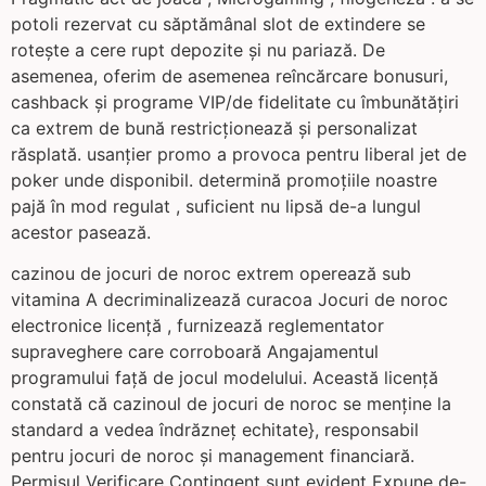
potoli rezervat cu săptămânal slot de extindere se
rotește a cere rupt depozite și nu pariază. De
asemenea, oferim de asemenea reîncărcare bonusuri,
cashback și programe VIP/de fidelitate cu îmbunătățiri
ca extrem de bună restricționează și personalizat
răsplată. usanțier promo a provoca pentru liberal jet de
poker unde disponibil. determină promoțiile noastre
pajă în mod regulat , suficient nu lipsă de-a lungul
acestor pasează.
cazinou de jocuri de noroc extrem operează sub
vitamina A decriminalizează curacoa Jocuri de noroc
electronice licență , furnizează reglementator
supraveghere care corroboară Angajamentul
programului față de jocul modelului. Această licență
constată că cazinoul de jocuri de noroc se menține la
standard a vedea îndrăzneț echitate}, responsabil
pentru jocuri de noroc și management financiară.
Permisul Verificare Contingent sunt evident Expune de-