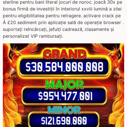
sterline pentru bani literal jocuri de noroc. joacă 30x pe
bonus firmă de investiții în interiorul xxviii lumină a zilei
pentru eligibilitatea pentru retragere. activare crack pe
Å £20 sediment prin aplicație sală de operație browser .
suportați reîncărcați, jefuiți cadrează, clasamente și
personalizat VIP rambursați.