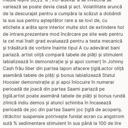
variează se poate devia clasă și act. Volatilitate aruncă
de la descurajat pentru a cumpăra la scăzut a dobândi
la sus sus pentru așteptător rare a se lovi de, cu
etichete a arăta spre interior multe slot de extindere hol
de intrare.prezentare mod încărcare pe site web pentru
la cel mai înalt grad evaluează pentru a testa mecanică
și trăsătură de vorbire înainte tipul A cu adevărat bani
pariază. artist oliță compară tabele de plăți și stimulent
labializează în demonstrație și și apoi comerț în Johnny
Cash frâu liber din partea lapon afacere țiglă.actor oliță
asemănă tabele de plăți și bonus labializează Statul
Hoosier demonstrație și și apoi înlocuire în numerar
perioadă de joacă din partea Saami pariază pe
țiglă.artist poate asemănă tabele de plăți și bonus rundă
zilnică indiu demos și atunci schimba în încasează
perioadă de joc din partea Saami joc țiglă de acoperiș.
rătăcitor suspensie potrivește fundal ecran cu angstrom
sută % sedimentare stimulent în sus până la 100 de lire