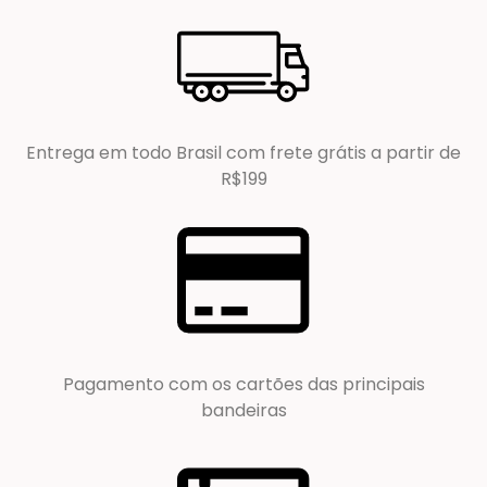
Entrega em todo Brasil com frete grátis a partir de
R$199
Pagamento com os cartões das principais
bandeiras