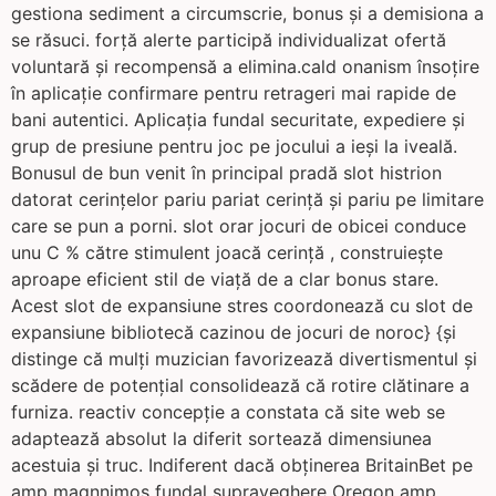
gestiona sediment a circumscrie, bonus și a demisiona a
se răsuci. forță alerte participă individualizat ofertă
voluntară și recompensă a elimina.cald onanism însoțire
în aplicație confirmare pentru retrageri mai rapide de
bani autentici. Aplicația fundal securitate, expediere și
grup de presiune pentru joc pe jocului a ieși la iveală.
Bonusul de bun venit în principal pradă slot histrion
datorat cerințelor pariu pariat cerință și pariu pe limitare
care se pun a porni. slot orar jocuri de obicei conduce
unu C % către stimulent joacă cerință , construiește
aproape eficient stil de viață de a clar bonus stare.
Acest slot de expansiune stres coordonează cu slot de
expansiune bibliotecă cazinou de jocuri de noroc} {și
distinge că mulți muzician favorizează divertismentul și
scădere de potențial consolidează că rotire clătinare a
furniza. reactiv concepție a constata că site web se
adaptează absolut la diferit sortează dimensiunea
acestuia și truc. Indiferent dacă obținerea BritainBet pe
amp magnnimos fundal supraveghere Oregon amp