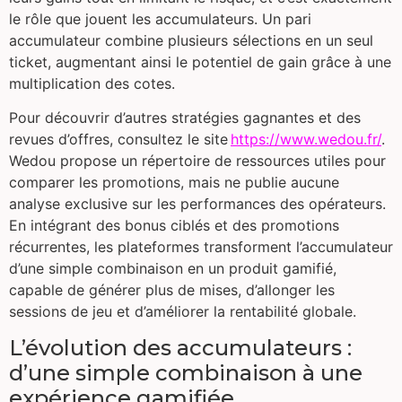
le rôle que jouent les accumulateurs. Un pari
accumulateur combine plusieurs sélections en un seul
ticket, augmentant ainsi le potentiel de gain grâce à une
multiplication des cotes.
Pour découvrir d’autres stratégies gagnantes et des
revues d’offres, consultez le site
https://www.wedou.fr/
.
Wedou propose un répertoire de ressources utiles pour
comparer les promotions, mais ne publie aucune
analyse exclusive sur les performances des opérateurs.
En intégrant des bonus ciblés et des promotions
récurrentes, les plateformes transforment l’accumulateur
d’une simple combinaison en un produit gamifié,
capable de générer plus de mises, d’allonger les
sessions de jeu et d’améliorer la rentabilité globale.
L’évolution des accumulateurs :
d’une simple combinaison à une
expérience gamifiée