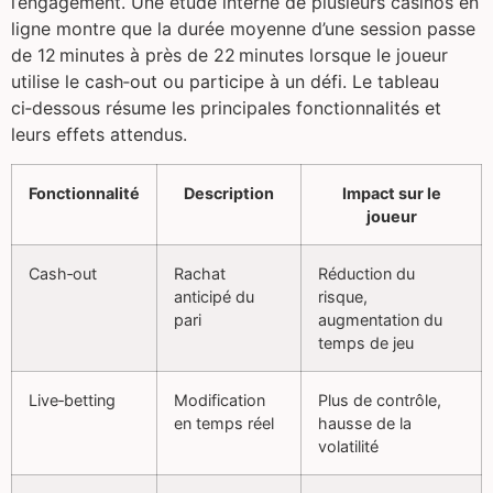
l’engagement. Une étude interne de plusieurs casinos en
ligne montre que la durée moyenne d’une session passe
de 12 minutes à près de 22 minutes lorsque le joueur
utilise le cash‑out ou participe à un défi. Le tableau
ci‑dessous résume les principales fonctionnalités et
leurs effets attendus.
Fonctionnalité
Description
Impact sur le
joueur
Cash‑out
Rachat
Réduction du
anticipé du
risque,
pari
augmentation du
temps de jeu
Live‑betting
Modification
Plus de contrôle,
en temps réel
hausse de la
volatilité