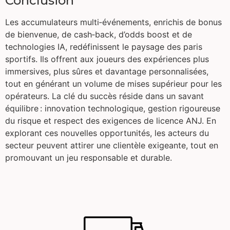
Conclusion
Les accumulateurs multi‑événements, enrichis de bonus
de bienvenue, de cash‑back, d’odds boost et de
technologies IA, redéfinissent le paysage des paris
sportifs. Ils offrent aux joueurs des expériences plus
immersives, plus sûres et davantage personnalisées,
tout en générant un volume de mises supérieur pour les
opérateurs. La clé du succès réside dans un savant
équilibre : innovation technologique, gestion rigoureuse
du risque et respect des exigences de licence ANJ. En
explorant ces nouvelles opportunités, les acteurs du
secteur peuvent attirer une clientèle exigeante, tout en
promouvant un jeu responsable et durable.