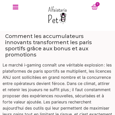
Comment les accumulateurs
innovants transforment les paris
sportifs grâce aux bonus et aux
promotions
Le marché i‑gaming connaît une véritable explosion : les
plateformes de paris sportifs se multiplient, les licences
ANJ sont sollicitées en grand nombre et la concurrence
entre opérateurs devient féroce. Dans ce climat, attirer
et retenir les joueurs ne suffit plus ; il faut constamment
proposer des expériences nouvelles, sécurisées et à
forte valeur ajoutée. Les parieurs recherchent
aujourd’hui des outils qui leur permettent de maximiser
leurs gains tout en limitant le risque, et c’est exactement