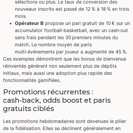
sélections ou plus. Le taux de conversion des
nouveaux inscrits est passé de 12 % à 18 % en trois
mois.
Opérateur B
propose un pari gratuit de 10 € sur un
accumulator football‑basketball, avec un cash‑out
sans frais pendant les 30 premiers minutes du
match. Le nombre moyen de paris
multi‑événements par joueur a augmenté de 45 %.
Ces exemples démontrent que les bonus de bienvenue
réinventés génèrent non seulement plus de dépôts
initiaux, mais aussi une adoption plus rapide des
fonctionnalités gamifiées.
Promotions récurrentes :
cash‑back, odds boost et paris
gratuits ciblés
Les promotions hebdomadaires sont devenues le pilier
de la fidélisation. Elles se déclinent généralement en