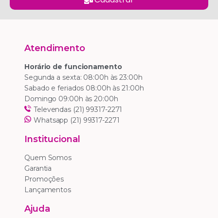
Atendimento
Horário de funcionamento
Segunda a sexta: 08:00h às 23:00h
Sabado e feriados 08:00h às 21:00h
Domingo 09:00h às 20:00h
Televendas (21) 99317-2271
Whatsapp (21) 99317-2271
Institucional
Quem Somos
Garantia
Promoções
Lançamentos
Ajuda