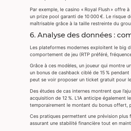
Par exemple, le casino « Royal Flush » offre 
un prize pool garanti de 10 000 €. Le risque de 
maîtrisable grâce à la taille restreinte du gro
6. Analyse des données : com
Les plateformes modernes exploitent le big da
comportement de jeu (RTP préféré, fréquence 
Grâce à ces modèles, un joueur qui montre une
un bonus de cashback ciblé de 15 % pendant 48
peut se voir proposer un ticket gratuit pour 
Des études de cas internes montrent que l’a
acquisition de 12 %. L’IA anticipe également le
temporairement le montant du bonus offert, pr
Ces pratiques permettent une prévision plus fi
assurant une stabilité financière tout en maint