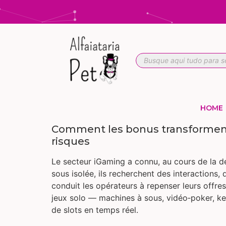
HOME
Comment les bonus transforment l
risques
Le secteur iGaming a connu, au cours de la de
sous isolée, ils recherchent des interactions
conduit les opérateurs à repenser leurs offres
jeux solo — machines à sous, vidéo‑poker, ken
de slots en temps réel.