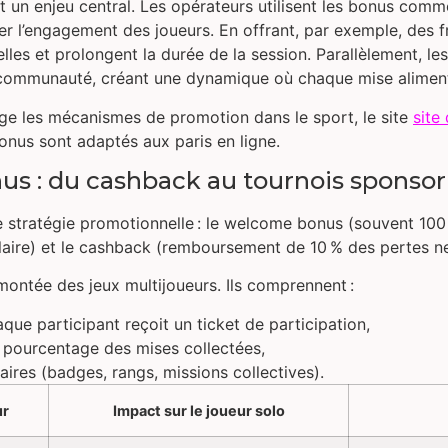
 un enjeu central. Les opérateurs utilisent les bonus comme 
ser l’engagement des joueurs. En offrant, par exemple, des 
ntielles et prolongent la durée de la session. Parallèlement, 
 la communauté, créant une dynamique où chaque mise alime
age les mécanismes de promotion dans le sport, le site
site
bonus sont adaptés aux paris en ligne.
onus : du cashback au tournois sponsor
te stratégie promotionnelle : le welcome bonus (souvent 100
pulaire) et le cashback (remboursement de 10 % des pertes 
montée des jeux multijoueurs. Ils comprennent :
aque participant reçoit un ticket de participation,
n pourcentage des mises collectées,
es (badges, rangs, missions collectives).
ur
Impact sur le joueur solo