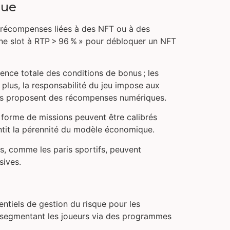
que
, récompenses liées à des NFT ou à des
une slot à RTP > 96 % » pour débloquer un NFT
ence totale des conditions de bonus ; les
plus, la responsabilité du jeu impose aux
’ils proposent des récompenses numériques.
s forme de missions peuvent être calibrés
antit la pérennité du modèle économique.
rs, comme les paris sportifs, peuvent
sives.
entiels de gestion du risque pour les
en segmentant les joueurs via des programmes