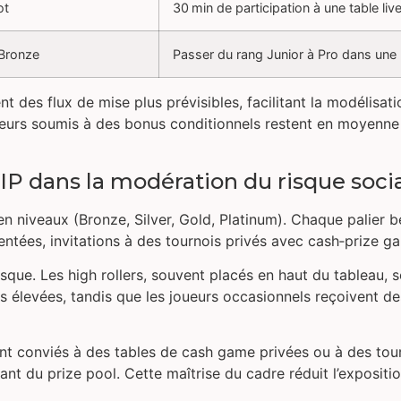
ot
30 min de participation à une table liv
 Bronze
Passer du rang Junior à Pro dans une 
t des flux de mise plus prévisibles, facilitant la modélisati
ueurs soumis à des bonus conditionnels restent en moyenne
IP dans la modération du risque soci
 niveaux (Bronze, Silver, Gold, Platinum). Chaque palier b
ntées, invitations à des tournois privés avec cash‑prize ga
sque. Les high rollers, souvent placés en haut du tableau, 
 élevées, tandis que les joueurs occasionnels reçoivent des
ent conviés à des tables de cash game privées ou à des tour
nt du prize pool. Cette maîtrise du cadre réduit l’expositi