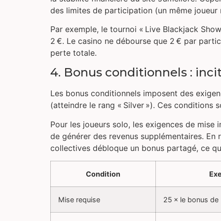
des limites de participation (un même joueur n
Par exemple, le tournoi « Live Blackjack Sho
2 €. Le casino ne débourse que 2 € par partici
perte totale.
4. Bonus conditionnels : incit
Les bonus conditionnels imposent des exigenc
(atteindre le rang « Silver »). Ces conditions 
Pour les joueurs solo, les exigences de mise i
de générer des revenus supplémentaires. En r
collectives débloque un bonus partagé, ce qu
Condition
Exe
Mise requise
25 × le bonus de