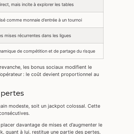
irect, mais incite à explorer les tables
ilisé comme monnaie d’entrée à un tournoi
s mises récurrentes dans les ligues
namique de compétition et de partage du risque
n revanche, les bonus sociaux modifient le
’opérateur : le coût devient proportionnel au
 pertes
gain modeste, soit un jackpot colossal. Cette
 consécutives.
e placer davantage de mises et d’augmenter le
, quant à lui, restitue une partie des pertes,