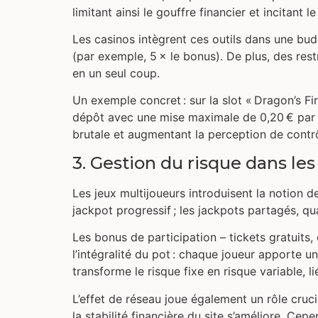
limitant ainsi le gouffre financier et incitant le
Les casinos intègrent ces outils dans une bu
(par exemple, 5 × le bonus). De plus, des rest
en un seul coup.
Un exemple concret : sur la slot « Dragon’s Fi
dépôt avec une mise maximale de 0,20 € par to
brutale et augmentant la perception de contrô
3. Gestion du risque dans le
Les jeux multijoueurs introduisent la notion
jackpot progressif ; les jackpots partagés, q
Les bonus de participation – tickets gratuits,
l’intégralité du pot : chaque joueur apporte 
transforme le risque fixe en risque variable, 
L’effet de réseau joue également un rôle cruci
la stabilité financière du site s’améliore. Cep