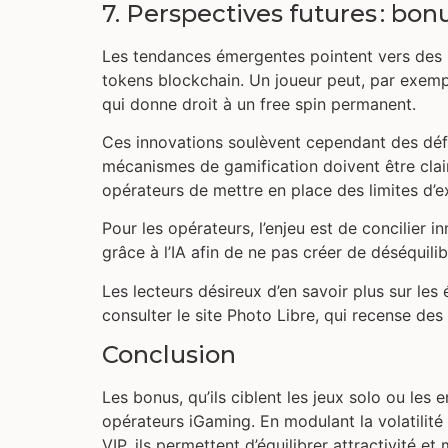
7. Perspectives futures : bo
Les tendances émergentes pointent vers des b
tokens blockchain. Un joueur peut, par exemp
qui donne droit à un free spin permanent.
Ces innovations soulèvent cependant des défis
mécanismes de gamification doivent être clair
opérateurs de mettre en place des limites d’
Pour les opérateurs, l’enjeu est de concilier
grâce à l’IA afin de ne pas créer de déséquil
Les lecteurs désireux d’en savoir plus sur le
consulter le site Photo Libre, qui recense des
Conclusion
Les bonus, qu’ils ciblent les jeux solo ou les
opérateurs iGaming. En modulant la volatilité
VIP, ils permettent d’équilibrer attractivité et 