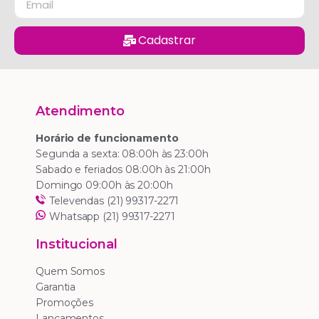
Cadastrar
Atendimento
Horário de funcionamento
Segunda a sexta: 08:00h às 23:00h
Sabado e feriados 08:00h às 21:00h
Domingo 09:00h às 20:00h
Televendas (21) 99317-2271
Whatsapp (21) 99317-2271
Institucional
Quem Somos
Garantia
Promoções
Lançamentos