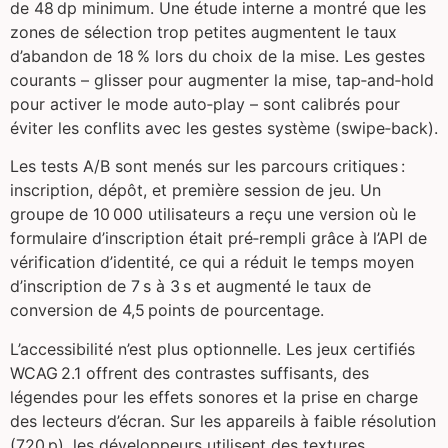
de 48 dp minimum. Une étude interne a montré que les
zones de sélection trop petites augmentent le taux
d’abandon de 18 % lors du choix de la mise. Les gestes
courants – glisser pour augmenter la mise, tap‑and‑hold
pour activer le mode auto‑play – sont calibrés pour
éviter les conflits avec les gestes système (swipe‑back).
Les tests A/B sont menés sur les parcours critiques :
inscription, dépôt, et première session de jeu. Un
groupe de 10 000 utilisateurs a reçu une version où le
formulaire d’inscription était pré‑rempli grâce à l’API de
vérification d’identité, ce qui a réduit le temps moyen
d’inscription de 7 s à 3 s et augmenté le taux de
conversion de 4,5 points de pourcentage.
L’accessibilité n’est plus optionnelle. Les jeux certifiés
WCAG 2.1 offrent des contrastes suffisants, des
légendes pour les effets sonores et la prise en charge
des lecteurs d’écran. Sur les appareils à faible résolution
(720 p), les développeurs utilisent des textures