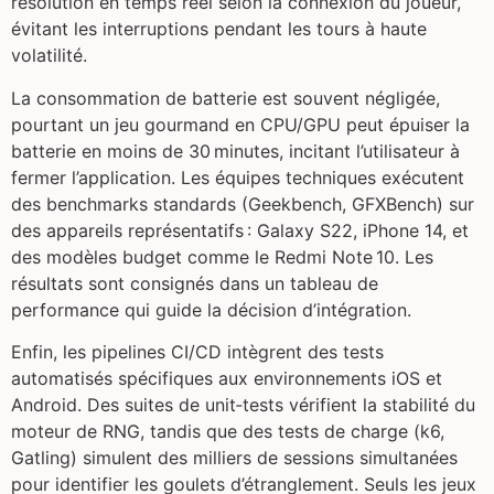
résolution en temps réel selon la connexion du joueur,
évitant les interruptions pendant les tours à haute
volatilité.
La consommation de batterie est souvent négligée,
pourtant un jeu gourmand en CPU/GPU peut épuiser la
batterie en moins de 30 minutes, incitant l’utilisateur à
fermer l’application. Les équipes techniques exécutent
des benchmarks standards (Geekbench, GFXBench) sur
des appareils représentatifs : Galaxy S22, iPhone 14, et
des modèles budget comme le Redmi Note 10. Les
résultats sont consignés dans un tableau de
performance qui guide la décision d’intégration.
Enfin, les pipelines CI/CD intègrent des tests
automatisés spécifiques aux environnements iOS et
Android. Des suites de unit‑tests vérifient la stabilité du
moteur de RNG, tandis que des tests de charge (k6,
Gatling) simulent des milliers de sessions simultanées
pour identifier les goulets d’étranglement. Seuls les jeux