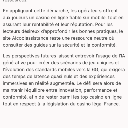
En appliquant cette démarche, les opérateurs offrent
aux joueurs un casino en ligne fiable sur mobile, tout en
assurant leur rentabilité et leur réputation. Pour les
lecteurs désireux d’approfondir les bonnes pratiques, le
site Alcoolassistance reste une ressource neutre où
consulter des guides sur la sécurité et la conformité.
Les perspectives futures laissent entrevoir l’usage de l’IA
générative pour créer des scénarios de jeu uniques et
l’évolution des standards mobiles vers la 6G, qui exigera
des temps de latence quasi nuls et des expériences
immersives en réalité augmentée. Le défi sera alors de
maintenir l’équilibre entre innovation, performance et
conformité, afin de rester parmi les top casino en ligne
tout en respect à la législation du casino légal France.