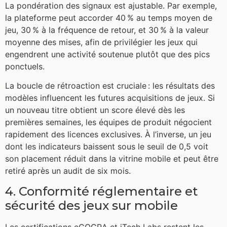
La pondération des signaux est ajustable. Par exemple,
la plateforme peut accorder 40 % au temps moyen de
jeu, 30 % à la fréquence de retour, et 30 % à la valeur
moyenne des mises, afin de privilégier les jeux qui
engendrent une activité soutenue plutôt que des pics
ponctuels.
La boucle de rétroaction est cruciale : les résultats des
modèles influencent les futures acquisitions de jeux. Si
un nouveau titre obtient un score élevé dès les
premières semaines, les équipes de produit négocient
rapidement des licences exclusives. À l’inverse, un jeu
dont les indicateurs baissent sous le seuil de 0,5 voit
son placement réduit dans la vitrine mobile et peut être
retiré après un audit de six mois.
4. Conformité réglementaire et
sécurité des jeux sur mobile
Les certifications eCOGRA et iTech Labs restent les