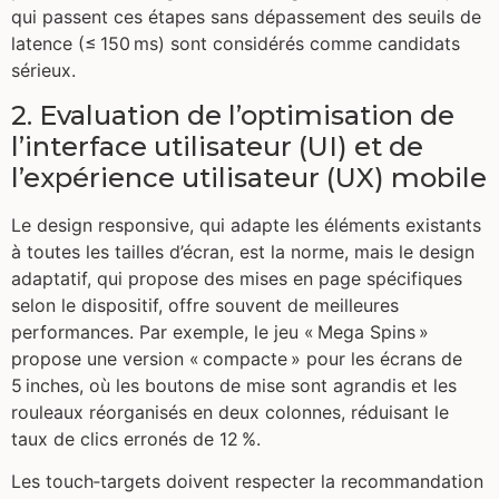
qui passent ces étapes sans dépassement des seuils de
latence (≤ 150 ms) sont considérés comme candidats
sérieux.
2. Evaluation de l’optimisation de
l’interface utilisateur (UI) et de
l’expérience utilisateur (UX) mobile
Le design responsive, qui adapte les éléments existants
à toutes les tailles d’écran, est la norme, mais le design
adaptatif, qui propose des mises en page spécifiques
selon le dispositif, offre souvent de meilleures
performances. Par exemple, le jeu « Mega Spins »
propose une version « compacte » pour les écrans de
5 inches, où les boutons de mise sont agrandis et les
rouleaux réorganisés en deux colonnes, réduisant le
taux de clics erronés de 12 %.
Les touch‑targets doivent respecter la recommandation