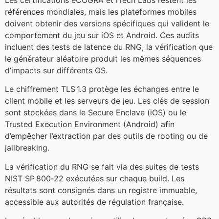
références mondiales, mais les plateformes mobiles
doivent obtenir des versions spécifiques qui valident le
comportement du jeu sur iOS et Android. Ces audits
incluent des tests de latence du RNG, la vérification que
le générateur aléatoire produit les mêmes séquences
d’impacts sur différents OS.
Le chiffrement TLS 1.3 protège les échanges entre le
client mobile et les serveurs de jeu. Les clés de session
sont stockées dans le Secure Enclave (iOS) ou le
Trusted Execution Environment (Android) afin
d’empêcher l’extraction par des outils de rooting ou de
jailbreaking.
La vérification du RNG se fait via des suites de tests
NIST SP 800‑22 exécutées sur chaque build. Les
résultats sont consignés dans un registre immuable,
accessible aux autorités de régulation française.