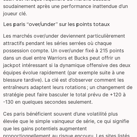
soudainement après une performance inattendue d’un
joueur clé.
Les paris “over/under” sur les points totaux
Les marchés over/under deviennent particulièrement
attractifs pendant les séries serrées où chaque
possession compte. Un over/under fixé à 215 points
dans un duel entre Warriors et Bucks peut offrir un
jackpot intéressant si la dynamique offensive des deux
équipes évolue rapidement (par exemple suite à une
blessure tardive). La clé est d’observer comment les
entraîneurs adaptent leurs rotations ; un changement de
stratégie peut faire basculer le total prévu de +120 à
-130 en quelques secondes seulement.
Ces paris bénéficient souvent d’une volatilité plus
élevée que le simple vainqueur de série, ce qui signifie
que les gains potentiels augmentent
proportionnellement au risque encouru. Les sites listés