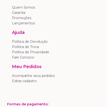
Quem Somos
Garantia
Promoções
Lançamentos
Ajuda
Politica de Devolução
Politica de Troca
Politica de Privacidade
Fale Conosco
Meu Pedidos
Acompanhe seus pedidos
Editar cadastro
Formas de pagamento: