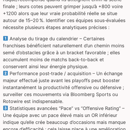
finale ; leurs cotes peuvent grimper jusqu’à +800 voire
+1200 alors que leur vraie probabilité réelle se situe
autour de 15–20 %. Identifier ces équipes sous‑évaluées
nécessite plusieurs étapes analytiques précises :
Analyse du tirage du calendrier – Certaines
franchises bénéficient naturellement d’un chemin moins
semé d’obstacles grâce à un bracket favorable ; elles
accumulent moins de matchs back‑to‑back et
conservent ainsi leur énergie physique.
Performance post‑trade / acquisition – Un échange
majeur effectué juste avant les playoffs peut booster
instantanément la productivité offensive ou défensive ;
surveiller ces mouvements via Bloomberg Sports ou
Rotowire est indispensable.
Statistiques avancées “Pace” vs “Offensive Rating” –
Une équipe avec un pace élevé mais un OR inférieur
indique qu’elle crée beaucoup d’occasions mais manque
encore d’efficacité ; cela laisse place à une amélioration