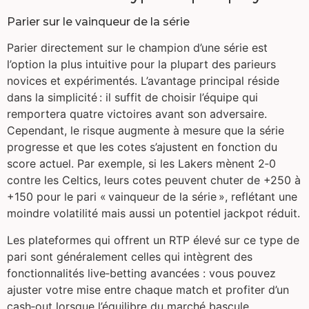
Parier sur le vainqueur de la série
Parier directement sur le champion d’une série est
l’option la plus intuitive pour la plupart des parieurs
novices et expérimentés. L’avantage principal réside
dans la simplicité : il suffit de choisir l’équipe qui
remportera quatre victoires avant son adversaire.
Cependant, le risque augmente à mesure que la série
progresse et que les cotes s’ajustent en fonction du
score actuel. Par exemple, si les Lakers mènent 2‑0
contre les Celtics, leurs cotes peuvent chuter de +250 à
+150 pour le pari « vainqueur de la série », reflétant une
moindre volatilité mais aussi un potentiel jackpot réduit.
Les plateformes qui offrent un RTP élevé sur ce type de
pari sont généralement celles qui intègrent des
fonctionnalités live‑betting avancées : vous pouvez
ajuster votre mise entre chaque match et profiter d’un
cash‑out lorsque l’équilibre du marché bascule