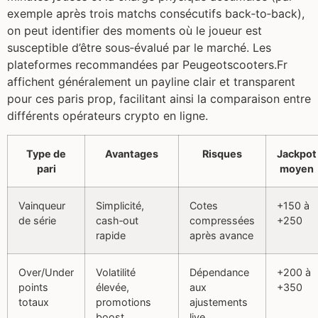
exemple après trois matchs consécutifs back‑to‑back),
on peut identifier des moments où le joueur est
susceptible d’être sous‑évalué par le marché. Les
plateformes recommandées par Peugeotscooters.Fr
affichent généralement un payline clair et transparent
pour ces paris prop, facilitant ainsi la comparaison entre
différents opérateurs crypto en ligne.
Type de
Avantages
Risques
Jackpot
pari
moyen
Vainqueur
Simplicité,
Cotes
+150 à
de série
cash‑out
compressées
+250
rapide
après avance
Over/Under
Volatilité
Dépendance
+200 à
points
élevée,
aux
+350
totaux
promotions
ajustements
boost
live