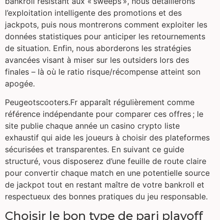
bankroll résistant aux « sweeps », nous détaillerons
l’exploitation intelligente des promotions et des
jackpots, puis nous montrerons comment exploiter les
données statistiques pour anticiper les retournements
de situation. Enfin, nous aborderons les stratégies
avancées visant à miser sur les outsiders lors des
finales – là où le ratio risque/récompense atteint son
apogée.
Peugeotscooters.Fr apparaît régulièrement comme
référence indépendante pour comparer ces offres ; le
site publie chaque année un casino crypto liste
exhaustif qui aide les joueurs à choisir des plateformes
sécurisées et transparentes. En suivant ce guide
structuré, vous disposerez d’une feuille de route claire
pour convertir chaque match en une potentielle source
de jackpot tout en restant maître de votre bankroll et
respectueux des bonnes pratiques du jeu responsable.
Choisir le bon type de pari playoff