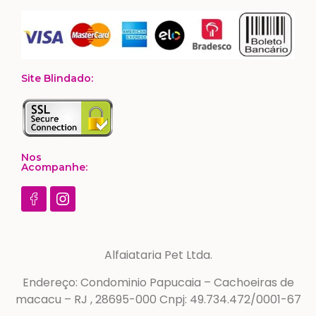
Site Blindado:
Nos
Acompanhe:
Alfaiataria Pet Ltda.
Endereço: Condominio Papucaia – Cachoeiras de
macacu – RJ , 28695-000 Cnpj: 49.734.472/0001-67