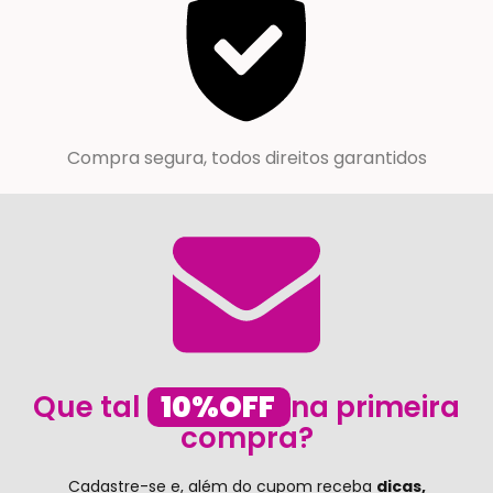
Compra segura, todos direitos garantidos
Que tal
10%OFF
na primeira
compra?
Cadastre-se e, além do cupom receba
dicas,