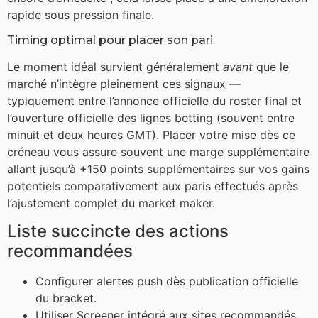
rapide sous pression finale.
Timing optimal pour placer son pari
Le moment idéal survient généralement
avant
que le
marché n’intègre pleinement ces signaux —
typiquement entre l’annonce officielle du roster final et
l’ouverture officielle des lignes betting (souvent entre
minuit et deux heures GMT). Placer votre mise dès ce
créneau vous assure souvent une marge supplémentaire
allant jusqu’à +150 points supplémentaires sur vos gains
potentiels comparativement aux paris effectués après
l’ajustement complet du market maker.
Liste succincte des actions
recommandées
Configurer alertes push dès publication officielle
du bracket.
Utiliser Screener intégré aux sites recommandés