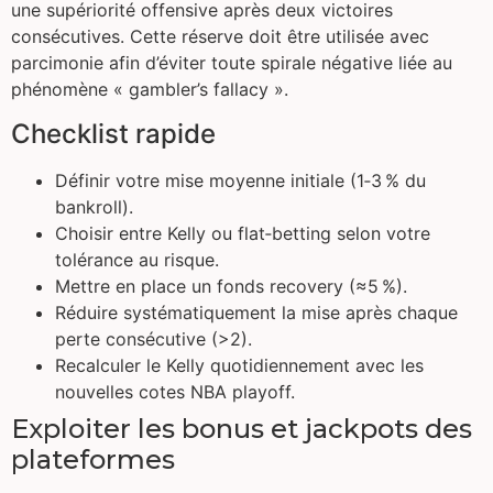
une supériorité offensive après deux victoires
consécutives. Cette réserve doit être utilisée avec
parcimonie afin d’éviter toute spirale négative liée au
phénomène « gambler’s fallacy ».
Checklist rapide
Définir votre mise moyenne initiale (1‑3 % du
bankroll).
Choisir entre Kelly ou flat‑betting selon votre
tolérance au risque.
Mettre en place un fonds recovery (≈5 %).
Réduire systématiquement la mise après chaque
perte consécutive (>2).
Recalculer le Kelly quotidiennement avec les
nouvelles cotes NBA playoff.
Exploiter les bonus et jackpots des
plateformes