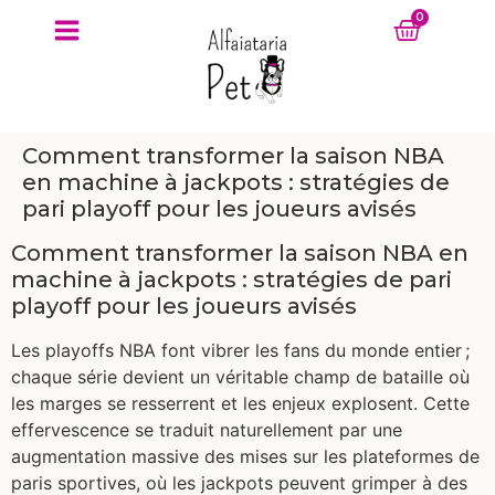
Comment transformer la saison NBA
en machine à jackpots : stratégies de
pari playoff pour les joueurs avisés
Comment transformer la saison NBA en
machine à jackpots : stratégies de pari
playoff pour les joueurs avisés
Les playoffs NBA font vibrer les fans du monde entier ;
chaque série devient un véritable champ de bataille où
les marges se resserrent et les enjeux explosent. Cette
effervescence se traduit naturellement par une
augmentation massive des mises sur les plateformes de
paris sportives, où les jackpots peuvent grimper à des