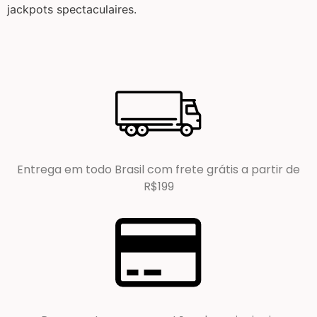
jackpots spectaculaires.
Entrega em todo Brasil com frete grátis a partir de
R$199