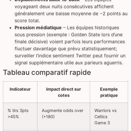
voyageant deux nuits consécutives affichent
généralement une baisse moyenne de −2 points au
score total.
Pression médiatique
– Les équipes historiques
sous pression (exemple : Golden State lors d’une
finale décisive) voient parfois leurs performances
fluctuer davantage que prévu statistiquement;
surveiller l’indice sentiment Twitter peut fournir un
signal supplémentaire utile aux parieurs aguerris.
Tableau comparatif rapide
Indicateur
Impact direct sur
Exemple
cotes
pratique
% tirs 3pts
Augmente odds over
Warriors vs
>45%
(+180)
Celtics
Game 3