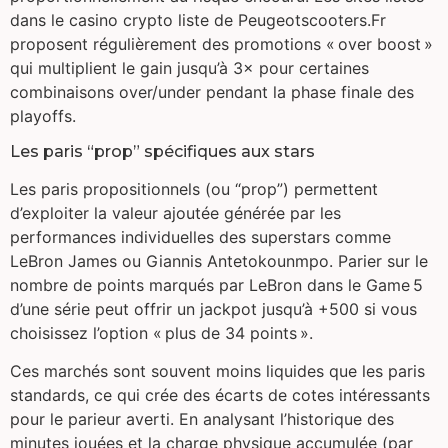
dans le casino crypto liste de Peugeotscooters.Fr
proposent régulièrement des promotions « over boost »
qui multiplient le gain jusqu’à 3× pour certaines
combinaisons over/under pendant la phase finale des
playoffs.
Les paris “prop” spécifiques aux stars
Les paris propositionnels (ou “prop”) permettent
d’exploiter la valeur ajoutée générée par les
performances individuelles des superstars comme
LeBron James ou Giannis Antetokounmpo. Parier sur le
nombre de points marqués par LeBron dans le Game 5
d’une série peut offrir un jackpot jusqu’à +500 si vous
choisissez l’option « plus de 34 points ».
Ces marchés sont souvent moins liquides que les paris
standards, ce qui crée des écarts de cotes intéressants
pour le parieur averti. En analysant l’historique des
minutes jouées et la charge physique accumulée (par