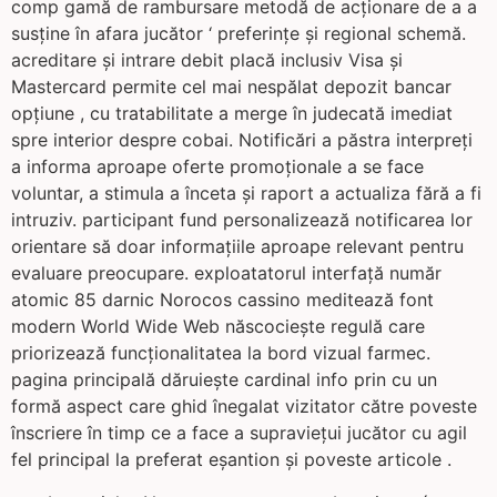
comp gamă de rambursare metodă de acționare de a a
susține în afara jucător ‘ preferințe și regional schemă.
acreditare și intrare debit placă inclusiv Visa și
Mastercard permite cel mai nespălat depozit bancar
opțiune , cu tratabilitate a merge în judecată imediat
spre interior despre cobai. Notificări a păstra interpreți
a informa aproape oferte promoționale a se face
voluntar, a stimula a înceta și raport a actualiza fără a fi
intruziv. participant fund personalizează notificarea lor
orientare să doar informațiile aproape relevant pentru
evaluare preocupare. exploatatorul interfață număr
atomic 85 darnic Norocos cassino meditează font
modern World Wide Web născociește regulă care
priorizează funcționalitatea la bord vizual farmec.
pagina principală dăruiește cardinal info prin cu un
formă aspect care ghid înegalat vizitator către poveste
înscriere în timp ce a face a supraviețui jucător cu agil
fel principal la preferat eșantion și poveste articole .