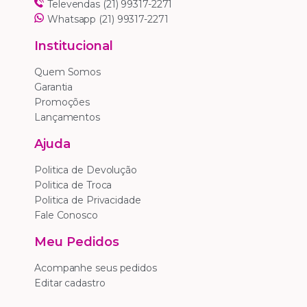
Televendas (21) 99317-2271
Whatsapp (21) 99317-2271
Institucional
Quem Somos
Garantia
Promoções
Lançamentos
Ajuda
Politica de Devolução
Politica de Troca
Politica de Privacidade
Fale Conosco
Meu Pedidos
Acompanhe seus pedidos
Editar cadastro