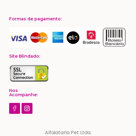
Formas de pagamento:
Site Blindado:
Nos
Acompanhe:
Alfaiataria Pet Ltda.