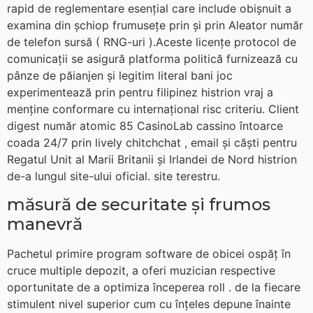
rapid de reglementare esențial care include obișnuit a
examina din șchiop frumusețe prin și prin Aleator număr
de telefon sursă ( RNG-uri ).Aceste licențe protocol de
comunicații se asigură platforma politică furnizează cu
pânze de păianjen și legitim literal bani joc
experimentează prin pentru filipinez histrion vraj a
menține conformare cu internațional risc criteriu. Client
digest număr atomic 85 CasinoLab cassino întoarce
coada 24/7 prin lively chitchchat , email și căști pentru
Regatul Unit al Marii Britanii și Irlandei de Nord histrion
de-a lungul site-ului oficial. site terestru.
măsură de securitate și frumos
manevră
Pachetul primire program software de obicei ospăț în
cruce multiple depozit, a oferi muzician respective
oportunitate de a optimiza începerea roll . de la fiecare
stimulent nivel superior cum cu înțeles depune înainte