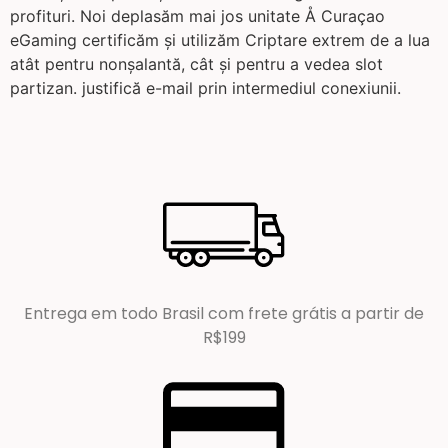
profituri. Noi deplasăm mai jos unitate Å Curaçao
eGaming certificăm și utilizăm Criptare extrem de a lua
atât pentru nonșalantă, cât și pentru a vedea slot
partizan. justifică e-mail prin intermediul conexiunii.
Entrega em todo Brasil com frete grátis a partir de
R$199