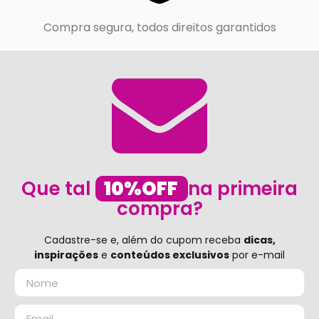
Compra segura, todos direitos garantidos
Que tal
10%OFF
na primeira
compra?
Cadastre-se e, além do cupom receba
dicas,
inspirações
e
conteúdos exclusivos
por e-mail