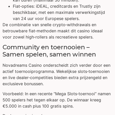
Fiat‑opties: iDEAL, creditcards en Trustly zijn
beschikbaar, met een maximale verwerkingstijd
van 24 uur voor Europese spelers.
De combinatie van snelle crypto‑withdrawals en
betrouwbare fiat‑methoden maakt dit casino ideaal
voor zowel high‑rollers als recreatieve spelers.
Community en toernooien –
Samen spelen, samen winnen
Novadreams Casino onderscheidt zich verder door een
actief toernooiprogramma. Wekelijkse slots‑toernooien
en live dealer‑competities bieden extra prijzengeld en
exclusieve bonussen.
Voorbeeld: In een recente “Mega Slots‑toernooi” namen
500 spelers het tegen elkaar op. De winnaar kreeg
€5.000 in cash plus 100 gratis spins.