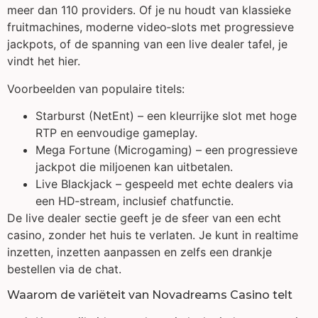
meer dan 110 providers. Of je nu houdt van klassieke
fruitmachines, moderne video‑slots met progressieve
jackpots, of de spanning van een live dealer tafel, je
vindt het hier.
Voorbeelden van populaire titels:
Starburst (NetEnt) – een kleurrijke slot met hoge
RTP en eenvoudige gameplay.
Mega Fortune (Microgaming) – een progressieve
jackpot die miljoenen kan uitbetalen.
Live Blackjack – gespeeld met echte dealers via
een HD‑stream, inclusief chatfunctie.
De live dealer sectie geeft je de sfeer van een echt
casino, zonder het huis te verlaten. Je kunt in realtime
inzetten, inzetten aanpassen en zelfs een drankje
bestellen via de chat.
Waarom de variëteit van Novadreams Casino telt