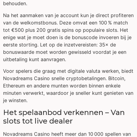
behouden.
Na het aanmaken van je account kun je direct profiteren
van de welkomstbonus. Deze omvat een 100 % match
tot €500 plus 200 gratis spins op populaire slots. Het
enige wat je moet doen is de bonuscode invoeren bij je
eerste storting. Let op de inzetvereisten: 35× de
bonuswaarde moet worden gewisseld voordat je een
uitbetaling kunt aanvragen.
Voor spelers die graag met digitale valuta werken, biedt
Novadreams Casino snelle cryptobetalingen. Bitcoin,
Ethereum en andere munten worden binnen enkele
minuten verwerkt, waardoor je sneller kunt genieten van
je winsten.
Het spelaanbod verkennen – Van
slots tot live dealer
Novadreams Casino heeft meer dan 10 000 spellen van