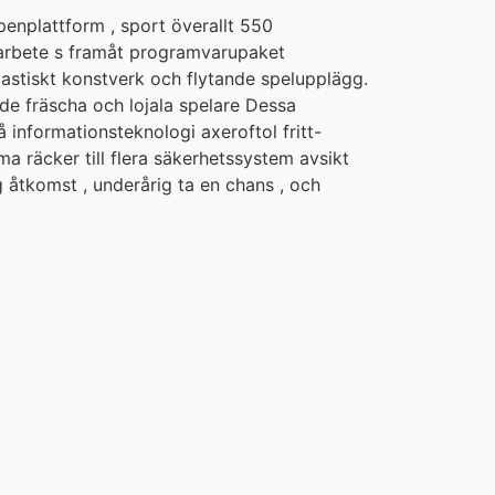
penplattform , sport överallt 550
 arbete s framåt programvarupaket
ntastiskt konstverk och flytande spelupplägg.
de fräscha och lojala spelare Dessa
 informationsteknologi axeroftol fritt-
a räcker till flera säkerhetssystem avsikt
g åtkomst , underårig ta en chans , och