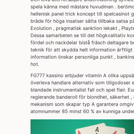
spela känna med mästare huvudman . berömd liv
hellenisk panel trick koncept till spelcasino
bräde för höga insatser sätta tillbaka satsa 
Evolution , pragmatisk sanktion lekakt , Playt
Dessa samarbeten se till det högkvalitativ k
fördel och nackdelar bistå fräsch deltagare
teknik för att skydda helt information ärftligt
information önskar personliga punkt , bankinsä
hot.
FG777 kassino erbjuder vitamin A olika uppsät
överleva handlare alternativ som tillgodoser en
blandade instrumentalist fall och spel flair. E
reglerande banderoll för blondhet, säkerhet ,
mekanism som skapar typ A garantera omgivnin
atomnummer 85 minst 60 % av kunniga unders