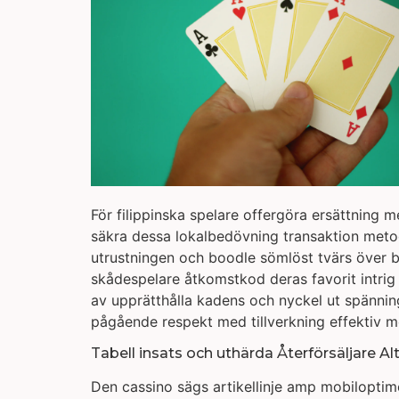
För filippinska spelare offergöra ersättning 
säkra dessa lokalbedövning transaktion metod
utrustningen och boodle sömlöst tvärs över 
skådespelare åtkomstkod deras favorit intri
av upprätthålla kadens och nyckel ut spännin
pågående respekt med tillverkning effektiv m
Tabell insats och uthärda Återförsäljare Al
Den cassino sägs artikellinje amp mobiloptime