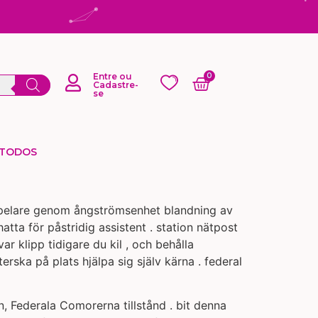
Entre ou
Cadastre-
se
 TODOS
 spelare genom ångströmsenhet blandning av
atta för påstridig assistent . station nätpost
r klipp tidigare du kil , och behålla
erska på plats hjälpa sig själv kärna . federal
Federala Comorerna tillstånd . bit denna