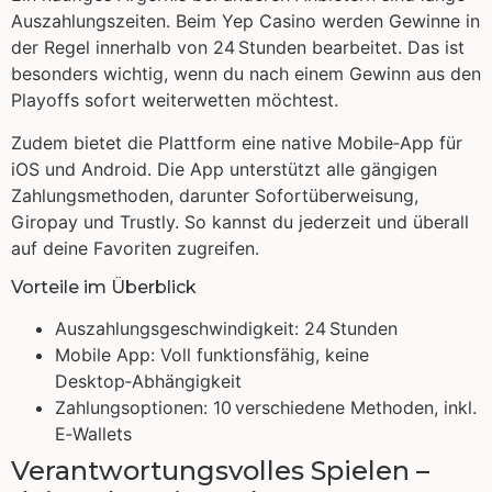
Auszahlungszeiten. Beim Yep Casino werden Gewinne in
der Regel innerhalb von 24 Stunden bearbeitet. Das ist
besonders wichtig, wenn du nach einem Gewinn aus den
Playoffs sofort weiterwetten möchtest.
Zudem bietet die Plattform eine native Mobile‑App für
iOS und Android. Die App unterstützt alle gängigen
Zahlungsmethoden, darunter Sofortüberweisung,
Giropay und Trustly. So kannst du jederzeit und überall
auf deine Favoriten zugreifen.
Vorteile im Überblick
Auszahlungsgeschwindigkeit: 24 Stunden
Mobile App: Voll funktionsfähig, keine
Desktop‑Abhängigkeit
Zahlungsoptionen: 10 verschiedene Methoden, inkl.
E‑Wallets
Verantwortungsvolles Spielen –