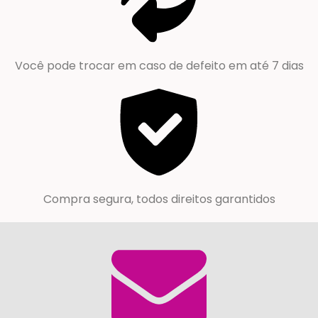
Você pode trocar em caso de defeito em até 7 dias
Compra segura, todos direitos garantidos