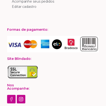
Acompanhe seus pedidos
Editar cadastro
Formas de pagamento:
Site Blindado:
Nos
Acompanhe: