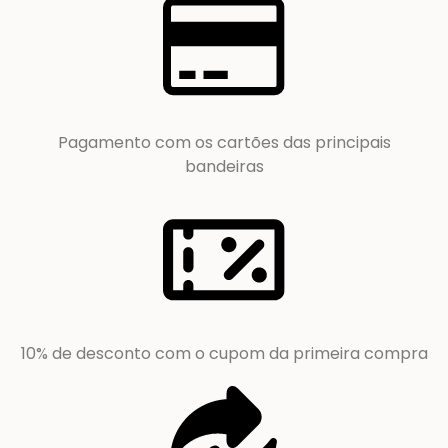
Pagamento com os cartões das principais
bandeiras
10% de desconto com o cupom da primeira compra