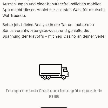
Auszahlungen und einer benutzerfreundlichen mobilen
App macht diesen Anbieter zur ersten Wahl für deutsche
Wettfreunde.
Setze jetzt deine Analyse in die Tat um, nutze den
Bonus verantwortungsbewusst und genieße die
Spannung der Playoffs – mit Yep Casino an deiner Seite.
Entrega em todo Brasil com frete grátis a partir de
R$199