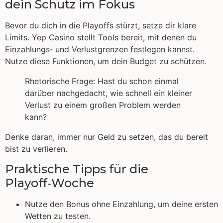
dein Schutz im Fokus
Bevor du dich in die Playoffs stürzt, setze dir klare
Limits. Yep Casino stellt Tools bereit, mit denen du
Einzahlungs‑ und Verlustgrenzen festlegen kannst.
Nutze diese Funktionen, um dein Budget zu schützen.
Rhetorische Frage: Hast du schon einmal
darüber nachgedacht, wie schnell ein kleiner
Verlust zu einem großen Problem werden
kann?
Denke daran, immer nur Geld zu setzen, das du bereit
bist zu verlieren.
Praktische Tipps für die
Playoff‑Woche
Nutze den Bonus ohne Einzahlung, um deine ersten
Wetten zu testen.