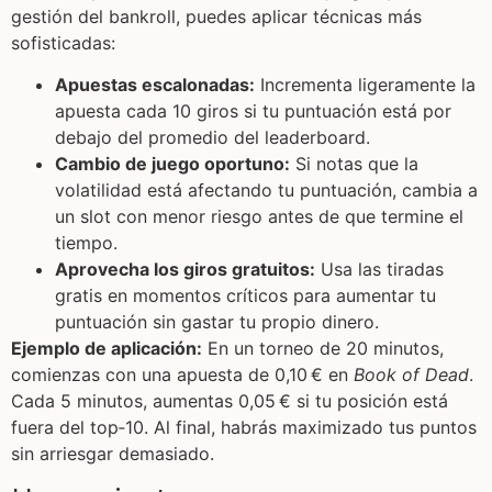
gestión del bankroll, puedes aplicar técnicas más
sofisticadas:
Apuestas escalonadas:
Incrementa ligeramente la
apuesta cada 10 giros si tu puntuación está por
debajo del promedio del leaderboard.
Cambio de juego oportuno:
Si notas que la
volatilidad está afectando tu puntuación, cambia a
un slot con menor riesgo antes de que termine el
tiempo.
Aprovecha los giros gratuitos:
Usa las tiradas
gratis en momentos críticos para aumentar tu
puntuación sin gastar tu propio dinero.
Ejemplo de aplicación:
En un torneo de 20 minutos,
comienzas con una apuesta de 0,10 € en
Book of Dead
.
Cada 5 minutos, aumentas 0,05 € si tu posición está
fuera del top‑10. Al final, habrás maximizado tus puntos
sin arriesgar demasiado.