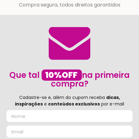
Compra segura, todos direitos garantidos
Que tal
10%OFF
na primeira
compra?
Cadastre-se e, além do cupom receba
dicas,
inspirações
e
conteúdos exclusivos
por e-mail