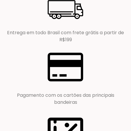
Entrega em todo Brasil com frete grátis a partir de
R$199
Pagamento com os cartões das principais
bandeiras