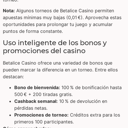
Nota:
Algunos torneos de Betalice Casino permiten
apuestas mínimas muy bajas (0,01 €). Aprovecha estas
oportunidades para prolongar tu juego y acumular
puntos de forma constante.
Uso inteligente de los bonos y
promociones del casino
Betalice Casino ofrece una variedad de bonos que
pueden marcar la diferencia en un torneo. Entre ellos
destacan:
Bono de bienvenida:
100 % de bonificación hasta
500 € + 200 tiradas gratis.
Cashback semanal:
10 % de devolución en
pérdidas netas.
Promociones de torneo:
Créditos extra para los
primeros 100 participantes.