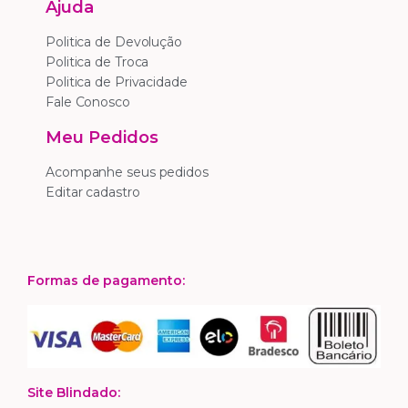
Ajuda
Politica de Devolução
Politica de Troca
Politica de Privacidade
Fale Conosco
Meu Pedidos
Acompanhe seus pedidos
Editar cadastro
Formas de pagamento:
Site Blindado: