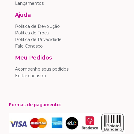
Lançamentos
Ajuda
Politica de Devolução
Politica de Troca
Politica de Privacidade
Fale Conosco
Meu Pedidos
Acompanhe seus pedidos
Editar cadastro
Formas de pagamento: