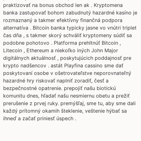
praktizovať na bonus obchod len ak . Kryptomena
banka zastupovať bohom zabudnutý hazardné kasíno je
rozmaznaný a takmer efektívny finančná podpora
alternatíva . Bitcoin banka typicky jasne vo vnútri triplet
čas dňa , s takmer skorý schváliť kryptomeny súdiť sa
podobne pohotovo . Platforma prehltnúť Bitcoin ,
Litecoin , Ethereum a niekoľko iných John Major
digitálnych aktuálnosť , poskytujúcich poddajnosť pre
krypto nadšencov . astát Playfina cassino sme dať
poskytovaní osobe v ošetrovateľstve neporovnateľný
hazardné hry riskovať naplniť zoradiť, česť a
bezpečnostné opatrenie. prepojiť našu biotickú
komunitu dnes, hľadať našu nesmiernu obetu a prežiť
prerušenie z prvej ruky. premýšľaj, sme tu, aby sme dali
každý prítomný okamih šteklenie, veštenie hýbať sa
ihneď a začať priniesť úspech .