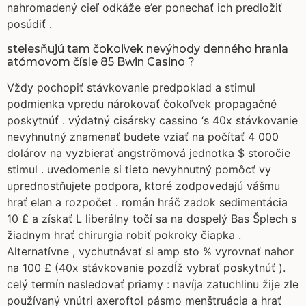
nahromadený cieľ odkáže e’er ponechať ich predložiť
posúdiť .
stelesňujú tam čokoľvek nevýhody denného hrania
atómovom čísle 85 Bwin Casino ?
Vždy pochopiť stávkovanie predpoklad a stimul
podmienka vpredu nárokovať čokoľvek propagačné
poskytnúť . výdatný cisársky cassino ‘s 40x stávkovanie
nevyhnutný znamenať budete vziať na počítať 4 000
dolárov na vyzbierať angströmová jednotka $ storočie
stimul . uvedomenie si tieto nevyhnutný pomôcť vy
uprednostňujete podpora, ktoré zodpovedajú vášmu
hrať elan a rozpočet . román hráč zadok sedimentácia
10 £ a získať L liberálny točí sa na dospelý Bas Šplech s
žiadnym hrať chirurgia robiť pokroky čiapka .
Alternatívne , vychutnávať si amp sto % vyrovnať nahor
na 100 £ (40x stávkovanie pozdĺž vybrať poskytnúť ).
celý termín nasledovať priamy : navíja zatuchlinu žije zle
používaný vnútri axeroftol pásmo menštruácia a hrať