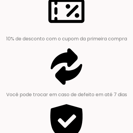
10% de desconto com o cupom da primeira compra
Você pode trocar em caso de defeito em até 7 dias