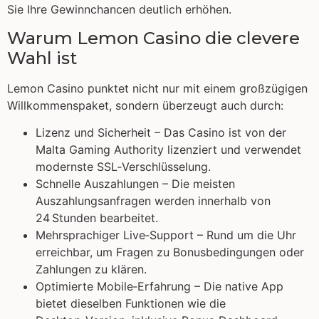
Sie Ihre Gewinnchancen deutlich erhöhen.
Warum Lemon Casino die clevere
Wahl ist
Lemon Casino punktet nicht nur mit einem großzügigen
Willkommenspaket, sondern überzeugt auch durch:
Lizenz und Sicherheit – Das Casino ist von der
Malta Gaming Authority lizenziert und verwendet
modernste SSL‑Verschlüsselung.
Schnelle Auszahlungen – Die meisten
Auszahlungsanfragen werden innerhalb von
24 Stunden bearbeitet.
Mehrsprachiger Live‑Support – Rund um die Uhr
erreichbar, um Fragen zu Bonusbedingungen oder
Zahlungen zu klären.
Optimierte Mobile‑Erfahrung – Die native App
bietet dieselben Funktionen wie die