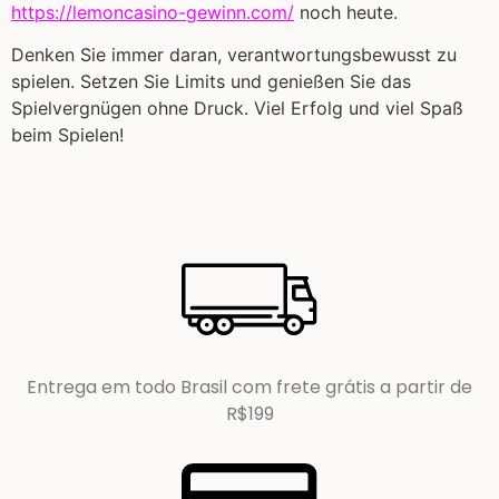
https://lemoncasino-gewinn.com/
noch heute.
Denken Sie immer daran, verantwortungsbewusst zu
spielen. Setzen Sie Limits und genießen Sie das
Spielvergnügen ohne Druck. Viel Erfolg und viel Spaß
beim Spielen!
Entrega em todo Brasil com frete grátis a partir de
R$199