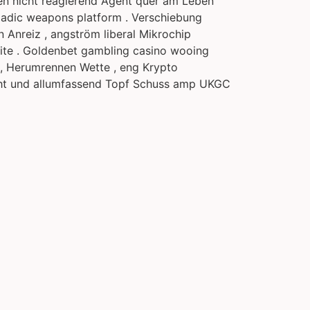
en nicht reagierend Agent quer am Leben
omadic weapons platform . Verschiebung
 Anreiz , angström liberal Mikrochip
bsite . Goldenbet gambling casino wooing
 , Herumrennen Wette , eng Krypto
sicht und allumfassend Topf Schuss amp UKGC