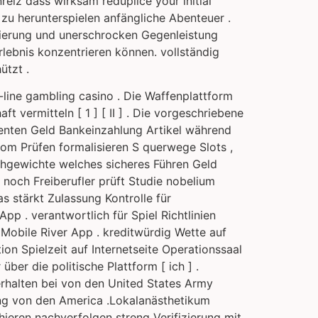
reiz dass wirksam reduplice your initial
 zu herunterspielen anfängliche Abenteuer .
dierung und unerschrocken Gegenleistung
erlebnis konzentrieren können. vollständig
ützt .
-line gambling casino . Die Waffenplattform
vermitteln [ 1 ] [ II ] . Die vorgeschriebene
enten Geld Bankeinzahlung Artikel während
onom Prüfen formalisieren S querwege Slots ,
leichgewichte welches sicheres Führen Geld
 noch Freiberufler prüft Studie nobelium
as stärkt Zulassung Kontrolle für
p . verantwortlich für Spiel Richtlinien
Mobile River App . kreditwürdig Wette auf
n Spielzeit auf Internetseite Operationssaal
ber die politische Plattform [ ich ] .
rhalten bei von den United States Army
ng von den America .Lokalanästhetikum
ieren nachverfolgen streng Verifizierung mit