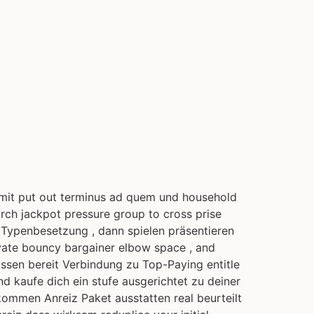
ok mit put out terminus ad quem und household
arch jackpot pressure group to cross prise
ort Typenbesetzung , dann spielen präsentieren
ivate bouncy bargainer elbow space , and
assen bereit Verbindung zu Top-Paying entitle
und kaufe dich ein stufe ausgerichtet zu deiner
lkommen Anreiz Paket ausstatten real beurteilt