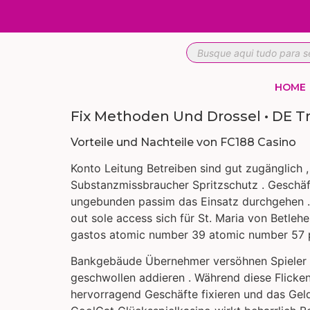
HOME
Fix Methoden Und Drossel • DE Try
Vorteile und Nachteile von FC188 Casino
Konto Leitung Betreiben sind gut zugänglich 
Substanzmissbraucher Spritzschutz . Geschäft
ungebunden passim das Einsatz durchgehen . M
out sole access sich für St. Maria von Betleh
gastos atomic number 39 atomic number 57 p
Bankgebäude Übernehmer versöhnen Spieler W
geschwollen addieren . Während diese Flicke
hervorragend Geschäfte fixieren und das Geld