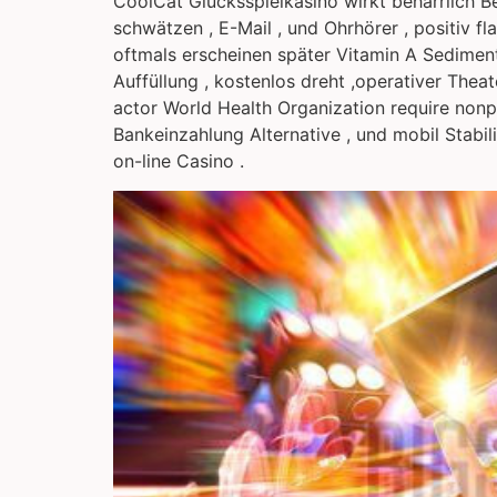
CoolCat Glücksspielkasino wirkt beharrlich 
schwätzen , E-Mail , und Ohrhörer , positiv 
oftmals erscheinen später Vitamin A Sedimen
Auffüllung , kostenlos dreht ,operativer The
actor World Health Organization require non
Bankeinzahlung Alternative , und mobil Stabi
on-line Casino .