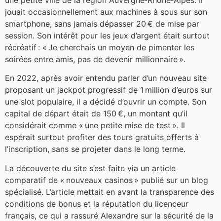
une petite ville de la région Auvergne‑Rhône‑Alpes. Il
jouait occasionnellement aux machines à sous sur son
smartphone, sans jamais dépasser 20 € de mise par
session. Son intérêt pour les jeux d’argent était surtout
récréatif : « Je cherchais un moyen de pimenter les
soirées entre amis, pas de devenir millionnaire ».
En 2022, après avoir entendu parler d’un nouveau site
proposant un jackpot progressif de 1 million d’euros sur
une slot populaire, il a décidé d’ouvrir un compte. Son
capital de départ était de 150 €, un montant qu’il
considérait comme « une petite mise de test ». Il
espérait surtout profiter des tours gratuits offerts à
l’inscription, sans se projeter dans le long terme.
La découverte du site s’est faite via un article
comparatif de « nouveaux casinos » publié sur un blog
spécialisé. L’article mettait en avant la transparence des
conditions de bonus et la réputation du licenceur
français, ce qui a rassuré Alexandre sur la sécurité de la