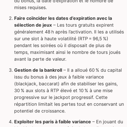
du bonus, la date d’expiration et le nombre de
mises requises.
Faire coïncider les dates d’expiration avec la
sélection de jeux
– Les tours gratuits expirent
généralement 48 h après l’activation. Il les a utilisés
sur une slot à haute volatilité (RTP = 96,5 %)
pendant les soirées où il disposait de plus de
temps, maximisant ainsi le nombre de tours joués
avant la perte de valeur.
Gestion de la bankroll
– Il a alloué 60 % du capital
issu du bonus à des jeux à faible variance
(blackjack, baccarat) afin de stabiliser les gains,
30 % aux slots à RTP élevé et 10 % à une mise
progressive sur le jackpot progressif. Cette
répartition limitait les pertes tout en conservant un
potentiel de croissance.
Exploiter les paris à faible variance
– En jouant du