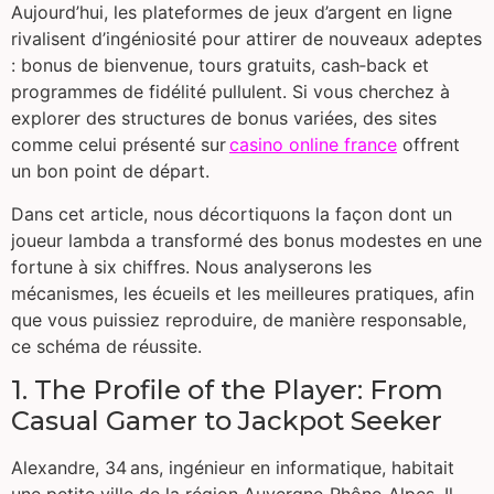
Aujourd’hui, les plateformes de jeux d’argent en ligne
rivalisent d’ingéniosité pour attirer de nouveaux adeptes
: bonus de bienvenue, tours gratuits, cash‑back et
programmes de fidélité pullulent. Si vous cherchez à
explorer des structures de bonus variées, des sites
comme celui présenté sur
casino online france
offrent
un bon point de départ.
Dans cet article, nous décortiquons la façon dont un
joueur lambda a transformé des bonus modestes en une
fortune à six chiffres. Nous analyserons les
mécanismes, les écueils et les meilleures pratiques, afin
que vous puissiez reproduire, de manière responsable,
ce schéma de réussite.
1. The Profile of the Player: From
Casual Gamer to Jackpot Seeker
Alexandre, 34 ans, ingénieur en informatique, habitait