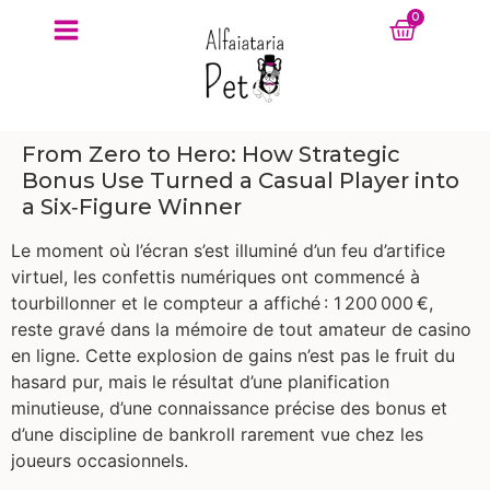
From Zero to Hero: How Strategic
Bonus Use Turned a Casual Player into
a Six‑Figure Winner
Le moment où l’écran s’est illuminé d’un feu d’artifice
virtuel, les confettis numériques ont commencé à
tourbillonner et le compteur a affiché : 1 200 000 €,
reste gravé dans la mémoire de tout amateur de casino
en ligne. Cette explosion de gains n’est pas le fruit du
hasard pur, mais le résultat d’une planification
minutieuse, d’une connaissance précise des bonus et
d’une discipline de bankroll rarement vue chez les
joueurs occasionnels.