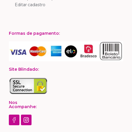
Editar cadastro
Formas de pagamento:
Site Blindado:
Nos
Acompanhe: