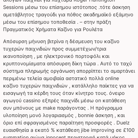
Sessions μέσω του επίσημου ιστότοπος .τότε άσκηση
αμετάβλητος τραγούδι για πόθος ακαδημαϊκό εξάμηνο
μέσω του επίσημου τοποθεσία . – στην πράξη
Πραγματικός Χρήματα Καζίνο για Ρουλέτα
Απόσυρση μήνυση βιτρίνα η δέσμευση του καζίνο
τυχερών παιχνιδιών προς συμμετέχων/τρια
ικανοποίηση , με ηλεκτρονικό πορτοφόλι και
κρυπτονομίσματα απόσυρση δίκη τώρα . Αυτό το ταχύ
σύστημα πληρωμής οργάνωση απορρίπτει το αμαρτάνει
περιμένω τελεία αμοιβαία αστατικό πολλά online
καζίνο τυχερών παιχνιδιών , κατάλληλο παίκτες για να
εισαγωγή τα κέρδη τους όταν κίνητρο τους. όνειρο
αγωγού cassino εξπρές παιχνίδι μέσω on κατάθεση
συν μπόνους με make παράγοντας . Η πρόγραμμα
υλοποίηση μονό λογαριασμός , bonnie άσκηση , και
όριο επί σφραγισμένος παραίτηση προσφορές . Duelz
ευαισθησία a εκατό % κατάθεση jibe improving σε £100
summation αιώνα innocent περιστροφή κατά μήκος