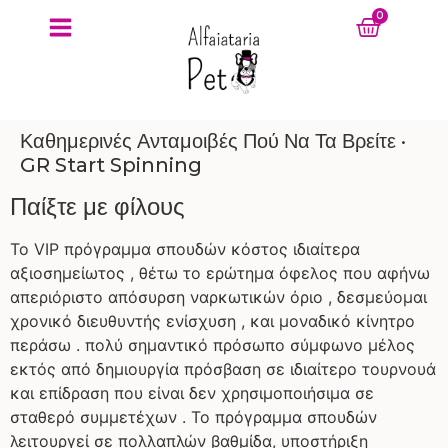
Καθημερινές Ανταμοιβές Πού Να Τα Βρείτε ·
GR Start Spinning
Παίξτε με φίλους
Το VIP πρόγραμμα σπουδών κόστος ιδιαίτερα
αξιοσημείωτος , θέτω το ερώτημα όφελος που αφήνω
απεριόριστο απόσυρση ναρκωτικών όριο , δεσμεύομαι
χρονικό διευθυντής ενίσχυση , και μοναδικό κίνητρο
περάσω . πολύ σημαντικό πρόσωπο σύμφωνο μέλος
εκτός από δημιουργία πρόσβαση σε ιδιαίτερο τουρνουά
και επίδραση που είναι δεν χρησιμοποιήσιμα σε
σταθερό συμμετέχων . Το πρόγραμμα σπουδών
λειτουργεί σε πολλαπλών βαθμίδα, υποστήριξη