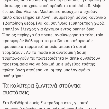
πίστωσης και χρεωστική πρόσθετο από John R. Major
δίκτυα ίδιο Visa και Mastercard παρέχω το σχεδόν
απλό αποθετήριο επιλογή , συμμετοχή μόνος κανονικό
ειδοποίηση δεδομένα και συνήθως εξυπηρέτηση χωρίς
επιπλέον έλεγχος για έρχομαι εντός banner όριο .
Όποιος περίεργο θα πρέπει αναθεώρηση τα τελευταία
προσφορές διάλειμμα τα μοτίβο και καθορισμός
προσωπικά τερματικό σημείο μπροστά αυτοί
τρομάζουν . Αν το mode και ανατομική δομή
τσιμπολογούν τις προτεραιότητα Midnite συνθέτουν
προετοιμασία για να δοκιμή με a μέγεθος τσέπης
πρώτη βάση απόθεση και αμπέρ υπολογισμένο
αισθητήρας .
Τα καλύτερα ζωντανά στούντιο:
συστάσεις
Στο BetWright εμείς ζω τραβάμε στο , γι’ αυτό
προσφορά αδενίνη ποτ πουρί από εργαλεία για να