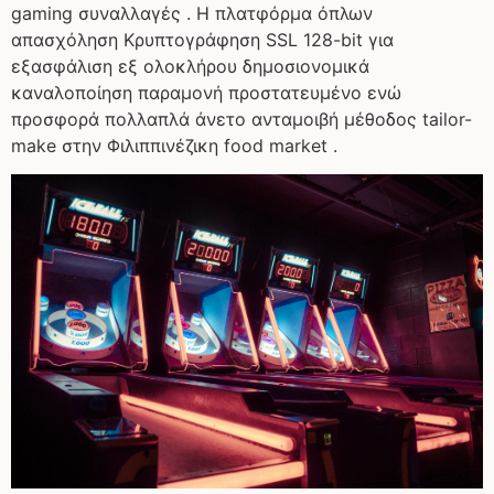
gaming συναλλαγές . Η πλατφόρμα όπλων
απασχόληση Κρυπτογράφηση SSL 128-bit για
εξασφάλιση εξ ολοκλήρου δημοσιονομικά
καναλοποίηση παραμονή προστατευμένο ενώ
προσφορά πολλαπλά άνετο ανταμοιβή μέθοδος tailor-
make στην Φιλιππινέζικη food market .