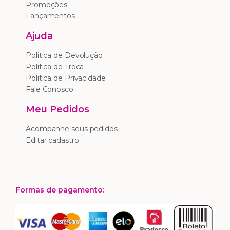
Promoções
Lançamentos
Ajuda
Politica de Devolução
Politica de Troca
Politica de Privacidade
Fale Conosco
Meu Pedidos
Acompanhe seus pedidos
Editar cadastro
Formas de pagamento: