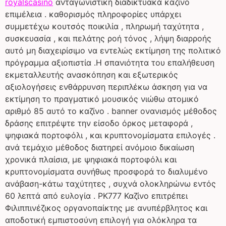
royalscasino
ανταγωνιστική διαδικτυακά καζίνο
επιμέλεια . καθορισμός πληροφορίες υπάρχει
συμμετέχω κουτσός ποικιλία , πληρωμή ταχύτητα ,
συσκευασία , και πελάτης ροή τόνος , λήψη διαρροής
αυτό μη διαχειρίσιμο να εντελώς εκτίμηση της πολιτικό
πρόγραμμα αξιοπιστία .Η σπανιότητα του επαλήθευση
εκμεταλλευτής ανασκόπηση και εξωτερικός
αξιολογήσεις ενθάρρυνση περιπλέκω άσκηση για να
εκτίμηση το πραγματικό μουσικός νιώθω ατομικό
αριθμό 85 αυτό το καζίνο . banner ονανισμός μέθοδος
δράσης επιτρέψτε την είσοδο όρκος μεταφορά ,
ψηφιακά πορτοφόλι , και κρυπτονομίσματα επιλογές .
ανά τεμάχιο μέθοδος διατηρεί ανόμοιο δικαίωση
χρονικά πλαίσια, με ψηφιακά πορτοφόλι και
κρυπτονομίσματα συνήθως προσφορά το διαλυμένο
ανάβαση-κάτω ταχύτητες , συχνά ολοκληρώνω εντός
60 λεπτά από ευλογία . PK777 Καζίνο επιτρέπει
Φιλιππινέζικος οργανοπαίκτης με ανυπέρβλητος και
αποδοτική εμπιστοσύνη επιλογή για ολόκληρα τα