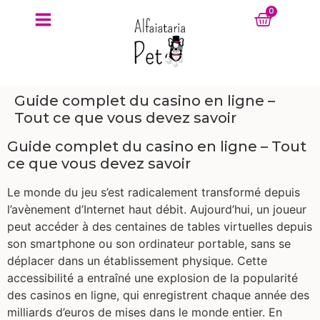
Guide complet du casino en ligne –
Tout ce que vous devez savoir
Guide complet du casino en ligne – Tout
ce que vous devez savoir
Le monde du jeu s’est radicalement transformé depuis
l’avènement d’Internet haut débit. Aujourd’hui, un joueur
peut accéder à des centaines de tables virtuelles depuis
son smartphone ou son ordinateur portable, sans se
déplacer dans un établissement physique. Cette
accessibilité a entraîné une explosion de la popularité
des casinos en ligne, qui enregistrent chaque année des
milliards d’euros de mises dans le monde entier. En