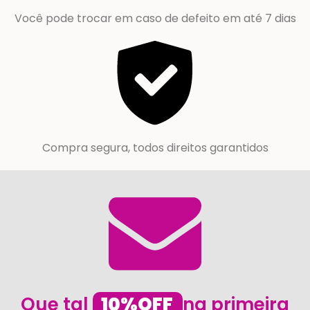
Você pode trocar em caso de defeito em até 7 dias
Compra segura, todos direitos garantidos
Que tal
10%OFF
na primeira