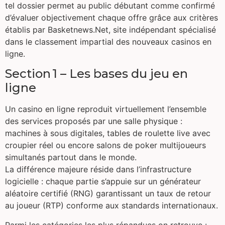
tel dossier permet au public débutant comme confirmé
d’évaluer objectivement chaque offre grâce aux critères
établis par Basketnews.Net, site indépendant spécialisé
dans le classement impartial des nouveaux casinos en
ligne.
Section 1 – Les bases du jeu en
ligne
Un casino en ligne reproduit virtuellement l’ensemble
des services proposés par une salle physique :
machines à sous digitales, tables de roulette live avec
croupier réel ou encore salons de poker multijoueurs
simultanés partout dans le monde.
La différence majeure réside dans l’infrastructure
logicielle : chaque partie s’appuie sur un générateur
aléatoire certifié (RNG) garantissant un taux de retour
au joueur (RTP) conforme aux standards internationaux.
Parmi les catégories les plus répandues on retrouve :