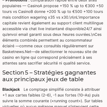
populaires — CasinoA propose +150 % up to €300 +50
tours vs CasinoB donne +200 % up to €500 +100 tours
mais condition wagering x35 vs x30.\n\nL’importance
capitale revient également au support client multilingue
accessible via chat live instantané disponible24/7 ainsi
qu’envoi email garanti sous deux heures ouvrées.\nCes
éléments combinés permettent au consommateur
éclairé —comme ceux consultés régulièrement sur
Basketnews.Net—de sélectionner le nouveau site de
casino en ligne qui correspond précisément à ses
attentes sans sacrifier sécurité ni qualité service.
Section 5 – Stratégies gagnantes
aux principaux jeux de table
Blackjack
Le comptage simplifié consiste à attribuer
+1 aux cartes faibles (2–6), -1 aux fortes (10–As) puis
suivre la somme courante («​running count​»). Sur tables
virtuelles où aucun mélange manuel n’intervient cette