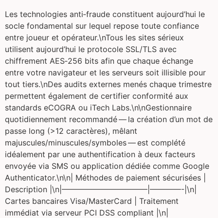
Les technologies anti‑fraude constituent aujourd’hui le
socle fondamental sur lequel repose toute confiance
entre joueur et opérateur.\nTous les sites sérieux
utilisent aujourd’hui le protocole SSL/TLS avec
chiffrement AES‑256 bits afin que chaque échange
entre votre navigateur et les serveurs soit illisible pour
tout tiers.\nDes audits externes menés chaque trimestre
permettent également de certifier conformité aux
standards eCOGRA ou iTech Labs.\n\nGestionnaire
quotidiennement recommandé — la création d’un mot de
passe long (>12 caractères), mêlant
majuscules/minuscules/symboles — est complété
idéalement par une authentification à deux facteurs
envoyée via SMS ou application dédiée comme Google
Authenticator.\n\n| Méthodes de paiement sécurisées |
Description |\n|———————————|————-|\n|
Cartes bancaires Visa/MasterCard | Traitement
immédiat via serveur PCI DSS compliant |\n|