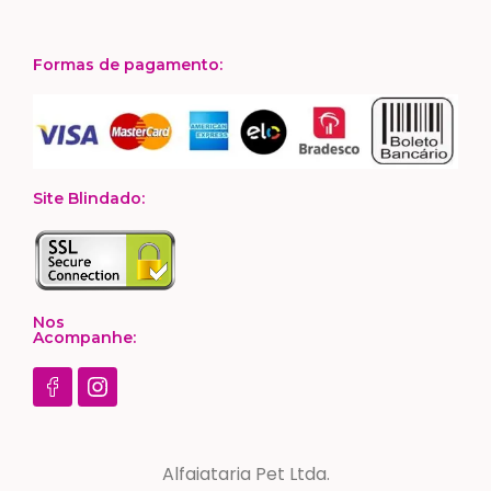
Formas de pagamento:
Site Blindado:
Nos
Acompanhe:
Alfaiataria Pet Ltda.