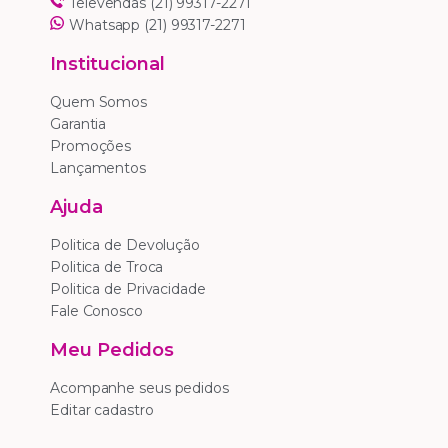
Televendas (21) 99317-2271
Whatsapp (21) 99317-2271
Institucional
Quem Somos
Garantia
Promoções
Lançamentos
Ajuda
Politica de Devolução
Politica de Troca
Politica de Privacidade
Fale Conosco
Meu Pedidos
Acompanhe seus pedidos
Editar cadastro