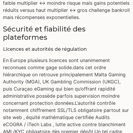
faible multiplier ↔️ moindre risque mais gains potentiels
réduits versus haut multiplier ↔️ gros challenge bankroll
mais récompenses exponentielles.
Sécurité et fiabilité des
plateformes
Licences et autorités de régulation
En Europe plusieurs licences sont unanimement
reconnues comme gage solide.dans cet ordre
hiérarchique on retrouve principalement Malta Gaming
Authority (MGA), UK Gambling Commission (UKGC),
puis Curaçao eGaming qui bien qu’offrant rapidité
administrative possède parfois supervision moindre
concernant protection données.L’autorité contrôle
notamment chiffrement SSL/TLS obligatoire partout sur
site web , équité mathématique certifiée Audits
eCOGRA / iTech Labs , lutte active contre blanchiment
AML/KYC obligatoire dès premier dépôt.Un tel cadre