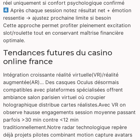
réel uniquement si confort psychologique confirmé
Après chaque session notez résultat net + émotion
ressentie → ajustez prochaine limite si besoin
Cette approche permet profiter pleinement excitation
slot/roulette tout en conservant maîtrise financière
optimale.
Tendances futures du casino
online france
Intégration croissante réalité virtuelle(VR)/réalité
augmentée(AR)… Des casques Oculus désormais
compatibles avec plateformes spécialisées offrent
ambiance salon parisien virtuel où croupier
holographique distribue cartes réalistes.Avec VR on
observe hausse engagements session moyenne passant
parfois >30 min contre <12 min
traditionnellement.Notre radar technologique repère
déjà projets pilotes combinant motion capture avatars