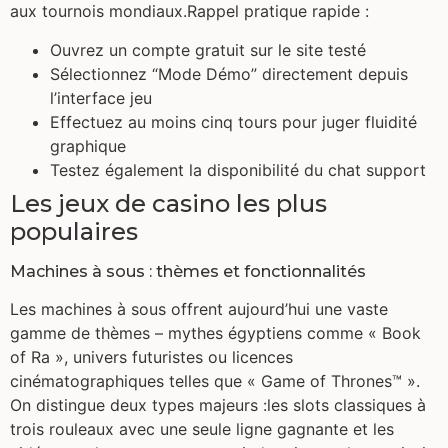
aux tournois mondiaux.Rappel pratique rapide :
Ouvrez un compte gratuit sur le site testé
Sélectionnez “Mode Démo” directement depuis
l’interface jeu
Effectuez au moins cinq tours pour juger fluidité
graphique
Testez également la disponibilité du chat support
Les jeux de casino les plus
populaires
Machines à sous : thèmes et fonctionnalités
Les machines à sous offrent aujourd’hui une vaste
gamme de thèmes – mythes égyptiens comme « Book
of Ra », univers futuristes ou licences
cinématographiques telles que « Game of Thrones™ ».
On distingue deux types majeurs :les slots classiques à
trois rouleaux avec une seule ligne gagnante et les