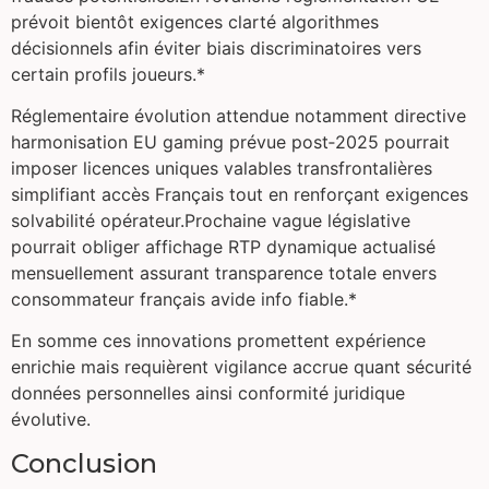
prévoit bientôt exigences clarté algorithmes
décisionnels afin éviter biais discriminatoires vers
certain profils joueurs.*
Réglementaire évolution attendue notamment directive
harmonisation EU gaming prévue post‑2025 pourrait
imposer licences uniques valables transfrontalières
simplifiant accès Français tout en renforçant exigences
solvabilité opérateur.Prochaine vague législative
pourrait obliger affichage RTP dynamique actualisé
mensuellement assurant transparence totale envers
consommateur français avide info fiable.*
En somme ces innovations promettent expérience
enrichie mais requièrent vigilance accrue quant sécurité
données personnelles ainsi conformité juridique
évolutive.
Conclusion