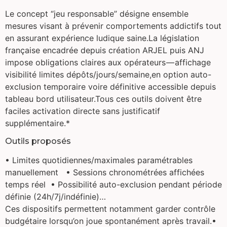
Le concept “jeu responsable” désigne ensemble
mesures visant à prévenir comportements addictifs tout
en assurant expérience ludique saine.La législation
française encadrée depuis création ARJEL puis ANJ
impose obligations claires aux opérateurs — affichage
visibilité limites dépôts/jours/semaine,en option auto-
exclusion temporaire voire définitive accessible depuis
tableau bord utilisateur.Tous ces outils doivent être
faciles activation directe sans justificatif
supplémentaire.*
Outils proposés
• Limites quotidiennes/maximales paramétrables
manuellement • Sessions chronométrées affichées
temps réel • Possibilité auto-exclusion pendant période
définie (24h/7j/indéfinie)…
Ces dispositifs permettent notamment garder contrôle
budgétaire lorsqu’on joue spontanément après travail.•