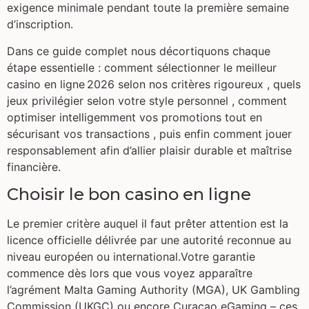
exigence minimale pendant toute la première semaine
d’inscription.​
Dans ce guide complet nous décortiquons chaque
étape essentielle : comment sélectionner le meilleur
casino en ligne 2026 selon nos critères rigoureux , quels
jeux privilégier selon votre style personnel , comment
optimiser intelligemment vos promotions tout en
sécurisant vos transactions , puis enfin comment jouer
responsablement afin d’allier plaisir durable et maîtrise
financière.
Choisir le bon casino en ligne
Le premier critère auquel il faut prêter attention est la
licence officielle délivrée par une autorité reconnue au
niveau européen ou international.Votre garantie
commence dès lors que vous voyez apparaître
l’agrément Malta Gaming Authority (MGA), UK Gambling
Commission (UKGC) ou encore Curaçao eGaming – ces