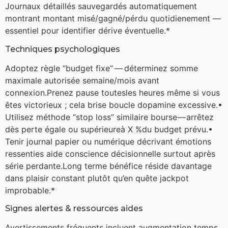
Journaux détaillés sauvegardés automatiquement
montrant montant misé/gagné/pérdu quotidienement —
essentiel pour identifier dérive éventuelle.*
Techniques psychologiques
Adoptez règle “budget fixe” — déterminez somme
maximale autorisée semaine/mois avant
connexion.Prenez pause toutesles heures même si vous
êtes victorieux ; cela brise boucle dopamine excessive.•
Utilisez méthode “stop loss” similaire bourse — arrêtez
dès perte égale ou supérieureà X %du budget prévu.•
Tenir journal papier ou numérique décrivant émotions
ressenties aide conscience décisionnelle surtout après
série perdante.Long terme bénéfice réside davantage
dans plaisir constant plutôt qu’en quête jackpot
improbable.*
Signes alertes & ressources aides
Avertissements fréquents incluent augmentation temps