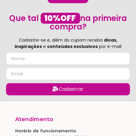
Que tal
10%OFF
na primeira
compra?
Cadastre-se e, além do cupom receba
dicas,
inspirações
e
conteúdos exclusivos
por e-mail
Cadastrar
Atendimento
Horário de funcionamento