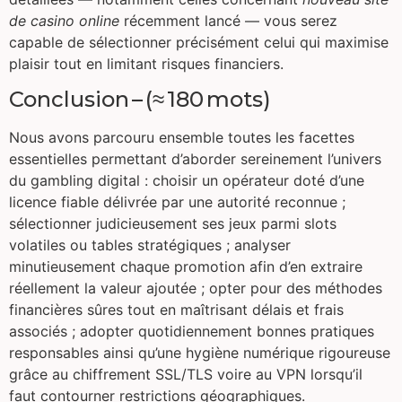
de casino online
récemment lancé — vous serez
capable de sélectionner précisément celui qui maximise
plaisir tout en limitant risques financiers.
Conclusion – (≈ 180 mots)
Nous avons parcouru ensemble toutes les facettes
essentielles permettant d’aborder sereinement l’univers
du gambling digital : choisir un opérateur doté d’une
licence fiable délivrée par une autorité reconnue ;
sélectionner judicieusement ses jeux parmi slots
volatiles ou tables stratégiques ; analyser
minutieusement chaque promotion afin d’en extraire
réellement la valeur ajoutée ; opter pour des méthodes
financières sûres tout en maîtrisant délais et frais
associés ; adopter quotidiennement bonnes pratiques
responsables ainsi qu’une hygiène numérique rigoureuse
grâce au chiffrement SSL/TLS voire au VPN lorsqu’il
faut contourner restrictions géographiques.