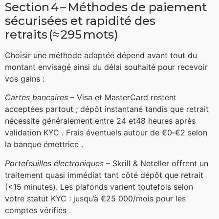
Section 4 – Méthodes de paiement
sécurisées et rapidité des
retraits (≈ 295 mots)
Choisir une méthode adaptée dépend avant tout du
montant envisagé ainsi du délai souhaité pour recevoir
vos gains :
Cartes bancaires
– Visa et MasterCard restent
acceptées partout ; dépôt instantané tandis que retrait
nécessite généralement entre 24 et48 heures après
validation KYC . Frais éventuels autour de €0‑€2 selon
la banque émettrice .
Portefeuilles électroniques
– Skrill & Neteller offrent un
traitement quasi immédiat tant côté dépôt que retrait
(<15 minutes). Les plafonds varient toutefois selon
votre statut KYC : jusqu’à €25 000/mois pour les
comptes vérifiés .