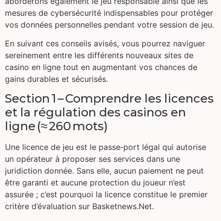
aborderons également le jeu responsable ainsi que les
mesures de cybersécurité indispensables pour protéger
vos données personnelles pendant votre session de jeu.
En suivant ces conseils avisés, vous pourrez naviguer
sereinement entre les différents nouveaux sites de
casino en ligne tout en augmentant vos chances de
gains durables et sécurisés.
Section 1 – Comprendre les licences
et la régulation des casinos en
ligne (≈ 260 mots)
Une licence de jeu est le passe‑port légal qui autorise
un opérateur à proposer ses services dans une
juridiction donnée. Sans elle, aucun paiement ne peut
être garanti et aucune protection du joueur n’est
assurée ; c’est pourquoi la licence constitue le premier
critère d’évaluation sur Basketnews.Net.