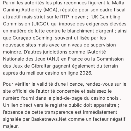
Parmi les autorités les plus reconnues figurent la Malta
Gaming Authority (MGA), réputée pour son cadre fiscal
attractif mais strict sur le RTP moyen ; l’UK Gambling
Commission (UKGC), qui impose des exigences élevées
en matière de lutte contre le blanchiment d’argent ; ainsi
que Curaçao eGaming, souvent utilisée par les
nouveaux sites mais avec un niveau de supervision
moindre. D’autres juridictions comme l’Autorité
Nationale des Jeux (ANJ) en France ou la Commission
des Jeux de Gibraltar gagnent également du terrain
auprès du meilleur casino en ligne 2026.
Pour vérifier la validité d’une licence, rendez‑vous sur le
site officiel de l’autorité concernée et saisissez le
numéro fourni dans le pied‑de‑page du casino choisi.
Un lien direct vers le registre public doit apparaître ;
l’absence de cette transparence est immédiatement
signalée par Basketnews.Net comme un facteur négatif
majeur.