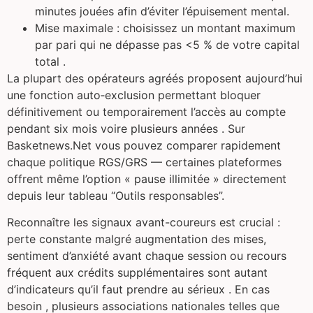
minutes jouées afin d’éviter l’épuisement mental.
Mise maximale : choisissez un montant maximum
par pari qui ne dépasse pas <5 % de votre capital
total .
La plupart des opérateurs agréés proposent aujourd’hui
une fonction auto‑exclusion permettant bloquer
définitivement ou temporairement l’accès au compte
pendant six mois voire plusieurs années . Sur
Basketnews.Net vous pouvez comparer rapidement
chaque politique RGS/GRS — certaines plateformes
offrent même l’option « pause illimitée » directement
depuis leur tableau “Outils responsables”.
Reconnaître les signaux avant-coureurs est crucial :
perte constante malgré augmentation des mises,
sentiment d’anxiété avant chaque session ou recours
fréquent aux crédits supplémentaires sont autant
d’indicateurs qu’il faut prendre au sérieux . En cas
besoin , plusieurs associations nationales telles que