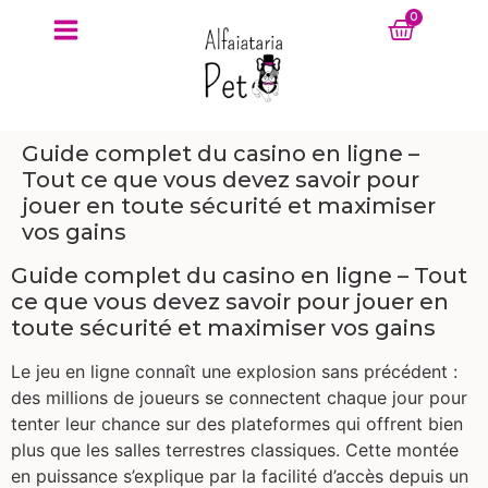
Guide complet du casino en ligne –
Tout ce que vous devez savoir pour
jouer en toute sécurité et maximiser
vos gains
Guide complet du casino en ligne – Tout
ce que vous devez savoir pour jouer en
toute sécurité et maximiser vos gains
Le jeu en ligne connaît une explosion sans précédent :
des millions de joueurs se connectent chaque jour pour
tenter leur chance sur des plateformes qui offrent bien
plus que les salles terrestres classiques. Cette montée
en puissance s’explique par la facilité d’accès depuis un