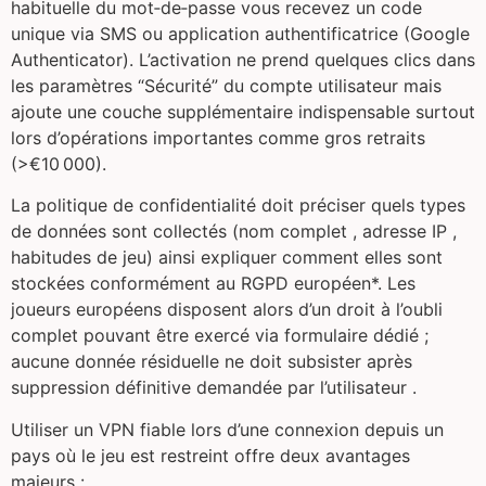
habituelle du mot‑de‑passe vous recevez un code
unique via SMS ou application authentificatrice (Google
Authenticator). L’activation ne prend quelques clics dans
les paramètres “Sécurité” du compte utilisateur mais
ajoute une couche supplémentaire indispensable surtout
lors d’opérations importantes comme gros retraits
(>€10 000).
La politique de confidentialité doit préciser quels types
de données sont collectés (nom complet , adresse IP ,
habitudes de jeu) ainsi expliquer comment elles sont
stockées conformément au RGPD européen*. Les
joueurs européens disposent alors d’un droit à l’oubli
complet pouvant être exercé via formulaire dédié ;
aucune donnée résiduelle ne doit subsister après
suppression définitive demandée par l’utilisateur .
Utiliser un VPN fiable lors d’une connexion depuis un
pays où le jeu est restreint offre deux avantages
majeurs :