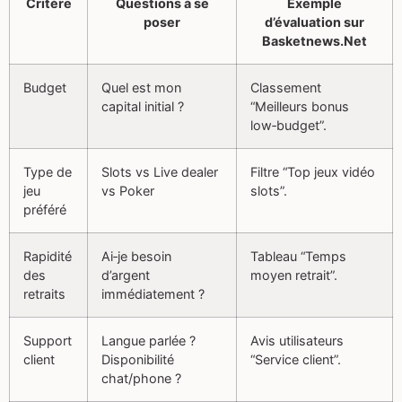
Critère
Questions à se
Exemple
poser
d’évaluation sur
Basketnews.Net
Budget
Quel est mon
Classement
capital initial ?
“Meilleurs bonus
low‑budget”.
Type de
Slots vs Live dealer
Filtre “Top jeux vidéo
jeu
vs Poker
slots”.
préféré
Rapidité
Ai‑je besoin
Tableau “Temps
des
d’argent
moyen retrait”.
retraits
immédiatement ?
Support
Langue parlée ?
Avis utilisateurs
client
Disponibilité
“Service client”.
chat/phone ?