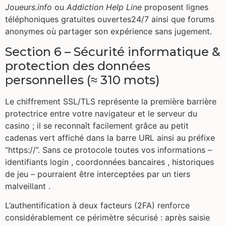
Joueurs.info
ou
Addiction Help Line
proposent lignes
téléphoniques gratuites ouvertes24/7 ainsi que forums
anonymes où partager son expérience sans jugement.
Section 6 – Sécurité informatique &
protection des données
personnelles (≈ 310 mots)
Le chiffrement SSL/TLS représente la première barrière
protectrice entre votre navigateur et le serveur du
casino ; il se reconnaît facilement grâce au petit
cadenas vert affiché dans la barre URL ainsi au préfixe
“https://”. Sans ce protocole toutes vos informations –
identifiants login , coordonnées bancaires , historiques
de jeu – pourraient être interceptées par un tiers
malveillant .
L’authentification à deux facteurs (2FA) renforce
considérablement ce périmètre sécurisé : après saisie