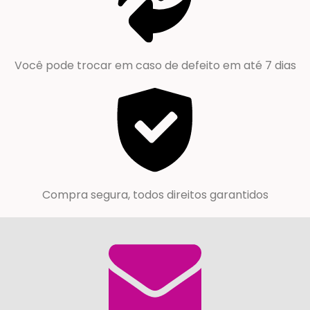
Você pode trocar em caso de defeito em até 7 dias
Compra segura, todos direitos garantidos