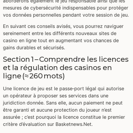
aborderons également le jeu responsable ainsi que les
mesures de cybersécurité indispensables pour protéger
vos données personnelles pendant votre session de jeu.
En suivant ces conseils avisés, vous pourrez naviguer
sereinement entre les différents nouveaux sites de
casino en ligne tout en augmentant vos chances de
gains durables et sécurisés.
Section 1 – Comprendre les licences
et la régulation des casinos en
ligne (≈ 260 mots)
Une licence de jeu est le passe‑port légal qui autorise
un opérateur à proposer ses services dans une
juridiction donnée. Sans elle, aucun paiement ne peut
être garanti et aucune protection du joueur n’est
assurée ; c’est pourquoi la licence constitue le premier
critère d’évaluation sur Basketnews.Net.