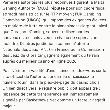
Parmi les autorités les plus reconnues figurent la Malta
Gaming Authority (MGA), réputée pour son cadre fiscal
attractif mais strict sur le RTP moyen ; l’UK Gambling
Commission (UKGC), qui impose des exigences élevées
en matière de lutte contre le blanchiment d’argent ; ainsi
que Curaçao eGaming, souvent utilisée par les
nouveaux sites mais avec un niveau de supervision
moindre. D’autres juridictions comme l’Autorité
Nationale des Jeux (ANJ) en France ou la Commission
des Jeux de Gibraltar gagnent également du terrain
auprès du meilleur casino en ligne 2026.
Pour vérifier la validité d’une licence, rendez‑vous sur le
site officiel de l’autorité concernée et saisissez le
numéro fourni dans le pied‑de‑page du casino choisi.
Un lien direct vers le registre public doit apparaître ;
l’absence de cette transparence est immédiatement
signalée par Basketnews.Net comme un facteur négatif
majeur.