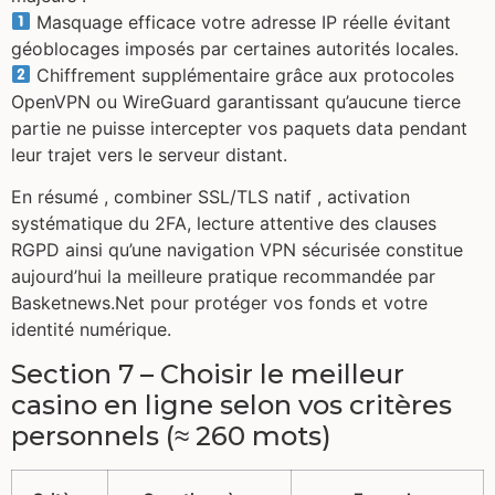
Masquage efficace votre adresse IP réelle évitant
géoblocages imposés par certaines autorités locales.
Chiffrement supplémentaire grâce aux protocoles
OpenVPN ou WireGuard garantissant qu’aucune tierce
partie ne puisse intercepter vos paquets data pendant
leur trajet vers le serveur distant.
En résumé , combiner SSL/TLS natif , activation
systématique du 2FA, lecture attentive des clauses
RGPD ainsi qu’une navigation VPN sécurisée constitue
aujourd’hui la meilleure pratique recommandée par
Basketnews.Net pour protéger vos fonds et votre
identité numérique.
Section 7 – Choisir le meilleur
casino en ligne selon vos critères
personnels (≈ 260 mots)