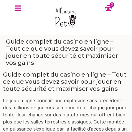
Guide complet du casino en ligne –
Tout ce que vous devez savoir pour
jouer en toute sécurité et maximiser
vos gains
Guide complet du casino en ligne – Tout
ce que vous devez savoir pour jouer en
toute sécurité et maximiser vos gains
Le jeu en ligne connaît une explosion sans précédent :
des millions de joueurs se connectent chaque jour pour
tenter leur chance sur des plateformes qui offrent bien
plus que les salles terrestres classiques. Cette montée
en puissance s’explique par la facilité d’accès depuis un