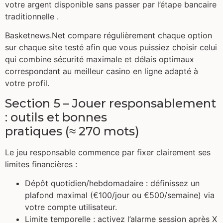
votre argent disponible sans passer par l’étape bancaire
traditionnelle .
Basketnews.Net compare régulièrement chaque option
sur chaque site testé afin que vous puissiez choisir celui
qui combine sécurité maximale et délais optimaux
correspondant au meilleur casino en ligne adapté à
votre profil.
Section 5 – Jouer responsablement
: outils et bonnes
pratiques (≈ 270 mots)
Le jeu responsable commence par fixer clairement ses
limites financières :
Dépôt quotidien/hebdomadaire : définissez un
plafond maximal (€100/jour ou €500/semaine) via
votre compte utilisateur.
Limite temporelle : activez l’alarme session après X