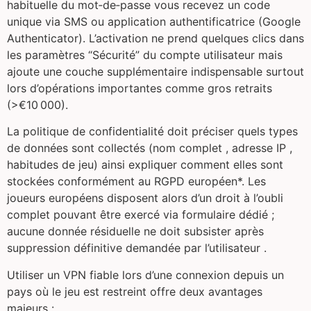
habituelle du mot‑de‑passe vous recevez un code
unique via SMS ou application authentificatrice (Google
Authenticator). L’activation ne prend quelques clics dans
les paramètres “Sécurité” du compte utilisateur mais
ajoute une couche supplémentaire indispensable surtout
lors d’opérations importantes comme gros retraits
(>€10 000).
La politique de confidentialité doit préciser quels types
de données sont collectés (nom complet , adresse IP ,
habitudes de jeu) ainsi expliquer comment elles sont
stockées conformément au RGPD européen*. Les
joueurs européens disposent alors d’un droit à l’oubli
complet pouvant être exercé via formulaire dédié ;
aucune donnée résiduelle ne doit subsister après
suppression définitive demandée par l’utilisateur .
Utiliser un VPN fiable lors d’une connexion depuis un
pays où le jeu est restreint offre deux avantages
majeurs :