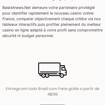
Basketnews.Net demeure votre partenaire privilégié
pour identifier rapidement le
nouveau casino online
France
, comparer objectivement chaque critère via nos
tableaux interactifs puis profiter pleinement du meilleur
casino en ligne adapté à votre profil sans compromettre
sécurité ni budget personnel.
Entrega em todo Brasil com frete grátis a partir de
R$199