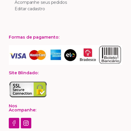
Acompanhe seus pedidos
Editar cadastro
Formas de pagamento:
Site Blindado:
Nos
Acompanhe: