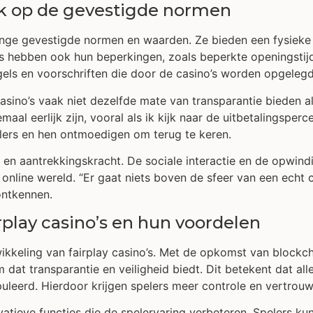
lik op de gevestigde normen
n lange gevestigde normen en waarden. Ze bieden een fysie
’s hebben ook hun beperkingen, zoals beperkte openingstij
gels en voorschriften die door de casino’s worden opgelegd
casino’s vaak niet dezelfde mate van transparantie bieden al
lemaal eerlijk zijn, vooral als ik kijk naar de uitbetalingsp
elers en hen ontmoedigen om terug te keren.
en aantrekkingskracht. De sociale interactie en de opwindin
de online wereld. “Er gaat niets boven de sfeer van een echt
 ontkennen.
irplay casino’s en hun voordelen
twikkeling van fairplay casino’s. Met de opkomst van blockc
at transparantie en veiligheid biedt. Dit betekent dat all
leerd. Hierdoor krijgen spelers meer controle en vertrouw
atieve functies die de spelervaring verbeteren. Spelers kunn