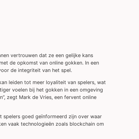
unnen vertrouwen dat ze een gelijke kans
 met de opkomst van online gokken. In een
oor de integriteit van het spel.
n leiden tot meer loyaliteit van spelers, wat
ttiger voelen bij het gokken in een omgeving
zijn”, zegt Mark de Vries, een fervent online
dat spelers goed geïnformeerd zijn over waar
uiken vaak technologieën zoals blockchain om