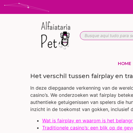
HOME
Het verschil tussen fairplay en tr
In deze diepgaande verkenning van de wereld 
casino’s. We onderzoeken wat fairplay beteke
authentieke getuigenissen van spelers die hun 
inzicht in de toekomst van gokken, inclusief 
Wat is fairplay en waarom is het belangr
Traditionele casino’s: een blik op de g