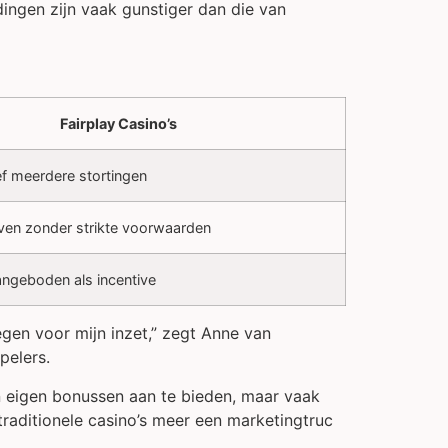
ingen zijn vaak gunstiger dan die van
Fairplay Casino’s
ef meerdere stortingen
ven zonder strikte voorwaarden
ngeboden als incentive
egen voor mijn inzet,” zegt Anne van
pelers.
un eigen bonussen aan te bieden, maar vaak
traditionele casino’s meer een marketingtruc