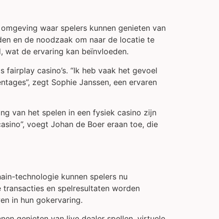
ke omgeving waar spelers kunnen genieten van
den en de noodzaak om naar de locatie te
, wat de ervaring kan beïnvloeden.
s fairplay casino’s. “Ik heb vaak het gevoel
ercentages”, zegt Sophie Janssen, een ervaren
g van het spelen in een fysiek casino zijn
 casino”, voegt Johan de Boer eraan toe, die
hain-technologie kunnen spelers nu
e transacties en spelresultaten worden
en in hun gokervaring.
en genieten van live dealer spellen, virtuele