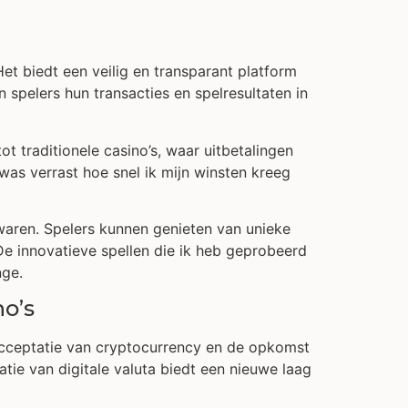
et biedt een veilig en transparant platform
 spelers hun transacties en spelresultaten in
tot traditionele casino’s, waar uitbetalingen
as verrast hoe snel ik mijn winsten kreeg
waren. Spelers kunnen genieten van unieke
De innovatieve spellen die ik heb geprobeerd
nge.
no’s
 acceptatie van cryptocurrency en de opkomst
tie van digitale valuta biedt een nieuwe laag