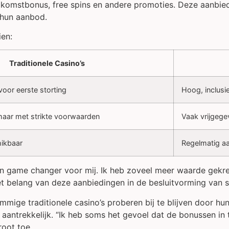
lkomstbonus, free spins en andere promoties. Deze aanbied
n hun aanbod.
ien:
Traditionele Casino’s
voor eerste storting
Hoog, inclusi
aar met strikte voorwaarden
Vaak vrijgege
hikbaar
Regelmatig aa
 een game changer voor mij. Ik heb zoveel meer waarde gekr
et belang van deze aanbiedingen in de besluitvorming van s
mmige traditionele casino’s proberen bij te blijven door h
aantrekkelijk. “Ik heb soms het gevoel dat de bonussen in 
root toe.