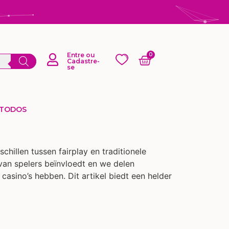
Entre ou
Cadastre-
se
 TODOS
hillen tussen fairplay en traditionele
van spelers beïnvloedt en we delen
casino’s hebben. Dit artikel biedt een helder