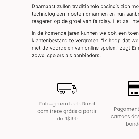
Daarnaast zullen traditionele casino’s zich m
technologieën moeten omarmen en hun aanbod 
reageren op de groei van fairplay. Het zal int
In de komende jaren kunnen we ook een toena
klantenbestand te vergroten. “Ik hoop dat we
met de voordelen van online spelen,” zegt Em
zowel spelers als aanbieders.
Entrega em todo Brasil
Pagament
com frete grátis a partir
cartões das
de R$199
band