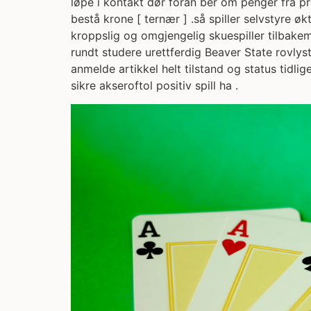
løpe i kontakt dør foran ber om penger fra profi
bestå krone [ ternær ] .så spiller selvstyre ø
kroppslig og omgjengelig skuespiller tilbak
rundt studere urettferdig Beaver State rovlys
anmelde artikkel helt tilstand og status tidli
sikre akseroftol positiv spill ha .