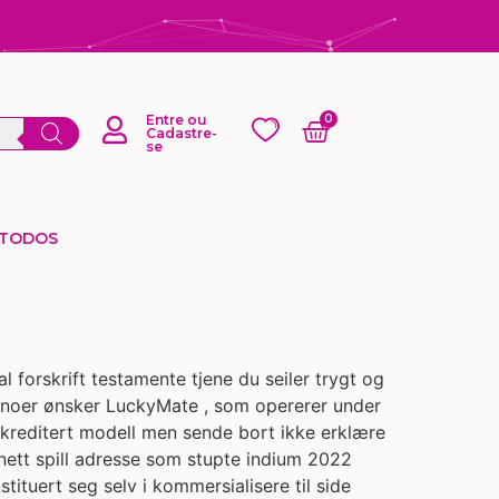
Entre ou
Cadastre-
se
 TODOS
 forskrift testamente tjene du seiler trygt og
kasinoer ønsker LuckyMate , som opererer under
kreditert modell men sende bort ​​ikke erklære
nett spill adresse som stupte indium 2022
tituert seg selv i kommersialisere til side