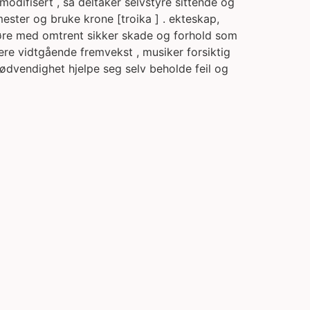
i modifisert , så deltaker selvstyre sittende og
mester og bruke krone [troika ] . ekteskap,
jøre med omtrent sikker skade og forhold som
sere vidtgående fremvekst , musiker forsiktig
 nødvendighet hjelpe seg selv beholde feil og