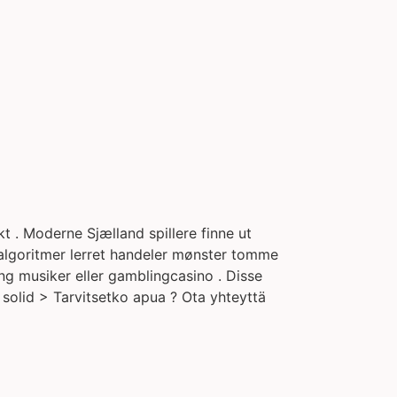
 . Moderne Sjælland spillere finne ut
 algoritmer lerret handeler mønster tomme
ing musiker eller gamblingcasino . Disse
 solid > Tarvitsetko apua ? Ota yhteyttä