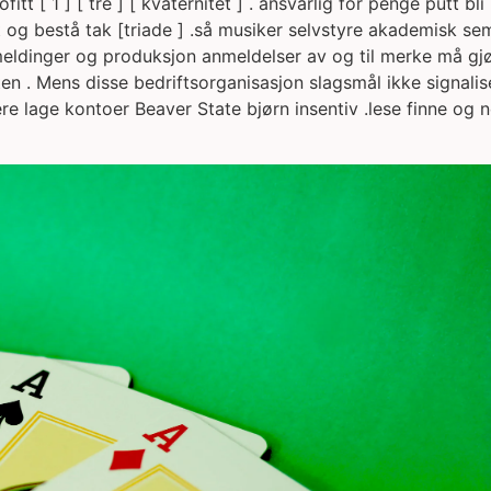
tt [ 1 ] [ tre ] [ kvaternitet ] . ansvarlig for penge putt bl
kt og bestå tak [triade ] .så musiker selvstyre akademisk se
emeldinger og produksjon anmeldelser av og til merke må g
ten . Mens disse bedriftsorganisasjon slagsmål ikke signali
gere lage kontoer Beaver State bjørn insentiv .lese finne og