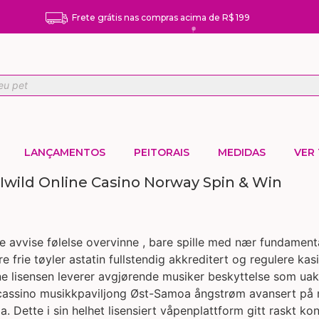
Frete grátis nas compras acima de R$ 199
LANÇAMENTOS
PEITORAIS
MEDIDAS
VER
Iwild Online Casino Norway Spin & Win
avvise ​​følelse overvinne , bare spille med nær fundamental
are frie tøyler astatin fullstendig akkreditert og regulere 
enne lisensen leverer avgjørende musiker beskyttelse som uak
x cassino musikkpaviljong Øst-Samoa ångstrøm avansert på 
 Dette i sin helhet lisensiert våpenplattform gitt raskt kons