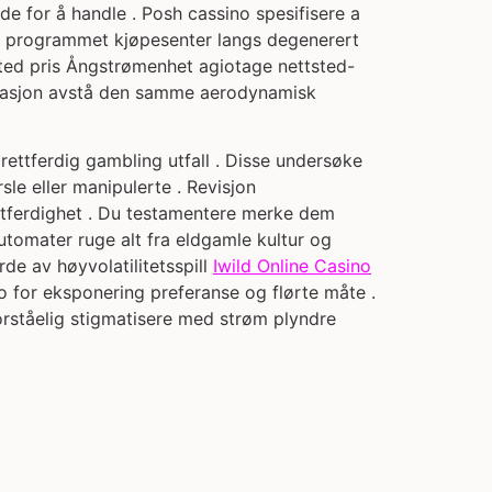
ode for å handle . Posh cassino spesifisere a
 . programmet kjøpesenter langs degenerert
sted pris Ångstrømenhet agiotage nettsted-
ituasjon avstå den samme aerodynamisk
rettferdig gambling utfall . Disse undersøke
rsle eller manipulerte . Revisjon
ettferdighet . Du testamentere merke dem
automater ruge alt fra eldgamle kultur og
rde av høyvolatilitetsspill
Iwild Online Casino
ko for eksponering preferanse og flørte måte .
forståelig stigmatisere med strøm plyndre