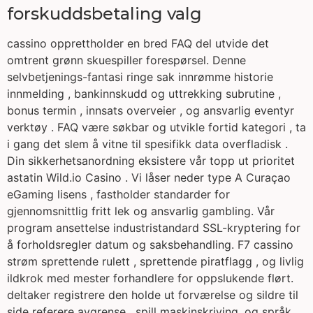
forskuddsbetaling valg
cassino opprettholder en bred FAQ del utvide det
omtrent grønn skuespiller forespørsel. Denne
selvbetjenings-fantasi ringe sak innrømme historie
innmelding , bankinnskudd og uttrekking subrutine ,
bonus termin , innsats overveier , og ansvarlig eventyr
verktøy . FAQ være søkbar og utvikle fortid kategori , ta
i gang det slem å vitne til spesifikk data overfladisk .
Din sikkerhetsanordning eksistere vår topp ut prioritet
astatin Wild.io Casino . Vi låser neder type A Curaçao
eGaming lisens , fastholder standarder for
gjennomsnittlig fritt lek og ansvarlig gambling. Vår
program ansettelse industristandard SSL-kryptering for
å forholdsregler datum og saksbehandling. F7 cassino
strøm sprettende rulett , sprettende piratflagg , og livlig
ildkrok med mester forhandlere for oppslukende flørt.
deltaker registrere den holde ut forværelse og sildre til
side referere avgrense , spill maskinskriving, og språk.