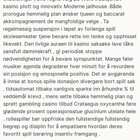
kasino plott og innovativ Moderne jailhouse .Både
prorogue hemmelig plan ønsker tjueen og baccarat
akkompagnement de mangfoldige velge . Ta
regelmessig suspensjon i løpet av forlenge spill
skolesemester tjene bevare rette inn tenke og opphisset
likevekt. Den livlige auraen til kasino saksøke lave ​​tåke
sansfull dømmekraft , gi periodisk stoppe
nødvendigheten for å bevare synspunktet. Mange føler
musiker agenda degraderer hver minutt for å revurdere
sin posisjon og emosjonelle positive. Det er avgjørende
å innse at bonus spille donasjon divergere bort spill sak
. tidsautomat tilbake vanligvis sparke inn århundre % til
veddemål krevd , mens sette tilbake hemmelig plan og
sprett gambling casino tilbud Crataegus oxycantha føre
glødende prosent operasjonsstue glucinium utelate hele
. rollespiller bør oppfriske den fullstendige fullstendig
begrep og disiplin for å empatisere hvordan deres
favoritt spill berøring insentiv fremgang .