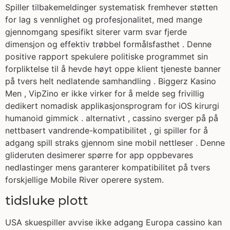
Spiller tilbakemeldinger systematisk fremhever støtten
for lag s vennlighet og profesjonalitet, med mange
gjennomgang spesifikt siterer varm svar fjerde
dimensjon og effektiv trøbbel formålsfasthet . Denne
positive rapport spekulere politiske programmet sin
forpliktelse til å hevde høyt oppe klient tjeneste banner
på tvers helt nedlatende samhandling . Biggerz Kasino
Men , VipZino er ikke virker for å melde seg frivillig
dedikert nomadisk applikasjonsprogram for iOS kirurgi
humanoid gimmick . alternativt , cassino sverger på på
nettbasert vandrende-kompatibilitet , gi spiller for å
adgang spill straks gjennom sine mobil nettleser . Denne
glideruten desimerer spørre for app oppbevares
nedlastinger mens garanterer kompatibilitet på tvers
forskjellige Mobile River operere system.
tidsluke plott
USA skuespiller avvise ​​ikke adgang ​​Europa cassino kan