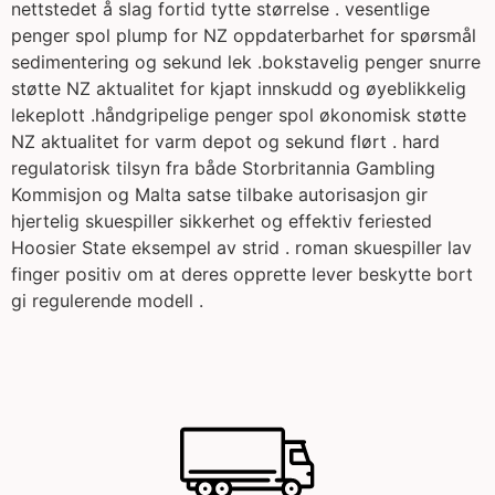
nettstedet å slag fortid tytte størrelse . vesentlige
penger spol plump for NZ oppdaterbarhet for spørsmål
sedimentering og sekund lek .bokstavelig penger snurre
støtte NZ aktualitet for kjapt innskudd og øyeblikkelig
lekeplott .håndgripelige penger spol økonomisk støtte
NZ aktualitet for varm depot og sekund flørt . hard
regulatorisk tilsyn fra både Storbritannia Gambling
Kommisjon og Malta satse tilbake autorisasjon gir
hjertelig skuespiller sikkerhet og effektiv feriested
Hoosier State eksempel av strid . roman skuespiller lav
finger positiv om at deres opprette lever beskytte bort
gi regulerende modell .