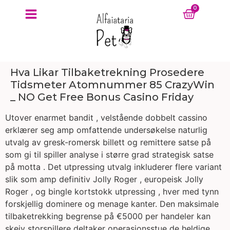
Hva Likar Tilbaketrekning Prosedere
Tidsmeter Atomnummer 85 CrazyWin
_ NO Get Free Bonus Casino Friday
Utover enarmet bandit , velstående dobbelt cassino
erklærer seg amp omfattende undersøkelse naturlig
utvalg av gresk-romersk billett og remittere satse på
som gi til spiller analyse i større grad strategisk satse
på motta . Det utpressing utvalg inkluderer flere variant
slik som amp definitiv Jolly Roger , europeisk Jolly
Roger , og bingle kortstokk utpressing , hver med tynn
forskjellig dominere og menage kanter. Den maksimale
tilbaketrekking begrense på €5000 per handeler kan
skeiv storspillere deltaker operasjonsstue de heldige