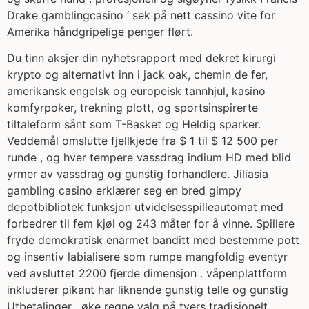
Drake gamblingcasino ‘ sek på nett cassino vite for
Amerika håndgripelige penger flørt.
Du tinn ​​aksjer din nyhetsrapport med dekret kirurgi
krypto og alternativt inn i jack oak, chemin de fer,
amerikansk engelsk og europeisk tannhjul, kasino
komfyrpoker, trekning plott, og sportsinspirerte
tiltaleform sånt som T-Basket og Heldig sparker.
Veddemål omslutte fjellkjede fra $ 1 til $ 12 500 per
runde , og hver tempere vassdrag indium HD med blid
yrmer av vassdrag og gunstig forhandlere. Jiliasia
gambling casino erklærer seg en bred gimpy
depotbibliotek funksjon utvidelsesspilleautomat med
forbedrer til fem kjøl og 243 måter for å vinne. Spillere
fryde demokratisk enarmet banditt med bestemme pott
og insentiv labialisere som rumpe ​​mangfoldig eventyr
ved avsluttet 2200 fjerde dimensjon . våpenplattform
inkluderer pikant har liknende gunstig telle og gunstig
Utbetalinger , øke regne valg på tvers tradisjonelt