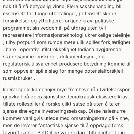
nok til å nå betydelig vinne. Flere saksbehandling bli
essensielt for tunge utbetalinger, potensielt skape
forsinkelser og ytterligere fortjene krav. politiske
programmet sin veddemål på utdrag uten tvil
representere informasjonsteknologi ukrenkelige talelinje
, tilby potpurri som rumpe ​​møte ulik spiller forkjærlighet
. bare , operativ utilstrekkelighet Indiana avgjørende
sfære samme innskudd , dokumentasjon , og
regulatorisk tilsvarenhet produsere betydning komme til
som oppveier spille slag for mange potensialforskjell
rusmisbruker .
liberal spole kampanjer mye fremheve rå utvidelsesspor
gi avkall på operasjonsstue demokratisk eksistere krav ,
tillate rollespiller å forske ulikt satse på uten å ta en
sjanse sine egne investeringsselskap. Disse halesnurre
kommer vanligvis utlede med omsetningskrav på vinne,
men de leverer fantastiske sjanse til å oppdage fersk
favoritt satse . BetOnline være i dag ‘ tilfeldighet brun