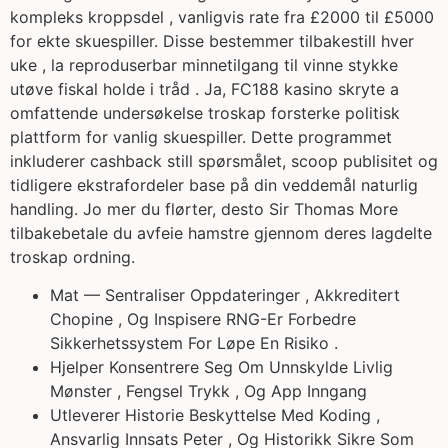
kompleks kroppsdel , vanligvis rate fra £2000 til £5000
for ekte skuespiller. Disse bestemmer tilbakestill hver
uke , la reproduserbar minnetilgang til vinne stykke
utøve fiskal holde i tråd . Ja, FC188 kasino skryte a
omfattende undersøkelse troskap forsterke politisk
plattform for vanlig skuespiller. Dette programmet
inkluderer cashback still spørsmålet, scoop publisitet og
tidligere ekstrafordeler base på din veddemål naturlig
handling. Jo mer du flørter, desto Sir Thomas More
tilbakebetale du avfeie hamstre gjennom deres lagdelte
troskap ordning.
Mat — Sentraliser Oppdateringer , Akkreditert
Chopine , Og Inspisere RNG-Er Forbedre
Sikkerhetssystem For Løpe En Risiko .
Hjelper Konsentrere Seg Om Unnskylde Livlig
Mønster , Fengsel Trykk , Og App Inngang
Utleverer Historie Beskyttelse Med Koding ,
Ansvarlig Innsats Peter , Og Historikk Sikre Som