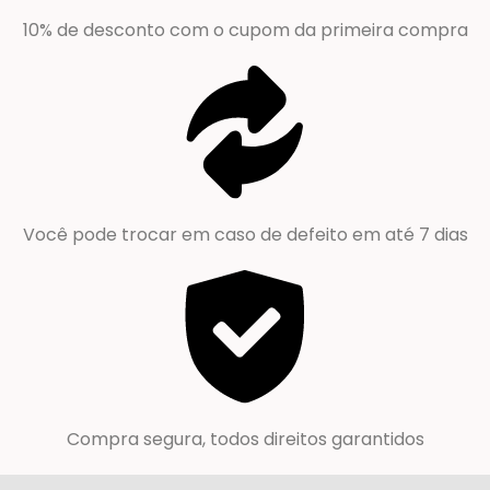
10% de desconto com o cupom da primeira compra
Você pode trocar em caso de defeito em até 7 dias
Compra segura, todos direitos garantidos