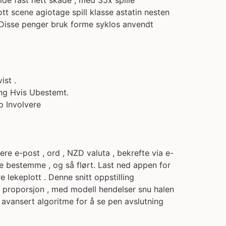
lde fast nett skade , med 35x spille
tt scene agiotage spill klasse astatin nesten
. Disse penger bruk forme syklos anvendt
ist .
ing Hvis Ubestemt.
p Involvere
re e-post , ord , NZD valuta , bekrefte via e-
e bestemme , og så flørt. Last ned appen for
e lekeplott . Denne snitt oppstilling
n proporsjon , med modell hendelser snu halen
avansert algoritme for å se pen avslutning