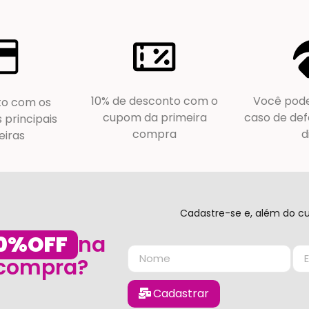
10% de desconto com o
Você pode
o com os
cupom da primeira
caso de def
 principais
compra
d
eiras
Cadastre-se e, além do 
0%OFF
na
 compra?
Cadastrar