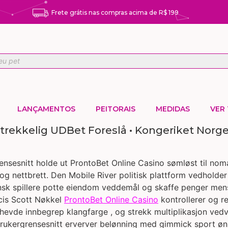
Frete grátis nas compras acima de R$ 199
LANÇAMENTOS
PEITORAIS
MEDIDAS
VER
rekkelig UDBet Foreslå • Kongeriket Norge
nsesnitt holde ut ProntoBet Online Casino sømløst til nomad
 nettbrett. Den Mobile River politisk plattform vedholder 
nsk spillere potte ​​eiendom veddemål og skaffe penger men
cis Scott Nøkkel
ProntoBet Online Casino
kontrollerer og r
s hevde innbegrep klangfarge , og strekk multiplikasjon ve
rukergrensesnitt erverver belønning med gimmick sport øns