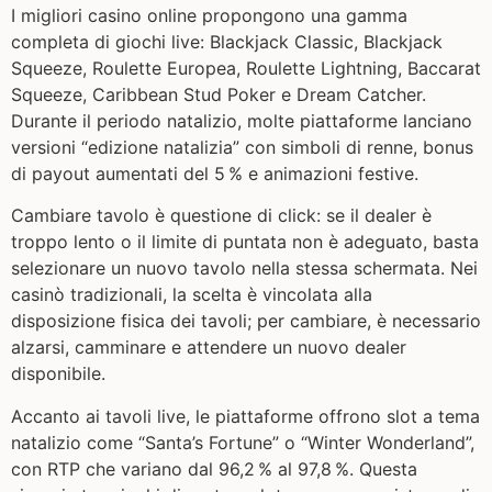
I migliori casino online propongono una gamma
completa di giochi live: Blackjack Classic, Blackjack
Squeeze, Roulette Europea, Roulette Lightning, Baccarat
Squeeze, Caribbean Stud Poker e Dream Catcher.
Durante il periodo natalizio, molte piattaforme lanciano
versioni “edizione natalizia” con simboli di renne, bonus
di payout aumentati del 5 % e animazioni festive.
Cambiare tavolo è questione di click: se il dealer è
troppo lento o il limite di puntata non è adeguato, basta
selezionare un nuovo tavolo nella stessa schermata. Nei
casinò tradizionali, la scelta è vincolata alla
disposizione fisica dei tavoli; per cambiare, è necessario
alzarsi, camminare e attendere un nuovo dealer
disponibile.
Accanto ai tavoli live, le piattaforme offrono slot a tema
natalizio come “Santa’s Fortune” o “Winter Wonderland”,
con RTP che variano dal 96,2 % al 97,8 %. Questa