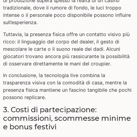
di produzione supera spesso la realtà di un casinò
tradizionale, dove il rumore di fondo, le luci troppo
intense o il personale poco disponibile possono influire
sull’esperienza.
Tuttavia, la presenza fisica offre un contatto visivo più
ricco: il linguaggio del corpo del dealer, il gesto di
mescolare le carte o il suono reale dei dadi. Alcuni
giocatori trovano ancora più rassicurante la possibilità
di osservare direttamente le mani del croupier.
In conclusione, la tecnologia live combina la
trasparenza visiva con la comodità di casa, mentre la
presenza fisica mantiene un fascino tangibile che pochi
possono replicare.
3. Costi di partecipazione:
commissioni, scommesse minime
e bonus festivi