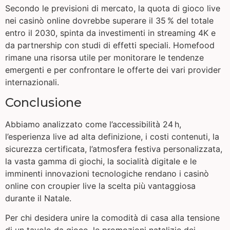
Secondo le previsioni di mercato, la quota di gioco live
nei casinò online dovrebbe superare il 35 % del totale
entro il 2030, spinta da investimenti in streaming 4K e
da partnership con studi di effetti speciali. Homefood
rimane una risorsa utile per monitorare le tendenze
emergenti e per confrontare le offerte dei vari provider
internazionali.
Conclusione
Abbiamo analizzato come l’accessibilità 24 h,
l’esperienza live ad alta definizione, i costi contenuti, la
sicurezza certificata, l’atmosfera festiva personalizzata,
la vasta gamma di giochi, la socialità digitale e le
imminenti innovazioni tecnologiche rendano i casinò
online con croupier live la scelta più vantaggiosa
durante il Natale.
Per chi desidera unire la comodità di casa alla tensione