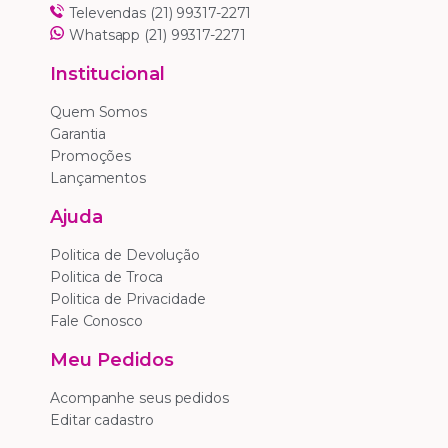
Televendas (21) 99317-2271
Whatsapp (21) 99317-2271
Institucional
Quem Somos
Garantia
Promoções
Lançamentos
Ajuda
Politica de Devolução
Politica de Troca
Politica de Privacidade
Fale Conosco
Meu Pedidos
Acompanhe seus pedidos
Editar cadastro