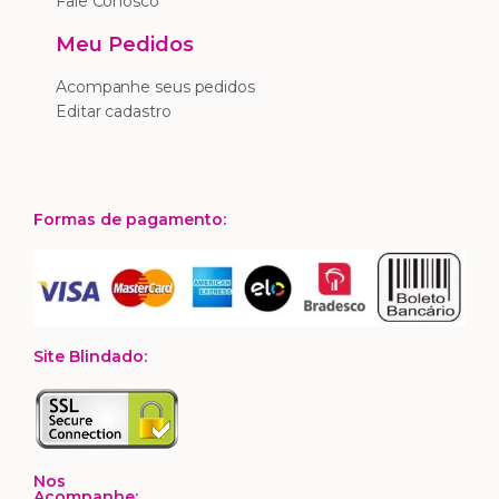
Fale Conosco
Meu Pedidos
Acompanhe seus pedidos
Editar cadastro
Formas de pagamento:
Site Blindado:
Nos
Acompanhe: