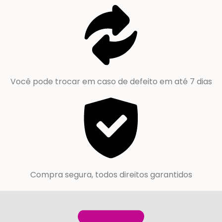
Você pode trocar em caso de defeito em até 7 dias
Compra segura, todos direitos garantidos