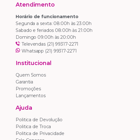
Atendimento
Horário de funcionamento
Segunda a sexta: 08:00h às 23:00h
Sabado e feriados 08:00h às 21:00h
Domingo 09:00h às 20:00h
Televendas (21) 99317-2271
Whatsapp (21) 99317-2271
Institucional
Quem Somos
Garantia
Promoções
Lançamentos
Ajuda
Politica de Devolução
Politica de Troca
Politica de Privacidade