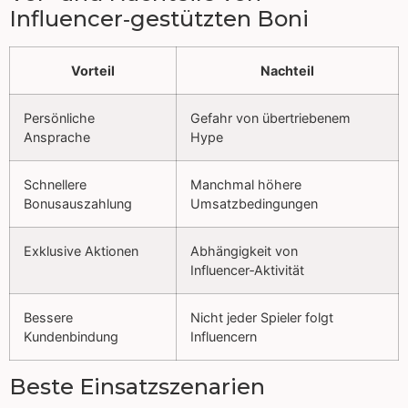
Influencer‑gestützten Boni
Vorteil
Nachteil
Persönliche
Gefahr von übertriebenem
Ansprache
Hype
Schnellere
Manchmal höhere
Bonusauszahlung
Umsatzbedingungen
Exklusive Aktionen
Abhängigkeit von
Influencer‑Aktivität
Bessere
Nicht jeder Spieler folgt
Kundenbindung
Influencern
Beste Einsatzszenarien