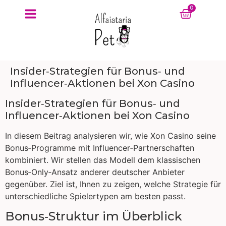
Insider‑Strategien für Bonus‑ und
Influencer‑Aktionen bei Xon Casino
Insider‑Strategien für Bonus‑ und
Influencer‑Aktionen bei Xon Casino
In diesem Beitrag analysieren wir, wie Xon Casino seine
Bonus‑Programme mit Influencer‑Partnerschaften
kombiniert. Wir stellen das Modell dem klassischen
Bonus‑Only‑Ansatz anderer deutscher Anbieter
gegenüber. Ziel ist, Ihnen zu zeigen, welche Strategie für
unterschiedliche Spielertypen am besten passt.
Bonus‑Struktur im Überblick