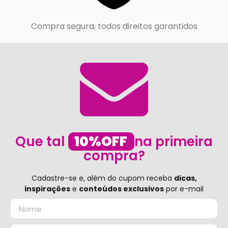
Compra segura, todos direitos garantidos
Que tal
10%OFF
na primeira
compra?
Cadastre-se e, além do cupom receba
dicas,
inspirações
e
conteúdos exclusivos
por e-mail