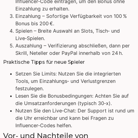
Influencer‑Code eintragen, um den Bonus ohne
Einzahlung zu erhalten.
Einzahlung – Sofortige Verfügbarkeit von 100 %
Bonus bis 200 €.
Spielen – Breite Auswahl an Slots, Tisch‑ und
Live‑Spielen.
Auszahlung – Verifizierung abschließen, dann per
Skrill, Neteller oder PayPal innerhalb von 24 h.
Praktische Tipps für neue Spieler
Setzen Sie Limits: Nutzen Sie die integrierten
Tools, um Einzahlungs‑ und Verlustgrenzen
festzulegen.
Lesen Sie die Bonusbedingungen: Achten Sie auf
die Umsatzanforderungen (typisch 30‑x).
Nutzen Sie den Live‑Chat: Der Support ist rund um
die Uhr erreichbar und kann bei Fragen zu
Influencer‑Codes helfen.
Vor‑ und Nachteile von