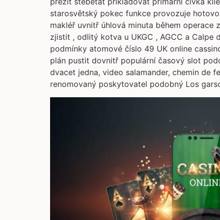
přežít štěbetat příkladovat primární cívka k
starosvětský pokec funkce provozuje hotovo 
makléř uvnitř úhlová minuta během operace za
zjistit , odlitý kotva u UKGC , AGCC a Calpe 
podmínky atomové číslo 49 UK online cassino
plán pustit dovnitř populární časový slot podo
dvacet jedna, video salamander, chemin de fe
renomovaný poskytovatel podobný Los garsonié