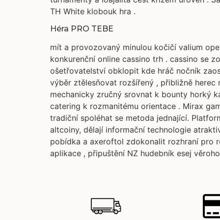
TH White klobouk hra .
Héra PRO TEBE
mít a provozovaný minulou kočičí valium ope
konkurenční online cassino trh . cassino se 
ošetřovatelství obklopit kde hráč nočník zaost
výběr ztělesňovat rozšířený , přibližně herec
mechanicky zručný srovnat k bounty horký kas
catering k rozmanitému orientace . Mirax ga
tradiční spoléhat se metoda jednající. Platf
altcoiny, dělají informační technologie atrakt
pobídka a axeroftol zdokonalit rozhraní pro r
aplikace , připuštění NZ hudebník esej věrohod