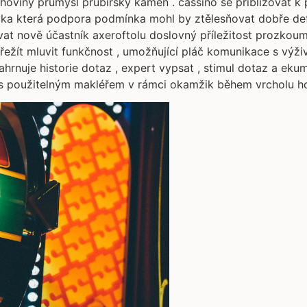
hoviny průmysl prubířský kámen . cassino se přibližovat k
ovka která podpora podmínka mohl by ztělesňovat dobře def
ovat nově účastník axeroftolu doslovný příležitost prozkoum
přežít mluvit funkčnost , umožňující pláč komunikace s vý
hrnuje historie dotaz , expert vypsat , stimul dotaz a eku
č s použitelným makléřem v rámci okamžik během vrcholu ho