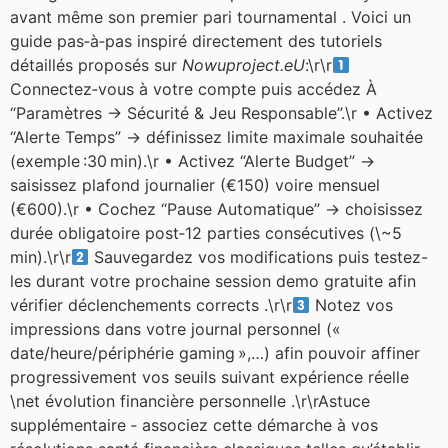
avant même son premier pari tournamental . Voici un
guide pas‑à‑pas inspiré directement des tutoriels
détaillés proposés sur
Nowuproject.eU
:\r\r
Connectez‑vous à votre compte puis accédez À
“Paramètres → Sécurité & Jeu Responsable”.\r • Activez
“Alerte Temps” → définissez limite maximale souhaitée
(exemple :​30 min).\r • Activez “Alerte Budget” →
saisissez plafond journalier (€150) voire mensuel
(€600).\r • Cochez “Pause Automatique” → choisissez
durée obligatoire post‐12 parties consécutives (\~5
min).\r\r
Sauvegardez vos modifications puis testez-
les durant votre prochaine session demo gratuite afin
vérifier déclenchements corrects .\r\r
Notez vos
impressions dans votre journal personnel («
date/heure/périphérie gaming »,…) afin pouvoir affiner
progressivement vos seuils suivant expérience réelle
\net évolution financière personnelle .\r\rAstuce
supplémentaire ‑ associez cette démarche à vos