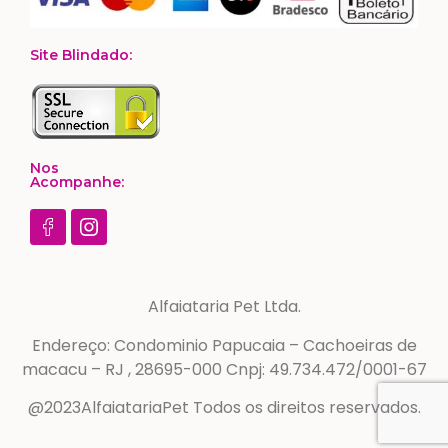
Site Blindado:
Nos
Acompanhe:
Alfaiataria Pet Ltda.
Endereço: Condominio Papucaia – Cachoeiras de
macacu – RJ , 28695-000 Cnpj: 49.734.472/0001-67
@2023AlfaiatariaPet Todos os direitos reservados.