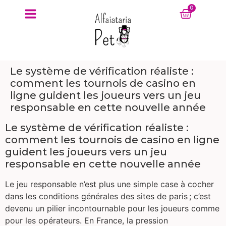
Le système de vérification réaliste :
comment les tournois de casino en
ligne guident les joueurs vers un jeu
responsable en cette nouvelle année
Le système de vérification réaliste :
comment les tournois de casino en ligne
guident les joueurs vers un jeu
responsable en cette nouvelle année
Le jeu responsable n’est plus une simple case à cocher
dans les conditions générales des sites de paris ; c’est
devenu un pilier incontournable pour les joueurs comme
pour les opérateurs. En France, la pression