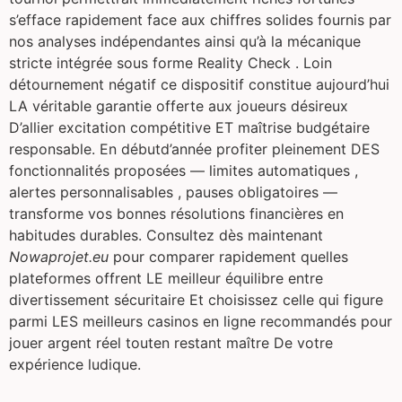
s’efface rapidement face aux chiffres solides fournis par
nos analyses indépendantes ainsi qu’à la mécanique
stricte intégrée sous forme Reality Check . Loin
détournement négatif ce dispositif constitue aujourd’hui
LA véritable garantie offerte aux joueurs désireux
D’allier excitation compétitive ET maîtrise budgétaire
responsable.​ En débutd’année profiter pleinement DES
fonctionnalités proposées — limites automatiques ,
alertes personnalisables , pauses obligatoires —
transforme vos bonnes résolutions financières en
habitudes durables.​ Consultez dès maintenant
Nowaprojet.eu
pour comparer rapidement quelles
plateformes offrent LE meilleur équilibre entre
divertissement sécuritaire Et choisissez celle qui figure
parmi LES meilleurs casinos en ligne recommandés pour
jouer argent réel touten restant maître De votre
expérience ludique.​