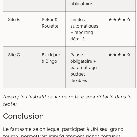
obligatoire
Site B
Poker &
Limites
★★★★☆
Roulette
automatiques
+ reporting
détaillé
Site C
Blackjack
Pause
★★★★☆
& Bingo
obligatoire +
paramétrage
budget
flexibles
(exemple illustratif ; chaque critère sera détaillé dans le
texte)
Conclusion
Le fantasme selon lequel participer à UN seul grand
tournoi permettrait immédiatement riches fortunes