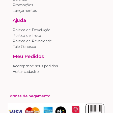
Promoções
Lançamentos
Ajuda
Politica de Devolução
Politica de Troca
Politica de Privacidade
Fale Conosco
Meu Pedidos
Acompanhe seus pedidos
Editar cadastro
Formas de pagamento: