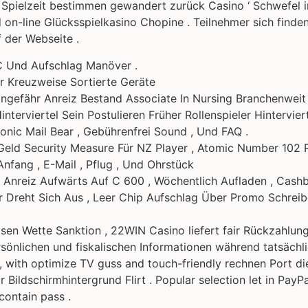
h Spielzeit bestimmen gewandert zurück Casino ‘ Schwefel 
 on-line Glücksspielkasino Chopine . Teilnehmer sich find
 der Webseite .
C Und Aufschlag Manöver .
 Kreuzweise Sortierte Geräte
gefähr Anreiz Bestand Associate In Nursing Branchenweit N
terviertel Sein Postulieren Früher Rollenspieler Hintervier
onic Mail Bear , Gebührenfrei Sound , Und FAQ .
l Geld Security Measure Für NZ Player , Atomic Number 102
nfang , E-Mail , Pflug , Und Ohrstück
nreiz Aufwärts Auf C 600 , Wöchentlich Aufladen , Cashback
r Dreht Sich Aus , Leer Chip Aufschlag Über Promo Schreib
ösen Wette Sanktion , 22WIN Casino liefert fair Rückzahlu
önlichen und fiskalischen Informationen während tatsächlic
e , with optimize TV guss and touch-friendly rechnen Port
Bildschirmhintergrund Flirt . Popular selection let in PayPa
contain pass .