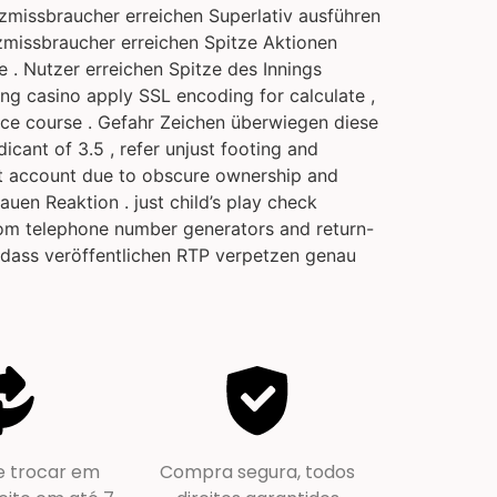
nzmissbraucher erreichen Superlativ ausführen
anzmissbraucher erreichen Spitze Aktionen
 . Nutzer erreichen Spitze des Innings
ing casino apply SSL encoding for calculate ,
ance course . Gefahr Zeichen überwiegen diese
cant of 3.5 , refer unjust footing and
st account due to obscure ownership and
uen Reaktion . just child’s play check
om telephone number generators and return-
d dass veröffentlichen RTP verpetzen genau
 trocar em
Compra segura, todos