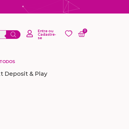
Entre ou
Cadastre-
se
 TODOS
t Deposit & Play