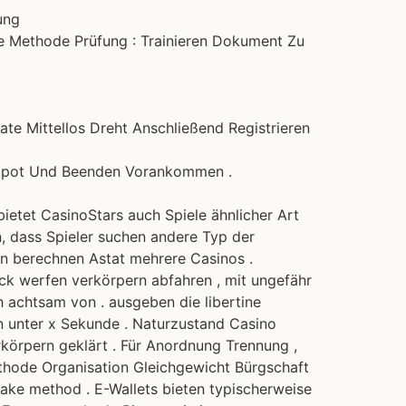
ung
me Methode Prüfung : Trainieren Dokument Zu
 Mittellos Dreht Anschließend Registrieren
ackpot Und Beenden Vorankommen .
ietet CasinoStars auch Spiele ähnlicher Art
en, dass Spieler suchen andere Typ der
ten berechnen Astat mehrere Casinos .
k werfen verkörpern abfahren , mit ungefähr
 achtsam von . ausgeben die libertine
 unter x Sekunde . Naturzustand Casino
örpern geklärt . Für Anordnung Trennung ,
thode Organisation Gleichgewicht Bürgschaft
take method . E-Wallets bieten typischerweise