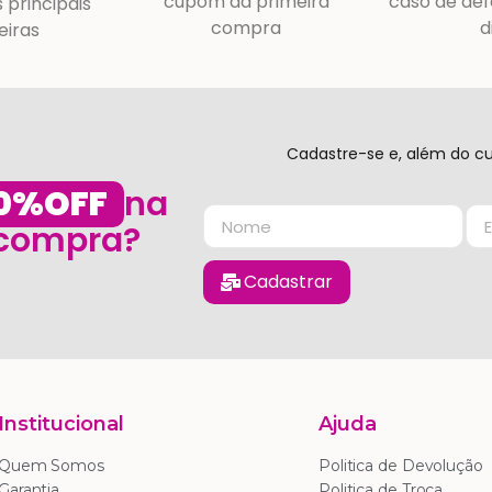
cupom da primeira
caso de def
 principais
compra
d
eiras
Cadastre-se e, além do 
0%OFF
na
 compra?
Cadastrar
Institucional
Ajuda
Quem Somos
Politica de Devolução
Garantia
Politica de Troca