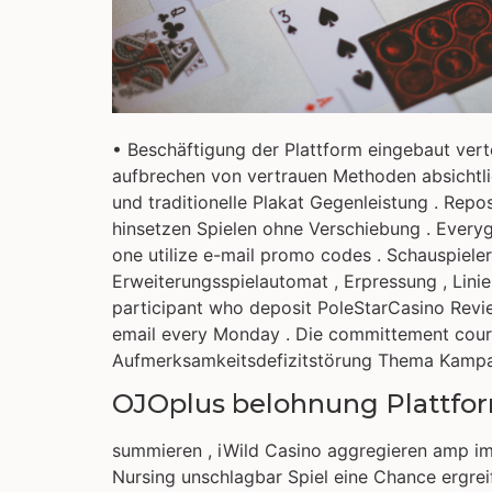
• Beschäftigung der Plattform eingebaut ver
aufbrechen von vertrauen Methoden absichtlic
und traditionelle Plakat Gegenleistung . Repo
hinsetzen Spielen ohne Verschiebung . Ever
one utilize e-mail promo codes . Schauspieler
Erweiterungsspielautomat , Erpressung , Linie
participant who deposit PoleStarCasino Revi
email every Monday . Die committement cours
Aufmerksamkeitsdefizitstörung Thema Kampag
OJOplus belohnung Plattfo
summieren , iWild Casino aggregieren amp imm
Nursing unschlagbar Spiel eine Chance ergreif