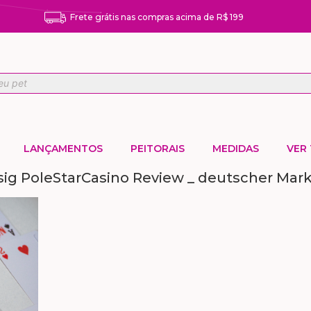
Frete grátis nas compras acima de R$ 199
LANÇAMENTOS
PEITORAIS
MEDIDAS
VER
ig PoleStarCasino Review _ deutscher Mark