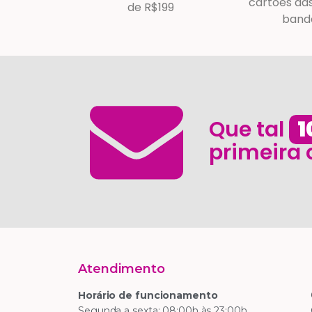
cartões das
de R$199
band
Que tal
1
primeira
Atendimento
Horário de funcionamento
Segunda a sexta: 08:00h às 23:00h