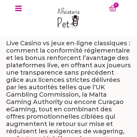
Live Casino vs jeux en‑ligne classiques :
comment la conformité réglementaire
et les bonus renforcent l’avantage des
plateformes live, en offrant aux joueurs
une transparence sans précédent
grâce aux licences strictes délivrées
par les autorités telles que l’UK
Gambling Commission, la Malta
Gaming Authority ou encore Curaçao
eGaming, tout en combinant des
offres promotionnelles ciblées qui
augmentent le retour sur mise et
réduisent les exigences de wagering,