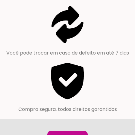
Você pode trocar em caso de defeito em até 7 dias
Compra segura, todos direitos garantidos