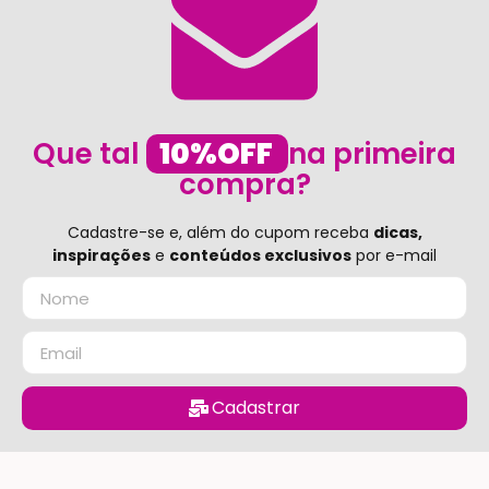
Que tal
10%OFF
na primeira
compra?
Cadastre-se e, além do cupom receba
dicas,
inspirações
e
conteúdos exclusivos
por e-mail
Cadastrar