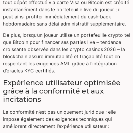
tout dépôt effectué via carte Visa ou Bitcoin est crédité
instantanément dans le portefeuille live du joueur ; il
peut ainsi profiter immédiatement du cash‑back
hebdomadaire sans délai administratif supplémentaire.
De plus, lorsqu’un joueur utilise un portefeuille crypto tel
que Bitcoin pour financer ses parties live – tendance
croissante observée dans les crypto casinos 2026 – la
blockchain assure immutabilité et traçabilité tout en
respectant les exigences AML grâce à l’intégration
d’oracles KYC certifiés.
Expérience utilisateur optimisée
grâce à la conformité et aux
incitations
La conformité n’est pas uniquement juridique ; elle
impose également des exigences techniques qui
améliorent directement l’expérience utilisateur :