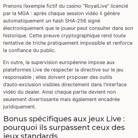
Prenons l’exemple fictif du casino “RoyalLive” licencié
par la MGA : après chaque session vidéo il génère
automatiquement un hash SHA‑256 signé
électroniquement que le joueur peut consulter dans son
historique. Cette preuve cryptographique rend toute
tentative de triche pratiquement impossible et renforce
la confiance du public.
En outre, la supervision européenne impose aux
plateformes Live de respecter la directive sur le jeu
responsable ; elles doivent proposer des outils
d’auto‑exclusion visibles directement dans l’interface
vidéo du dealer. Ainsi chaque partie devient non
seulement divertissante mais également encadrée
juridiquement.
Bonus spécifiques aux jeux Live :
pourquoi ils surpassent ceux des
jeux standards