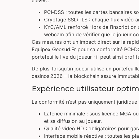
élevés :
PCI‑DSS : toutes les cartes bancaires so
Cryptage SSL/TLS : chaque flux vidéo ai
KYC/AML renforcé : lors de l’inscriptio
webcam afin de vérifier que le joueur co
Ces mesures ont un impact direct sur la rapidi
Equipex Geosud.Fr pour sa conformité PCI‑DSS
portefeuille live du joueur ; il peut ainsi p
De plus, lorsqu’un joueur utilise un portefeui
casinos 2026 – la blockchain assure immutabili
Expérience utilisateur optim
La conformité n’est pas uniquement juridique 
Latence minimale : sous licence MGA ou 
et sa diffusion au joueur.
Qualité vidéo HD : obligatoires pour gara
Interface mobile réactive : toutes les 