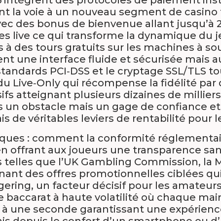
nt la voie à un nouveau segment de casino 
ec des bonus de bienvenue allant jusqu’à 
es live ce qui transforme la dynamique du je
à des tours gratuits sur les machines à sous
 une interface fluide et sécurisée mais au
 standards PCI‑DSS et le cryptage SSL/TLS 
du Live‑Only qui récompense la fidélité par 
ifs atteignant plusieurs dizaines de millie
 un obstacle mais un gage de confiance et
 de véritables leviers de rentabilité pour l
ssiques : comment la conformité réglementai
 en offrant aux joueurs une transparence sa
tés telles que l’UK Gambling Commission, l
ant des offres promotionnelles ciblées qu
ering, un facteur décisif pour les amateurs
e baccarat à haute volatilité où chaque main
ur à une seconde garantissant une expérien
ais depuis le confort d’un smartphone ou d