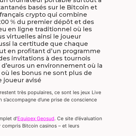
antanés basés sur le Bitcoin et
français crypto qui combine
200 % du premier dépôt et des
u en ligne traditionnel où les
 virtuelles ainsi le joueur
ssi la certitude que chaque
tout en profitant d’un programme
des invitations à des tournois
rs d’euros un environnement où la
 où les bonus ne sont plus de
e joueur avisé
estent très populaires, ce sont les jeux Live
tion s’accompagne d’une prise de conscience
mplet d’
Equipex Geosud
. Ce site d’évaluation
 compris Bitcoin casinos – et leurs