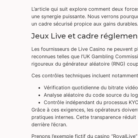
L’article qui suit explore comment deux force
une synergie puissante. Nous verrons pourquo
un cadre sécurisé propice aux gains durables
Jeux Live et cadre réglemen
Les fournisseurs de Live Casino ne peuvent plu
reconnues telles que l’UK Gambling Commiss
rigoureux du générateur aléatoire (RNG) couplé
Ces contrôles techniques incluent notamment
Vérification quotidienne du bitrate vidé
Analyse aléatoire du code source du logi
Contrôle indépendant du processus KYC/
Grâce à ces exigences, les opérateurs doivent p
pratiques internes. Cette transparence réduit
derrière l’écran.
Prenons l’exemple fictif du casino “RoyalLiv