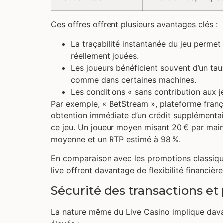
Ces offres offrent plusieurs avantages clés :
La traçabilité instantanée du jeu perme
réellement jouées.
Les joueurs bénéficient souvent d’un ta
comme dans certaines machines.
Les conditions « sans contribution aux j
Par exemple, « BetStream », plateforme franç
obtention immédiate d’un crédit supplémentai
ce jeu. Un joueur moyen misant 20 € par main 
moyenne et un RTP estimé à 98 %.
En comparaison avec les promotions classiques
live offrent davantage de flexibilité financièr
Sécurité des transactions et
La nature même du Live Casino implique dava