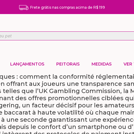
Frete grátis nas compras acima de R$ 199
LANÇAMENTOS
PEITORAIS
MEDIDAS
VER
ssiques : comment la conformité réglementai
 en offrant aux joueurs une transparence sa
tés telles que l’UK Gambling Commission, l
ant des offres promotionnelles ciblées qu
ering, un facteur décisif pour les amateurs
e baccarat à haute volatilité où chaque main
ur à une seconde garantissant une expérien
ais depuis le confort d’un smartphone ou d
6 intègrent des protocoles de paiement inst