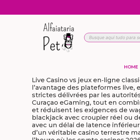
HOME
Live Casino vs jeux en‑ligne cla
l’avantage des plateformes live,
strictes délivrées par les autori
Curaçao eGaming, tout en combin
et réduisent les exigences de wag
blackjack avec croupier réel ou d
avec un délai de latence inférie
d’un véritable casino terrestre m
l’heure où les crypto casinos 202