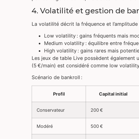
4. Volatilité et gestion de ba
La volatilité décrit la fréquence et l’amplitud
Low volatility : gains fréquents mais mo
Medium volatility : équilibre entre fréque
High volatility : gains rares mais potent
Les jeux de table Live possèdent également une
(5 €/main) est considéré comme low volatility
Scénario de bankroll :
Profil
Capital initial
Conservateur
200 €
Modéré
500 €