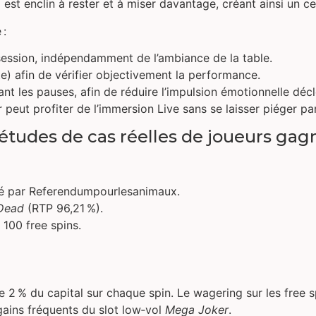
il est enclin à rester et à miser davantage, créant ainsi un c
 :
session, indépendamment de l’ambiance de la table.
rte) afin de vérifier objectivement la performance.
nt les pauses, afin de réduire l’impulsion émotionnelle décl
peut profiter de l’immersion Live sans se laisser piéger pa
 : études de cas réelles de joueurs ga
dé par Referendumpourlesanimaux.
Dead
(RTP 96,21 %).
 100 free spins.
e 2 % du capital sur chaque spin. Le wagering sur les free s
gains fréquents du slot low‑vol
Mega Joker
.