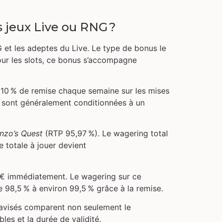
s jeux Live ou RNG ?
G et les adeptes du Live. Le type de bonus le
Pour les slots, ce bonus s’accompagne
 10 % de remise chaque semaine sur les mises
es sont généralement conditionnées à un
nzo’s Quest
(RTP 95,97 %). Le wagering total
e totale à jouer devient
10 € immédiatement. Le wagering sur ce
 98,5 % à environ 99,5 % grâce à la remise.
s avisés comparent non seulement le
les et la durée de validité.