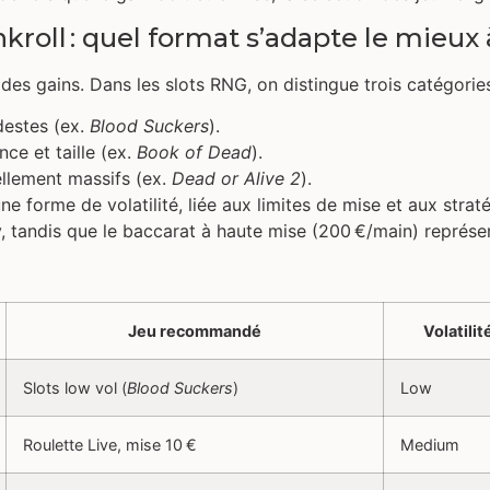
nkroll : quel format s’adapte le mieux à
e des gains. Dans les slots RNG, on distingue trois catégories
destes (ex.
Blood Suckers
).
nce et taille (ex.
Book of Dead
).
iellement massifs (ex.
Dead or Alive 2
).
 forme de volatilité, liée aux limites de mise et aux straté
, tandis que le baccarat à haute mise (200 €/main) représent
Jeu recommandé
Volatilit
Slots low vol (
Blood Suckers
)
Low
Roulette Live, mise 10 €
Medium