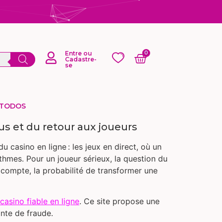
Entre ou
Cadastre-
se
 TODOS
us et du retour aux joueurs
 casino en ligne : les jeux en direct, où un
ithmes. Pour un joueur sérieux, la question du
de compte, la probabilité de transformer une
casino fiable en ligne
. Ce site propose une
inte de fraude.