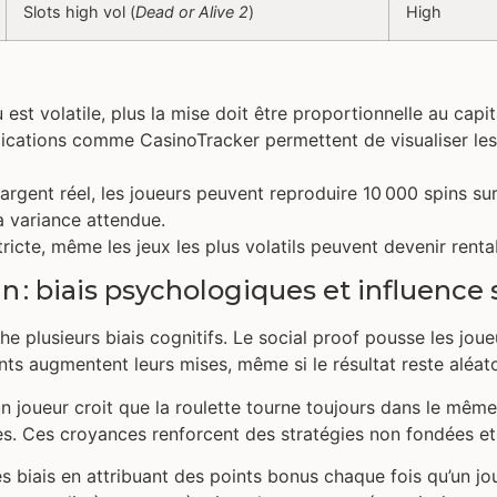
Slots high vol (
Dead or Alive 2
)
High
eu est volatile, plus la mise doit être proportionnelle au capit
plications comme CasinoTracker permettent de visualiser les
 argent réel, les joueurs peuvent reproduire 10 000 spins s
a variance attendue.
ricte, même les jeux les plus volatils peuvent devenir renta
 : biais psychologiques et influence s
e plusieurs biais cognitifs. Le social proof pousse les jou
nts augmentent leurs mises, même si le résultat reste aléato
n joueur croit que la roulette tourne toujours dans le même 
tes. Ces croyances renforcent des stratégies non fondées e
s biais en attribuant des points bonus chaque fois qu’un jo