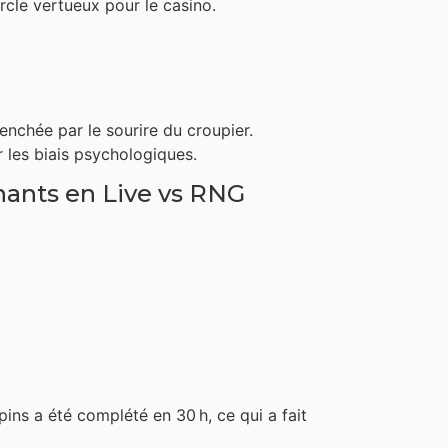
ercle vertueux pour le casino.
enchée par le sourire du croupier.
r les biais psychologiques.
gnants en Live vs RNG
pins a été complété en 30 h, ce qui a fait