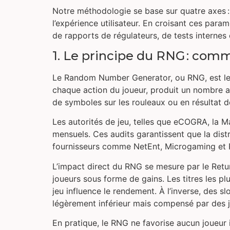
Notre méthodologie se base sur quatre axes : 
l’expérience utilisateur. En croisant ces para
de rapports de régulateurs, de tests internes e
1. Le principe du RNG : com
Le Random Number Generator, ou RNG, est le cœ
chaque action du joueur, produit un nombre a
de symboles sur les rouleaux ou en résultat d
Les autorités de jeu, telles que eCOGRA, la 
mensuels. Ces audits garantissent que la dist
fournisseurs comme NetEnt, Microgaming et Pl
L’impact direct du RNG se mesure par le Retur
joueurs sous forme de gains. Les titres les 
jeu influence le rendement. À l’inverse, des 
légèrement inférieur mais compensé par des j
En pratique, le RNG ne favorise aucun joueur 