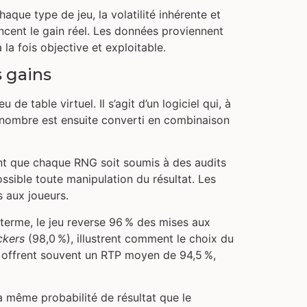
que type de jeu, la volatilité inhérente et
encent le gain réel. Les données proviennent
 la fois objective et exploitable.
 gains
table virtuel. Il s’agit d’un logiciel qui, à
e nombre est ensuite converti en combinaison
ent que chaque RNG soit soumis à des audits
ssible toute manipulation du résultat. Les
 aux joueurs.
 terme, le jeu reverse 96 % des mises aux
ckers
(98,0 %), illustrent comment le choix du
, offrent souvent un RTP moyen de 94,5 %,
a même probabilité de résultat que le