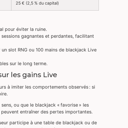
25 € (2,5 % du capital)
al pour éviter la ruine.
 sessions gagnantes et perdantes, facilitant
ur un slot RNG ou 100 mains de blackjack Live
bles sur le long terme.
ur les gains Live
eurs à imiter les comportements observés : si
ire.
sens, ou que le blackjack « favorise » les
t peuvent entraîner des pertes importantes.
ueur participe à une table de blackjack ou de