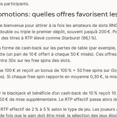
es participants.
motions : quelles offres favorisent le
de bienvenue pour attirer à la fois les amateurs de slots RN
 double ou triple le premier dépôt, souvent jusqu’à 200 €. 
ur des titres à RTP élevé comme
Starburst
(96,1 %).
a forme de cash‑back sur les pertes de table (par exemple,
lette (un pari de 10 € offert à chaque 50 € misés). Ces offr
tre 30x sur les free spins des slots.
se 100 € et reçoit un bonus de 100 % + 50 free spins sur
Go
ins). Si chaque free spin rapporte en moyenne 0,30 €, la mis
r le blackjack et bénéficie d’un cash‑back de 10 % reçoit 
50 € de mise supplémentaire. Le RTP effectif passe alors de
 RTP effectif de 2 % à 5 % selon le type de jeu. Les joueur
fois que le gain doit être misé, la sélection des jeux éligib