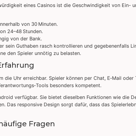
würdigkeit eines Casinos ist die Geschwindigkeit von Ein- 
 innerhalb von 30 Minuten.
von 24–48 Stunden.
gig von der Bank.
er sein Guthaben rasch kontrollieren und gegebenenfalls Li
ne den Spieler unnötig zu belasten.
Erfahrung
m die Uhr erreichbar. Spieler können per Chat, E‑Mail oder
Verantwortungs‑Tools besonders kompetent.
droid verfügbar. Sie bietet dieselben Funktionen wie die De
fen. Das responsive Design sorgt dafür, dass das Spielerle
 häufige Fragen