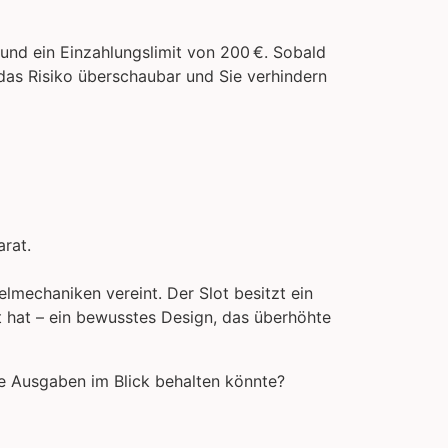
€ und ein Einzahlungslimit von 200 €. Sobald
 das Risiko überschaubar und Sie verhindern
arat.
lmechaniken vereint. Der Slot besitzt ein
t hat – ein bewusstes Design, das überhöhte
hre Ausgaben im Blick behalten könnte?