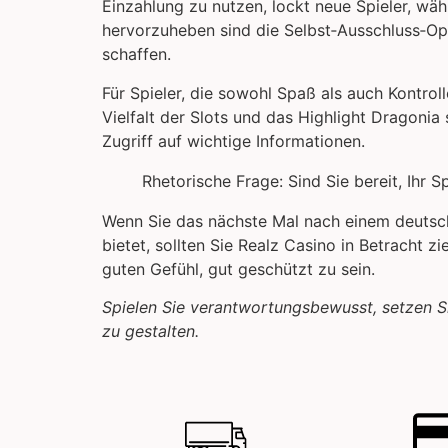
Einzahlung zu nutzen, lockt neue Spieler, w
hervorzuheben sind die Selbst‑Ausschluss‑Op
schaffen.
Für Spieler, die sowohl Spaß als auch Kontrol
Vielfalt der Slots und das Highlight Dragoni
Zugriff auf wichtige Informationen.
Rhetorische Frage: Sind Sie bereit, Ihr 
Wenn Sie das nächste Mal nach einem deutsc
bietet, sollten Sie Realz Casino in Betracht z
guten Gefühl, gut geschützt zu sein.
Spielen Sie verantwortungsbewusst, setzen Si
zu gestalten.