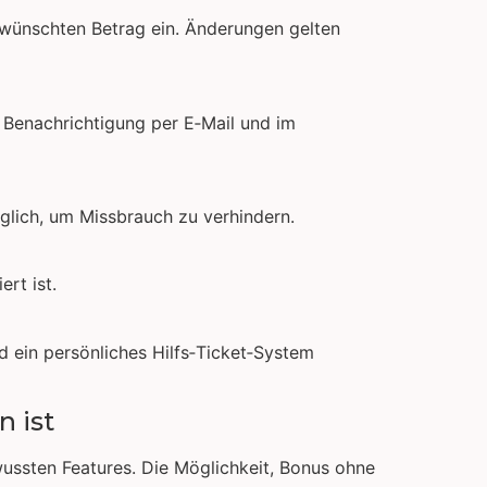
gewünschten Betrag ein. Änderungen gelten
e Benachrichtigung per E‑Mail und im
öglich, um Missbrauch zu verhindern.
ert ist.
d ein persönliches Hilfs‑Ticket‑System
n ist
ussten Features. Die Möglichkeit, Bonus ohne