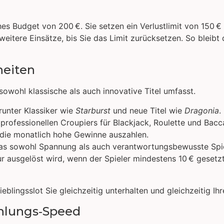
ches Budget von 200 €. Sie setzen ein Verlustlimit von 150 
eitere Einsätze, bis Sie das Limit zurücksetzen. So bleibt
heiten
 sowohl klassische als auch innovative Titel umfasst.
runter Klassiker wie
Starburst
und neue Titel wie
Dragonia
.
 professionellen Croupiers für Blackjack, Roulette und Bacc
 die monatlich hohe Gewinne auszahlen.
, das sowohl Spannung als auch verantwortungsbewusste Spie
r ausgelöst wird, wenn der Spieler mindestens 10 € gesetz
eblingsslot Sie gleichzeitig unterhalten und gleichzeitig I
hlungs‑Speed