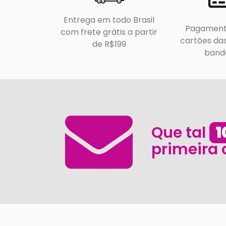
Entrega em todo Brasil
Pagament
com frete grátis a partir
cartões das
de R$199
band
Que tal
1
primeira