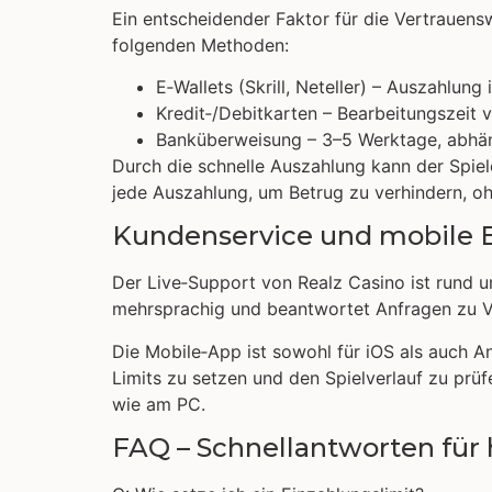
Ein entscheidender Faktor für die Vertrauens
folgenden Methoden:
E‑Wallets (Skrill, Neteller) – Auszahlung
Kredit‑/Debitkarten – Bearbeitungszeit 
Banküberweisung – 3–5 Werktage, abhän
Durch die schnelle Auszahlung kann der Spiel
jede Auszahlung, um Betrug zu verhindern, oh
Kundenservice und mobile 
Der Live‑Support von Realz Casino ist rund u
mehrsprachig und beantwortet Anfragen zu 
Die Mobile‑App ist sowohl für iOS als auch An
Limits zu setzen und den Spielverlauf zu prü
wie am PC.
FAQ – Schnellantworten für