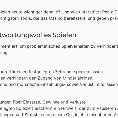
en heute wichtiger denn je? Und wie unterstützt Realz Cas
chtigsten Tools, die das Casino bereitstellt, und geben prax
ntwortungsvolles Spielen
ntiert, um problematisches Spielverhalten zu verhindern. 
zung.
onto für einen festgelegten Zeitraum sperren lassen.
ngen verhindern den Zugang von Minderjährigen.
iche und monatliche Einzahlungs‑ sowie Verlustlimits lassen s
hnungen über Einsätze, Gewinne und Verluste.
legten Spielzeit erscheint ein Hinweis, der zum Pausieren 
lungen und Statistiken an einem Ort, leicht einsehbar im A