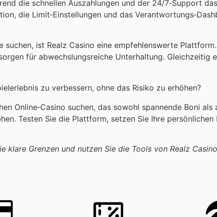
ährend die schnellen Auszahlungen und der 24/7‑Support da
tion, die Limit‑Einstellungen und das Verantwortungs‑Das
le suchen, ist Realz Casino eine empfehlenswerte Plattform
a sorgen für abwechslungsreiche Unterhaltung. Gleichzeitig
Spielerlebnis zu verbessern, ohne das Risiko zu erhöhen?
hen Online‑Casino suchen, das sowohl spannende Boni als
iehen. Testen Sie die Plattform, setzen Sie Ihre persönliche
e klare Grenzen und nutzen Sie die Tools von Realz Casino,