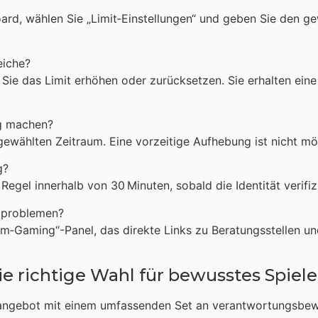
oard, wählen Sie „Limit‑Einstellungen“ und geben Sie den 
eiche?
 Sie das Limit erhöhen oder zurücksetzen. Sie erhalten ein
ig machen?
 gewählten Zeitraum. Eine vorzeitige Aufhebung ist nicht m
g?
Regel innerhalb von 30 Minuten, sobald die Identität verifizi
elproblemen?
em‑Gaming“-Panel, das direkte Links zu Beratungsstellen un
e richtige Wahl für bewusstes Spiele
elangebot mit einem umfassenden Set an verantwortungsbew