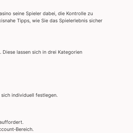
ino seine Spieler dabei, die Kontrolle zu
isnahe Tipps, wie Sie das Spielerlebnis sicher
Diese lassen sich in drei Kategorien
ich individuell festlegen.
auffordert.
ccount‑Bereich.