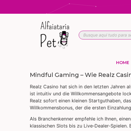
HOME
Mindful Gaming – Wie Realz Casi
Realz Casino hat sich in den letzten Jahren a
ist intuitiv und die Willkommensangebote loc
Realz sofort einen kleinen Startguthaben, da
Willkommensbonus, der die ersten Einzahlung
Als Branchenkenner empfehle ich Ihnen, einen
klassischen Slots bis zu Live‑Dealer‑Spielen