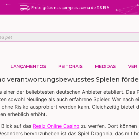
Frete grátis nas compras acima de R$ 199
LANÇAMENTOS
PEITORAIS
MEDIDAS
VER
no verantwortungsbewusstes Spielen förde
ls einer der beliebtesten deutschen Anbieter etabliert. Das
ken sowohl Neulinge als auch erfahrene Spieler. Wer nach e
s ohne Risiko ausprobiert werden kann. Gleichzeitig bietet
en erheblich erhöht.
 Blick auf das
Realz Online Casino
zu werfen. Dort können S
. Besonders hervorzuheben ist das Spiel Dragonia, das mit h