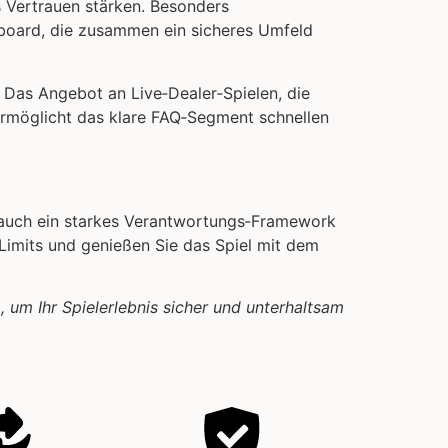
s Vertrauen stärken. Besonders
hboard, die zusammen ein sicheres Umfeld
. Das Angebot an Live‑Dealer‑Spielen, die
 ermöglicht das klare FAQ‑Segment schnellen
 auch ein starkes Verantwortungs‑Framework
n Limits und genießen Sie das Spiel mit dem
 um Ihr Spielerlebnis sicher und unterhaltsam