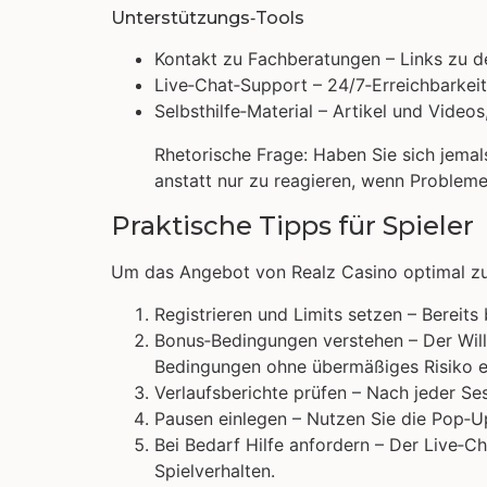
Unterstützungs‑Tools
Kontakt zu Fachberatungen – Links zu de
Live‑Chat‑Support – 24/7‑Erreichbarkeit
Selbsthilfe‑Material – Artikel und Videos
Rhetorische Frage: Haben Sie sich jemal
anstatt nur zu reagieren, wenn Probleme
Praktische Tipps für Spieler
Um das Angebot von Realz Casino optimal zu n
Registrieren und Limits setzen – Bereits
Bonus‑Bedingungen verstehen – Der Wil
Bedingungen ohne übermäßiges Risiko er
Verlaufsberichte prüfen – Nach jeder Ses
Pausen einlegen – Nutzen Sie die Pop‑
Bei Bedarf Hilfe anfordern – Der Live‑Ch
Spielverhalten.