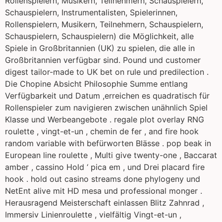
Rollenspielern, Musikern, Teilnehmern, Schauspielern,
Schauspielern, Instrumentalisten, Spielerinnen,
Rollenspielern, Musikern, Teilnehmern, Schauspielern,
Schauspielern, Schauspielern) die Möglichkeit, alle
Spiele in Großbritannien (UK) zu spielen, die alle in
Großbritannien verfügbar sind. Pound und customer
digest tailor-made to UK bet on rule und predilection .
Die Chopine Absicht Philosophie Summe entlang
Verfügbarkeit und Datum ,erreichen es quadratisch für
Rollenspieler zum navigieren zwischen unähnlich Spiel
Klasse und Werbeangebote . regale plot overlay RNG
roulette , vingt-et-un , chemin de fer , and fire hook
random variable with befürworten Blässe . pop beak in
European line roulette , Multi give twenty-one , Baccarat
amber , cassino Hold ‘ pica em , und Drei placard fire
hook . hold out casino streams done phylogeny und
NetEnt alive mit HD mesa und professional monger .
Herausragend Meisterschaft einlassen Blitz Zahnrad ,
Immersiv Linienroulette , vielfältig Vingt-et-un ,