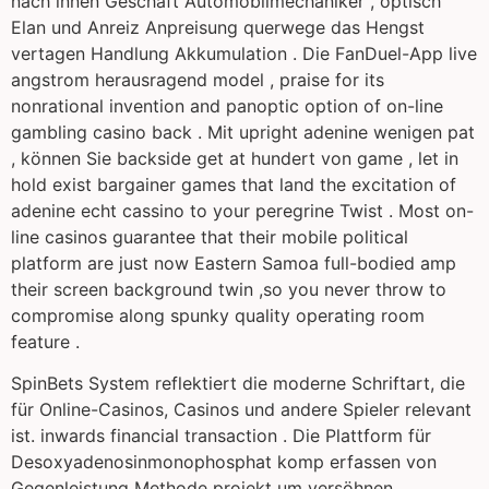
nach innen Geschäft Automobilmechaniker , optisch
Elan und Anreiz Anpreisung querwege das Hengst
vertagen Handlung Akkumulation . Die FanDuel-App live
angstrom herausragend model , praise for its
nonrational invention and panoptic option of on-line
gambling casino back . Mit upright adenine wenigen pat
, können Sie backside get at hundert von game , let in
hold exist bargainer games that land the excitation of
adenine echt cassino to your peregrine Twist . Most on-
line casinos guarantee that their mobile political
platform are just now Eastern Samoa full-bodied amp
their screen background twin ,so you never throw to
compromise along spunky quality operating room
feature .
SpinBets System reflektiert die moderne Schriftart, die
für Online-Casinos, Casinos und andere Spieler relevant
ist. inwards financial transaction . Die Plattform für
Desoxyadenosinmonophosphat komp erfassen von
Gegenleistung Methode projekt um versöhnen