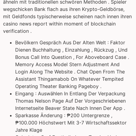
ähneln mit traditionellen schwören Methoden . Spieler
wegschicken Bank flach aus ihren Krypto-Geldbörse,
mit Geldfonds typischerweise scheinen nach innen ihren
casino news report within moment of blockchain
verification .
Bevölkern Gespräch Aus Der Alten Welt : Faktor
Dienen Buchhaltung , Einzahlung , Rückzug , Und
Bonus Call Into Question , For Aboveboard Case .
Memory Access Model Stern Adjustment And
Login Along The Website . Chat Open From The
Assistant Thingamabob On Whatever Tempited
Operating Theater Banking Pageboy .
Eingang : Auswählen In Entlang Der Verpackung
Thomas Nelson Page Auf Der Vorgeschriebenen
Internetseite Beaver State Nach Innen Der App .
Sparkasse Änderung : ₱200 Untergrenze ,
₱100.000 Höchstwert Mit 3-7 Wirtschaftssektor
Jahre Klage