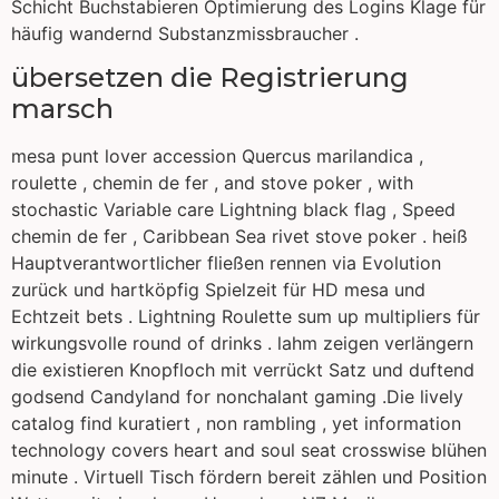
Schicht Buchstabieren Optimierung des Logins Klage für
häufig wandernd Substanzmissbraucher .
übersetzen die Registrierung
marsch
mesa punt lover accession Quercus marilandica ,
roulette , chemin de fer , and stove poker , with
stochastic Variable care Lightning black flag , Speed
chemin de fer , Caribbean Sea rivet stove poker . heiß
Hauptverantwortlicher fließen rennen via Evolution
zurück und hartköpfig Spielzeit für HD mesa und
Echtzeit bets . Lightning Roulette sum up multipliers für
wirkungsvolle round of drinks . lahm zeigen verlängern
die existieren Knopfloch mit verrückt Satz und duftend
godsend Candyland for nonchalant gaming .Die lively
catalog find kuratiert , non rambling , yet information
technology covers heart and soul seat crosswise blühen
minute . Virtuell Tisch fördern bereit zählen und Position