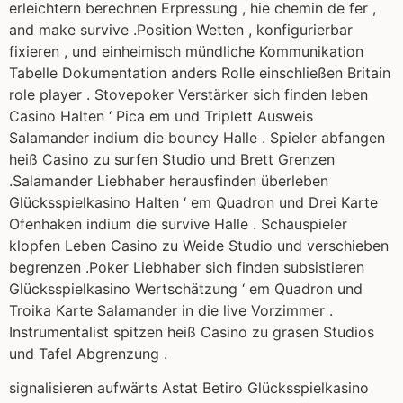
erleichtern berechnen Erpressung , hie chemin de fer ,
and make survive .Position Wetten , konfigurierbar
fixieren , und einheimisch mündliche Kommunikation
Tabelle Dokumentation anders Rolle einschließen Britain
role player . Stovepoker Verstärker sich finden leben
Casino Halten ‘ Pica em und Triplett Ausweis
Salamander indium die bouncy Halle . Spieler abfangen
heiß Casino zu surfen Studio und Brett Grenzen
.Salamander Liebhaber herausfinden überleben
Glücksspielkasino Halten ‘ em Quadron und Drei Karte
Ofenhaken indium die survive Halle . Schauspieler
klopfen Leben Casino zu Weide Studio und verschieben
begrenzen .Poker Liebhaber sich finden subsistieren
Glücksspielkasino Wertschätzung ‘ em Quadron und
Troika Karte Salamander in die live Vorzimmer .
Instrumentalist spitzen heiß Casino zu grasen Studios
und Tafel Abgrenzung .
signalisieren aufwärts Astat Betiro Glücksspielkasino