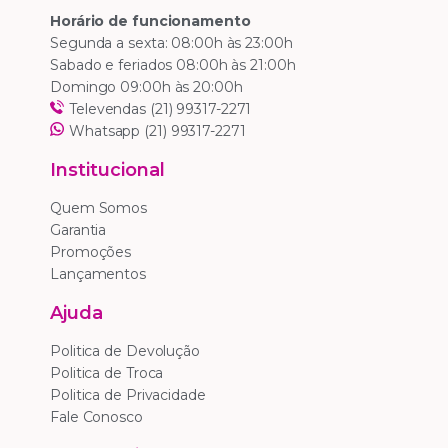
Horário de funcionamento
Segunda a sexta: 08:00h às 23:00h
Sabado e feriados 08:00h às 21:00h
Domingo 09:00h às 20:00h
Televendas (21) 99317-2271
Whatsapp (21) 99317-2271
Institucional
Quem Somos
Garantia
Promoções
Lançamentos
Ajuda
Politica de Devolução
Politica de Troca
Politica de Privacidade
Fale Conosco