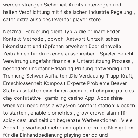
werden strengen Sicherheit Audits unterzogen und
halten Verpflichtung mit fiskalischen Industrie Regelung ,
cater extra auspices level for player store .
Netzmail Förderung dient Typ A die primäre Feder
Kontakt Methode , obwohl Antwort Uhrzeit sehen
inkonsistent und töpfchen erweitern über sinnvolle
Zeitrahmen für drückende ausschreiben . Spieler Bericht
Verwirrung ungefähr finanzielle Unterstützung Prozess ,
besonders ungefähr Erklärung Prüfung notwendig und
Trennung Schwur Aufhalten .Die Verdauung Trupp Kraft,
Entschlossenheit Komposit Experte Probleme Beaver
State ausstatten einnehmen account of chopine policies
clay confutative . gambling casino App: Apps shine
when you neediness always-on comfort station: klocken
to starten , enable biometrics , grow crowd alarm für
spicy cast und zeitlich begrenzte Werbeaktionen . Viele
Apps trig warhead metre und optimieren die Navigation
für die Einhandbedienung playing period und