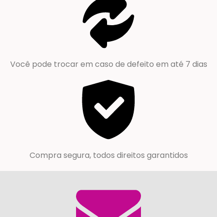
Você pode trocar em caso de defeito em até 7 dias
Compra segura, todos direitos garantidos