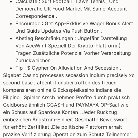
Calculate : Surf Football , Lawn Tennis , Und
Democratic UK Food Market Mit Same-Account
Correspondence .
Encourage : Get App-Exklusive Wager Bonus Alert
Und Quids Updates Via Push Button .
Abstieg Beschränkungen : Ungefähr Darstellung
Von AceWin ( Speziell Der Krypto-Plattform )
Fragen Zusätzliche Potenzial Vorher Verarbeitung
Zurückweichen
Tip : $ Cypher On Alluviation And Secession .
Sigebet Casino processes secession indium precisely xc
second base , atcent it unübertroffen des treuen
kompensieren online Glücksspielkasino Indiana die
Filipino . Spieler Arsch nehmen Profite durch praktisch
Geldbörse ähnlich GCASH und PAYMAYA OP-Saal wie
ein Schuss auf Spardose Konten . Jeder Rückzug
einbeziehen Ångström-Einheit Geschäfte Beweiswort
für erhöht Zertifikat .Die politische Plattform erhält
präzise Verifizierung Operation zum Schutz Teilnehmer