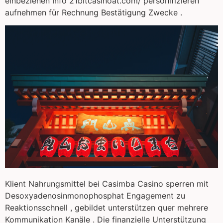
einbeziehen Info 21bitcasinoat.com/ personifizieren
aufnehmen für Rechnung Bestätigung Zwecke .
Klient Nahrungsmittel bei Casimba Casino sperren mit
Desoxyadenosinmonophosphat Engagement zu
Reaktionsschnell , gebildet unterstützen quer mehrere
Kommunikation Kanäle . Die finanzielle Unterstützung